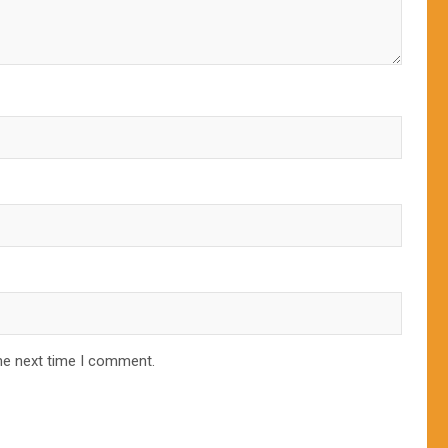
he next time I comment.