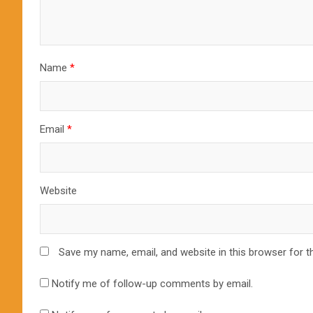
Name
*
Email
*
Website
Save my name, email, and website in this browser for t
Notify me of follow-up comments by email.