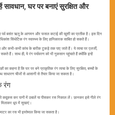
ें सावधान, घर पर बनाएं सुरक्षित और
ा। यह पर्व बसंत ऋतु के आगमन और फसल कटाई की खुशी का प्रतीक है। इस दिन
धिकांश सिंथेटिक रंग स्वास्थ्य के लिए हानिकारक साबित हो सकते हैं।
ण और कभी-कभी कांच के बारीक टुकड़े तक पाए जाते हैं। ये त्वचा पर एलर्जी,
े हैं। साथ ही, ये रंग पर्यावरण को भी नुकसान पहुंचाते हैं क्योंकि इन्हें
्ञों का कहना है कि घर पर बने प्राकृतिक रंग त्वचा के लिए सुरक्षित, बच्चों के
पलब्ध साधारण चीजों से आसानी से तैयार किया जा सकता है।
 रंग
 कद्दूकस कर पानी में उबालें या पीसकर रस निकाल लें। छानकर इसे गीले रंग
ा मिलाकर धूप में सुखाएं।
 टमाटर का रस भी इस्तेमाल किया जा सकता है।