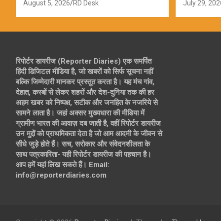
ऑपरेशन; स
August 5, 2026
RD Desk
July 29, 202
रिपोर्टर डायरीज (Reporter Diaries) एक समर्पित
हिंदी डिजिटल मीडिया है, जो खबरों को सिर्फ सूचना नहीं
बल्कि जिम्मेदारी मानकर प्रस्तुत करता है। यह मंच गांव,
देहात, कस्बों से लेकर शहरों और देश-दुनिया तक की हर
अहम खबर को निष्पक्ष, सटीक और जनहित के नजरिये से
सामने लाता है। जहां अक्सर मुख्यधारा की मीडिया में
ग्रामीण भारत की आवाज़ दब जाती है, वहीं रिपोर्टर डायरीज
उन मुद्दों को प्राथमिकता देता है जो आम आदमी के जीवन से
सीधे जुड़े होते हैं। सच, सरोकार और संवेदनशीलता के
साथ पत्रकारिता- यही रिपोर्टर डायरीज की पहचान है।
आप हमें यहां लिख सकते हैं। Email:
info@reporterdiaries.com