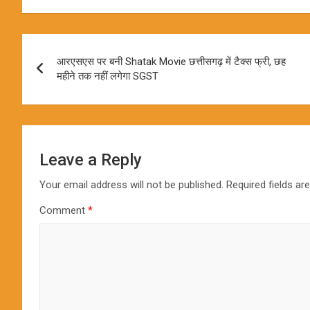
Post
आरएसएस पर बनी Shatak Movie छत्तीसगढ़ में टैक्स फ्री, छह
navigation
महीने तक नहीं लगेगा SGST
Leave a Reply
Your email address will not be published.
Required fields a
Comment
*