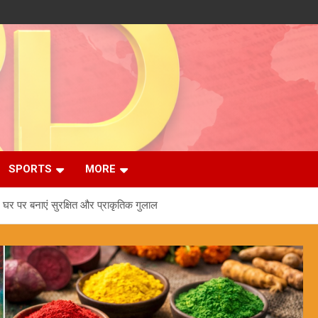
SPORTS
MORE
, घर पर बनाएं सुरक्षित और प्राकृतिक गुलाल