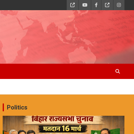
Politics