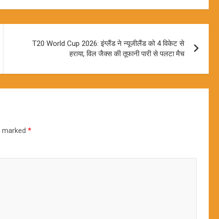
T20 World Cup 2026: इंग्लैंड ने न्यूजीलैंड को 4 विकेट से
हराया, विल जैक्स की तूफानी पारी से पलटा मैच
re marked
*