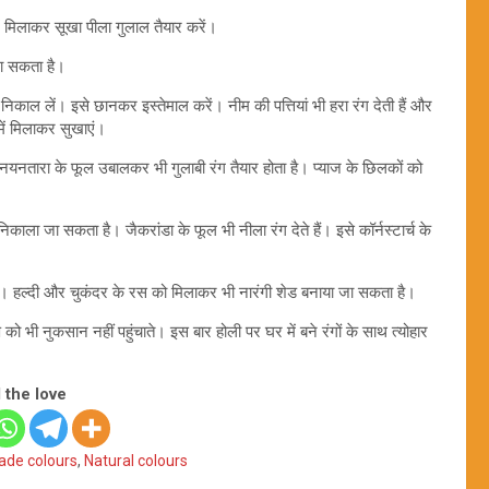
में मिलाकर सूखा पीला गुलाल तैयार करें।
 जा सकता है।
काल लें। इसे छानकर इस्तेमाल करें। नीम की पत्तियां भी हरा रंग देती हैं और
 में मिलाकर सुखाएं।
नयनतारा के फूल उबालकर भी गुलाबी रंग तैयार होता है। प्याज के छिलकों को
िकाला जा सकता है। जैकरांडा के फूल भी नीला रंग देते हैं। इसे कॉर्नस्टार्च के
करें। हल्दी और चुकंदर के रस को मिलाकर भी नारंगी शेड बनाया जा सकता है।
वरण को भी नुकसान नहीं पहुंचाते। इस बार होली पर घर में बने रंगों के साथ त्योहार
 the love
de colours
,
Natural colours