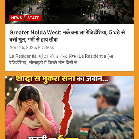
NEWS
STATE
Greater Noida West: नर्क बना ला रेजिडेंशिया, 5 घंटे से
बत्ती गुल; गर्मी से हाय तौबा
April 26, 2026
RD Desk
La Residentia: ग्रेटर नोएडा वेस्ट स्थित La Residentia (ला
रेजिडेंशिया) सोसाइटी में पिछले तीन दिनों से…