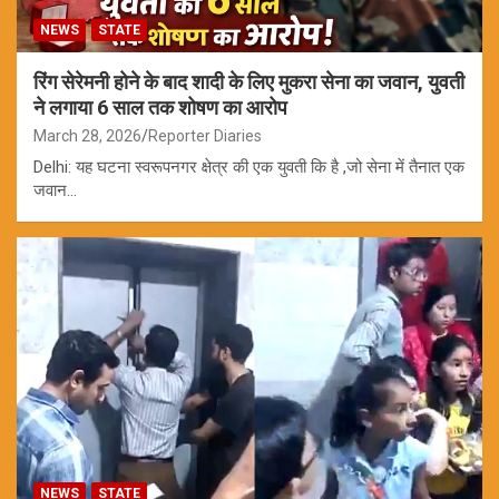
NEWS
STATE
रिंग सेरेमनी होने के बाद शादी के लिए मुकरा सेना का जवान, युवती
ने लगाया 6 साल तक शोषण का आरोप
March 28, 2026
Reporter Diaries
Delhi: यह घटना स्वरूपनगर क्षेत्र की एक युवती कि है ,जो सेना में तैनात एक
जवान…
NEWS
STATE