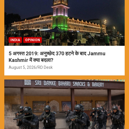
INDIA
OPINION
5 अगस्त 2019: अनुच्छेद 370 हटने के बाद Jammu
Kashmir में क्या बदला?
August 5, 2026
RD Desk