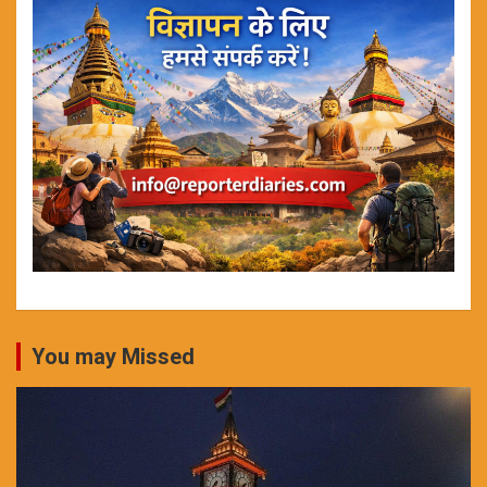
You may Missed