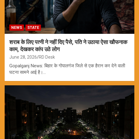
NEWS
STATE
शराब के लिए पत्नी ने नहीं दिए पैसे, पति ने उठाया ऐसा खौफनाक
काम, देखकर कांप उठे लोग
June 28, 2026
RD Desk
Gopalganj News: बिहार के गोपालगंज जिले से एक हैरान कर देने वाली
घटना सामने आई है।…