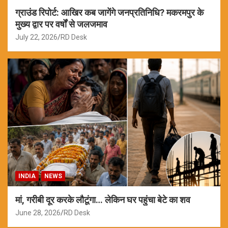
ग्राउंड रिपोर्ट: आखिर कब जागेंगे जनप्रतिनिधि? मकरमपुर के
मुख्य द्वार पर वर्षों से जलजमाव
July 22, 2026
RD Desk
INDIA
NEWS
मां, गरीबी दूर करके लौटूंगा… लेकिन घर पहुंचा बेटे का शव
June 28, 2026
RD Desk