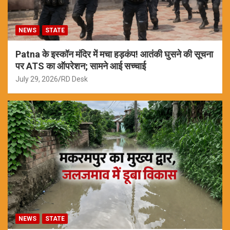
NEWS
STATE
Patna के इस्कॉन मंदिर में मचा हड़कंप! आतंकी घुसने की सूचना
पर ATS का ऑपरेशन; सामने आई सच्चाई
July 29, 2026
RD Desk
NEWS
STATE