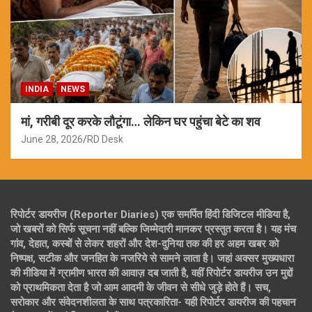
INDIA
NEWS
मां, गरीबी दूर करके लौटूंगा… लेकिन घर पहुंचा बेटे का शव
June 28, 2026
RD Desk
रिपोर्टर डायरीज (Reporter Diaries) एक समर्पित हिंदी डिजिटल मीडिया है,
जो खबरों को सिर्फ सूचना नहीं बल्कि जिम्मेदारी मानकर प्रस्तुत करता है। यह मंच
गांव, देहात, कस्बों से लेकर शहरों और देश-दुनिया तक की हर अहम खबर को
निष्पक्ष, सटीक और जनहित के नजरिये से सामने लाता है। जहां अक्सर मुख्यधारा
की मीडिया में ग्रामीण भारत की आवाज़ दब जाती है, वहीं रिपोर्टर डायरीज उन मुद्दों
को प्राथमिकता देता है जो आम आदमी के जीवन से सीधे जुड़े होते हैं। सच,
सरोकार और संवेदनशीलता के साथ पत्रकारिता- यही रिपोर्टर डायरीज की पहचान