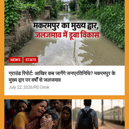
NEWS
STATE
ग्राउंड रिपोर्ट: आखिर कब जागेंगे जनप्रतिनिधि? मकरमपुर के
मुख्य द्वार पर वर्षों से जलजमाव
July 22, 2026
RD Desk