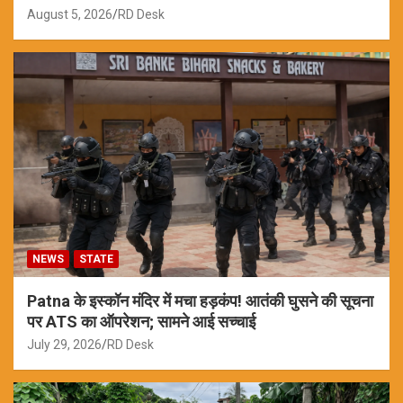
August 5, 2026
RD Desk
NEWS
STATE
Patna के इस्कॉन मंदिर में मचा हड़कंप! आतंकी घुसने की सूचना
पर ATS का ऑपरेशन; सामने आई सच्चाई
July 29, 2026
RD Desk