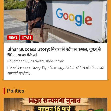
NEWS
STATE
Bihar Success Story: बिहार की बेटी का कमाल, गूगल से
₹60 लाख का पैकेज!
November 19, 2024
Khusboo Tomar
Bihar Success Story: बिहार के भागलपुर जिले के छोटे से गांव सिमरा की
अलंकर्ता साक्षी ने…
Politics