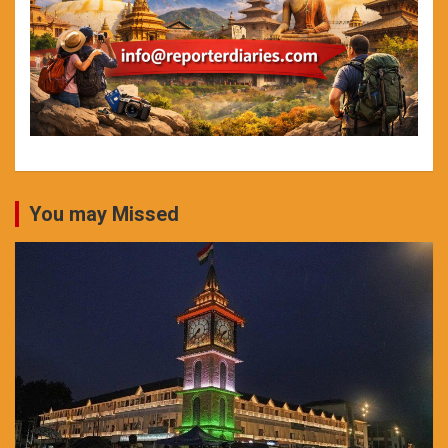
You may Missed