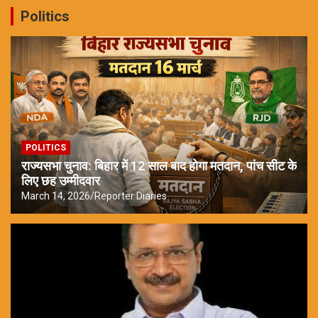
Politics
POLITICS
राज्यसभा चुनाव: बिहार में 12 साल बाद होगा मतदान, पांच सीट के
लिए छह उम्मीदवार
March 14, 2026
Reporter Diaries