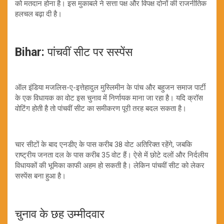
को मतदान होना है। इस मुकाबले ने सत्ता पक्ष और विपक्ष दोनों की राजनीतिक
हलचल बढ़ा दी है।
Bihar:
पांचवीं सीट पर सस्पेंस
ऑल इंडिया मजलिस-ए-इत्तेहादुल मुस्लिमीन के पांच और बहुजन समाज पार्टी
के एक विधायक का वोट इस चुनाव में निर्णायक माना जा रहा है। यदि क्रॉस
वोटिंग होती है तो पांचवीं सीट का समीकरण पूरी तरह बदल सकता है।
चार सीटों के बाद एनडीए के पास करीब 38 वोट अतिरिक्त रहेंगे, जबकि
राष्ट्रीय जनता दल के पास करीब 35 वोट हैं। ऐसे में छोटे दलों और निर्दलीय
विधायकों की भूमिका काफी अहम हो सकती है। लेकिन पांचवीं सीट को लेकर
सस्पेंस बना हुआ है।
चुनाव के छह उम्मीदवार