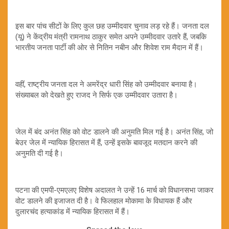
इस बार पांच सीटों के लिए कुल छह उम्मीदवार चुनाव लड़ रहे हैं। जनता दल
(यू) ने केंद्रीय मंत्री रामनाथ ठाकुर समेत अपने उम्मीदवार उतारे हैं, जबकि
भारतीय जनता पार्टी की ओर से नितिन नबीन और शिवेश राम मैदान में हैं।
वहीं, राष्ट्रीय जनता दल ने अमरेंद्र धारी सिंह को उम्मीदवार बनाया है।
संख्याबल को देखते हुए राजद ने सिर्फ एक उम्मीदवार उतारा है।
जेल में बंद अनंत सिंह को वोट डालने की अनुमति मिल गई है। अनंत सिंह, जो
बेउर जेल में न्यायिक हिरासत में हैं, उन्हें इसके बावजूद मतदान करने की
अनुमति दी गई है।
पटना की एमपी-एमएलए विशेष अदालत ने उन्हें 16 मार्च को विधानसभा जाकर
वोट डालने की इजाजत दी है। वे फिलहाल मोकामा के विधायक हैं और
दुलारचंद हत्याकांड में न्यायिक हिरासत में हैं।