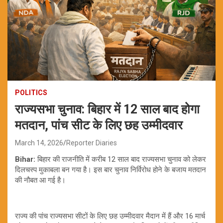
POLITICS
राज्यसभा चुनाव: बिहार में 12 साल बाद होगा
मतदान, पांच सीट के लिए छह उम्मीदवार
March 14, 2026
Reporter Diaries
Bihar:
बिहार की राजनीति में करीब 12 साल बाद राज्यसभा चुनाव को लेकर
दिलचस्प मुकाबला बन गया है। इस बार चुनाव निर्विरोध होने के बजाय मतदान
की नौबत आ गई है।
राज्य की पांच राज्यसभा सीटों के लिए छह उम्मीदवार मैदान में हैं और 16 मार्च