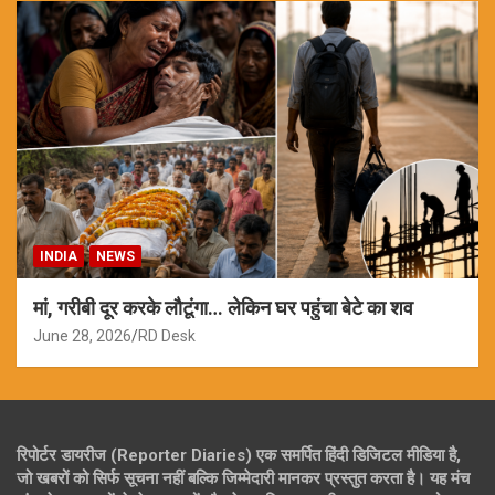
INDIA
NEWS
मां, गरीबी दूर करके लौटूंगा… लेकिन घर पहुंचा बेटे का शव
June 28, 2026
RD Desk
रिपोर्टर डायरीज (Reporter Diaries) एक समर्पित हिंदी डिजिटल मीडिया है,
जो खबरों को सिर्फ सूचना नहीं बल्कि जिम्मेदारी मानकर प्रस्तुत करता है। यह मंच