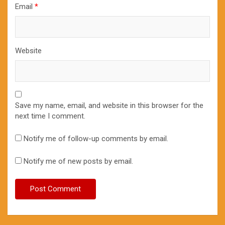
Email
*
Website
Save my name, email, and website in this browser for the
next time I comment.
Notify me of follow-up comments by email.
Notify me of new posts by email.