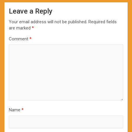
Leave a Reply
Your email address will not be published.
Required fields
are marked
*
Comment
*
Name
*