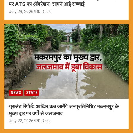
पर ATS का ऑपरेशन; सामने आई सच्चाई
July 29, 2026
RD Desk
NEWS
STATE
ग्राउंड रिपोर्ट: आखिर कब जागेंगे जनप्रतिनिधि? मकरमपुर के
मुख्य द्वार पर वर्षों से जलजमाव
July 22, 2026
RD Desk