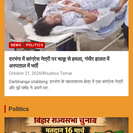
NEWS
POLITICS
दरभंगा में कांग्रेस नेत्री पर चाकू से हमला, गंभीर हालत में
अस्पताल में भर्ती
October 21, 2024
Khusboo Tomar
Darbhanga stabbing: दरभंगा के खाजासराय क्षेत्र में एक कांग्रेस नेत्री
और पूर्व पार्षद ने अपने घर…
Politics