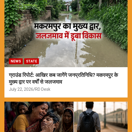
NEWS
STATE
ग्राउंड रिपोर्ट: आखिर कब जागेंगे जनप्रतिनिधि? मकरमपुर के
मुख्य द्वार पर वर्षों से जलजमाव
July 22, 2026
RD Desk