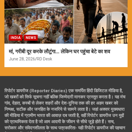
INDIA
NEWS
मां, गरीबी दूर करके लौटूंगा… लेकिन घर पहुंचा बेटे का शव
June 28, 2026
RD Desk
रिपोर्टर डायरीज (Reporter Diaries) एक समर्पित हिंदी डिजिटल मीडिया है,
जो खबरों को सिर्फ सूचना नहीं बल्कि जिम्मेदारी मानकर प्रस्तुत करता है। यह मंच
गांव, देहात, कस्बों से लेकर शहरों और देश-दुनिया तक की हर अहम खबर को
निष्पक्ष, सटीक और जनहित के नजरिये से सामने लाता है। जहां अक्सर मुख्यधारा
की मीडिया में ग्रामीण भारत की आवाज़ दब जाती है, वहीं रिपोर्टर डायरीज उन मुद्दों
को प्राथमिकता देता है जो आम आदमी के जीवन से सीधे जुड़े होते हैं। सच,
सरोकार और संवेदनशीलता के साथ पत्रकारिता- यही रिपोर्टर डायरीज की पहचान