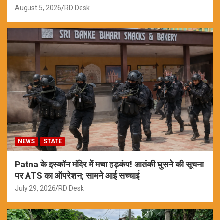
August 5, 2026
RD Desk
NEWS
STATE
Patna के इस्कॉन मंदिर में मचा हड़कंप! आतंकी घुसने की सूचना
पर ATS का ऑपरेशन; सामने आई सच्चाई
July 29, 2026
RD Desk