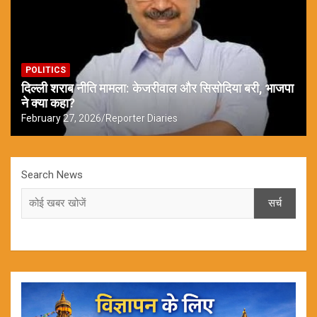
POLITICS
दिल्ली शराब नीति मामला: केजरीवाल और सिसोदिया बरी, भाजपा
ने क्या कहा?
February 27, 2026
Reporter Diaries
Search News
सर्च