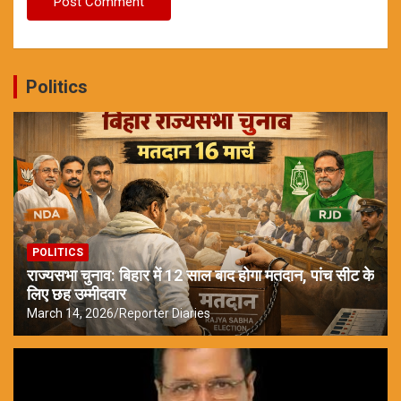
Politics
POLITICS
राज्यसभा चुनाव: बिहार में 12 साल बाद होगा मतदान, पांच सीट के
लिए छह उम्मीदवार
March 14, 2026
Reporter Diaries