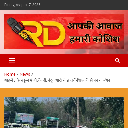
Skip
Friday, August 7, 2026
to
content
आपकी आवाज, हमारी कोशिश
Reporter Diaries
Home
News
थाईलैंड के स्कूल में गोलीबारी, बंदूकधारी ने छात्रों-शिक्षकों को बनाया बंधक