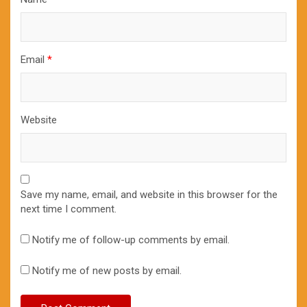
Email
*
Website
Save my name, email, and website in this browser for the
next time I comment.
Notify me of follow-up comments by email.
Notify me of new posts by email.