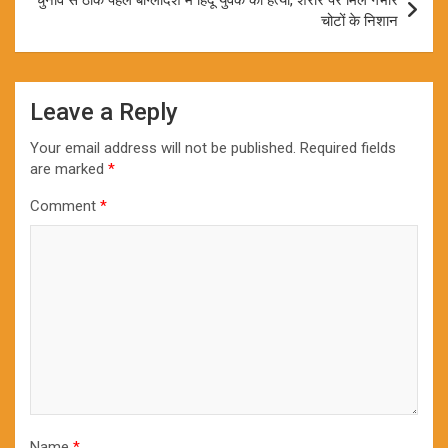
चोटों के निशान
Leave a Reply
Your email address will not be published.
Required fields
are marked
*
Comment
*
Name
*