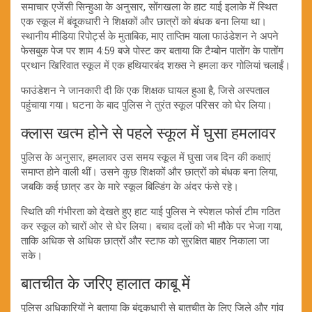
समाचार एजेंसी सिन्हुआ के अनुसार, सोंगखला के हाट याई इलाके में स्थित
एक स्कूल में बंदूकधारी ने शिक्षकों और छात्रों को बंधक बना लिया था।
स्थानीय मीडिया रिपोर्ट्स के मुताबिक, माए ताप्तिम याला फाउंडेशन ने अपने
फेसबुक पेज पर शाम 4:59 बजे पोस्ट कर बताया कि टैम्बोन पातोंग के पातोंग
प्रथान खिरिवात स्कूल में एक हथियारबंद शख्स ने हमला कर गोलियां चलाईं।
फाउंडेशन ने जानकारी दी कि एक शिक्षक घायल हुआ है, जिसे अस्पताल
पहुंचाया गया। घटना के बाद पुलिस ने तुरंत स्कूल परिसर को घेर लिया।
क्लास खत्म होने से पहले स्कूल में घुसा हमलावर
पुलिस के अनुसार, हमलावर उस समय स्कूल में घुसा जब दिन की कक्षाएं
समाप्त होने वाली थीं। उसने कुछ शिक्षकों और छात्रों को बंधक बना लिया,
जबकि कई छात्र डर के मारे स्कूल बिल्डिंग के अंदर फंसे रहे।
स्थिति की गंभीरता को देखते हुए हाट याई पुलिस ने स्पेशल फोर्स टीम गठित
कर स्कूल को चारों ओर से घेर लिया। बचाव दलों को भी मौके पर भेजा गया,
ताकि अधिक से अधिक छात्रों और स्टाफ को सुरक्षित बाहर निकाला जा
सके।
बातचीत के जरिए हालात काबू में
पुलिस अधिकारियों ने बताया कि बंदूकधारी से बातचीत के लिए जिले और गांव