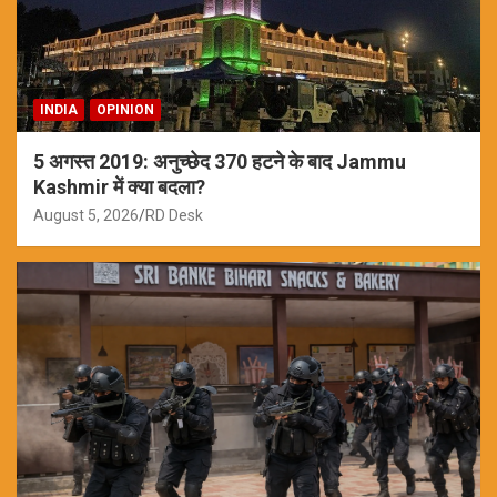
INDIA
OPINION
5 अगस्त 2019: अनुच्छेद 370 हटने के बाद Jammu
Kashmir में क्या बदला?
August 5, 2026
RD Desk