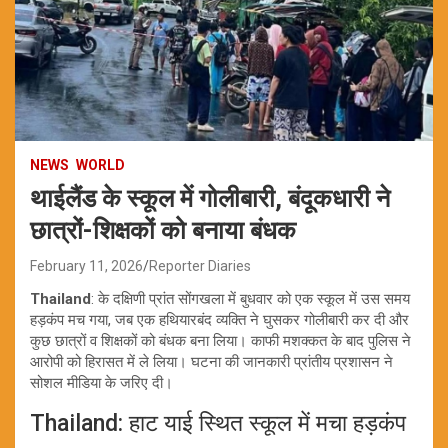
NEWS
WORLD
थाईलैंड के स्कूल में गोलीबारी, बंदूकधारी ने
छात्रों-शिक्षकों को बनाया बंधक
February 11, 2026
Reporter Diaries
Thailand
: के दक्षिणी प्रांत सोंगखला में बुधवार को एक स्कूल में उस समय
हड़कंप मच गया, जब एक हथियारबंद व्यक्ति ने घुसकर गोलीबारी कर दी और
कुछ छात्रों व शिक्षकों को बंधक बना लिया। काफी मशक्कत के बाद पुलिस ने
आरोपी को हिरासत में ले लिया। घटना की जानकारी प्रांतीय प्रशासन ने
सोशल मीडिया के जरिए दी।
Thailand: हाट याई स्थित स्कूल में मचा हड़कंप