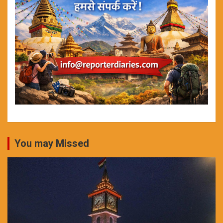
You may Missed