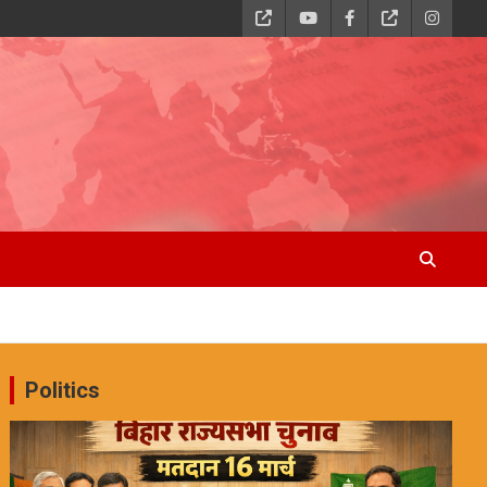
Politics