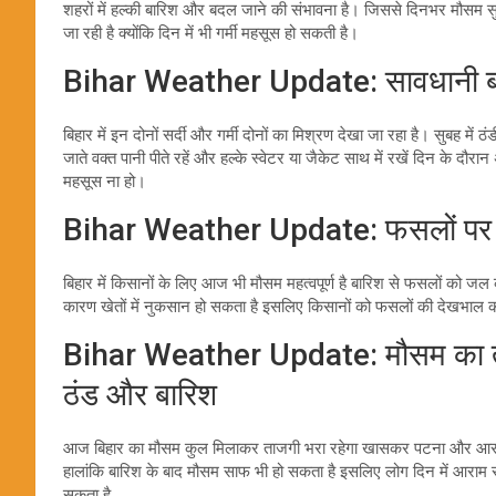
शहरों में हल्की बारिश और बदल जाने की संभावना है। जिससे दिनभर मौसम सु
जा रही है क्योंकि दिन में भी गर्मी महसूस हो सकती है।
Bihar Weather Update: सावधानी बरर्ते
बिहार में इन दोनों सर्दी और गर्मी दोनों का मिश्रण देखा जा रहा है। सुबह में 
जाते वक्त पानी पीते रहें और हल्के स्वेटर या जैकेट साथ में रखें दिन के
महसूस ना हो।
Bihar Weather Update: फसलों पर अ
बिहार में किसानों के लिए आज भी मौसम महत्वपूर्ण है बारिश से फसलों को ज
कारण खेतों में नुकसान हो सकता है इसलिए किसानों को फसलों की देखभाल कर
Bihar Weather Update: मौसम का ताज
ठंड और बारिश
आज बिहार का मौसम कुल मिलाकर ताजगी भरा रहेगा खासकर पटना और आसपास 
हालांकि बारिश के बाद मौसम साफ भी हो सकता है इसलिए लोग दिन में आराम
सकता है