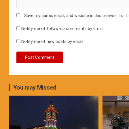
Save my name, email, and website in this browser for t
Notify me of follow-up comments by email.
Notify me of new posts by email.
You may Missed