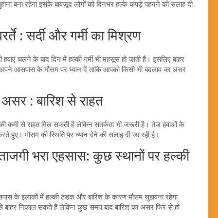
हाना बना रहेगा इसके बावजूद लोगों को दिनभर हल्के कपड़े पहनने की सलाह दी
 : सर्दी और गर्मी का मिश्रण
ठंडी हवाएं चलने के बाद दिन में हल्की गर्मी भी महसूस हो जाती है। इसलिए बाहर
 दौरान अपने आसपास के मौसम पर ध्यान दें ताकि आपको किसी भी बदलाव का असर
सर : बारिश से राहत
ल की कमी से राहत मिल सकती है लेकिन सतर्कता भी जरूरी है। तेज हवाओं के
ते हुए। मौसम की स्थिति पर ध्यान देने की सलाह दी जा रही है।
गी भरा एहसास: कुछ स्थानों पर हल्की
के इलाकों में हल्की ठंडक और बारिश के कारण मौसम सुहावना रहेगा
 से बाहर निकाल सकते हैं लेकिन कुछ समय बाद बारिश का असर फिर से हो