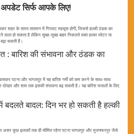
अपडेट सिर्फ आपके लिए!
ासकर शहर के समय तापमान में गिरावट महसूस होगी, जिससे हल्की ठंडक का
ने वाला हो सकता है लेकिन सुबह-सुबह बाहर निकलते वक्त हल्का स्वेटर या
बढ़ा सकती हैं।
त : बारिश की संभावना और ठंडक का
ै। खासकर पटना और भागलपुर में यह बारिश गर्मी को कम करने के साथ-साथ
िन दोपहर और शाम तक इसकी संभावना बढ़ सकती है। यह बारिश फसलों के लिए
दलते बादल: दिन भर हो सकती है हल्की
 का असर कुछ इलाकों तक ही सीमित रहेगा पटना भागलपुर और मुजफ्फरपुर जैसे