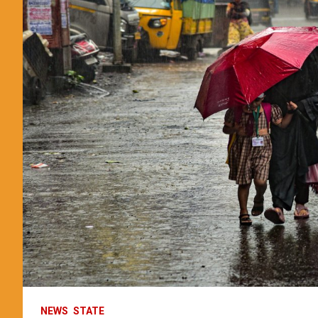
NEWS
STATE