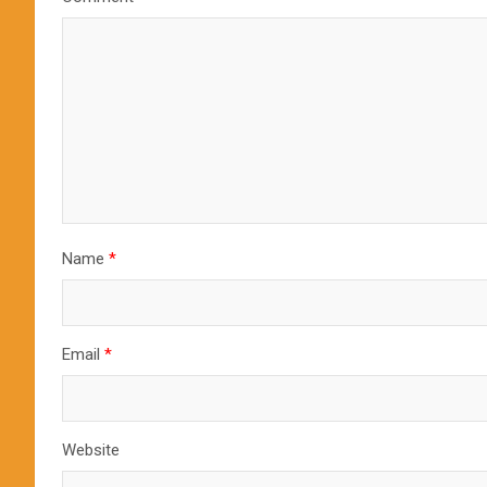
Name
*
Email
*
Website