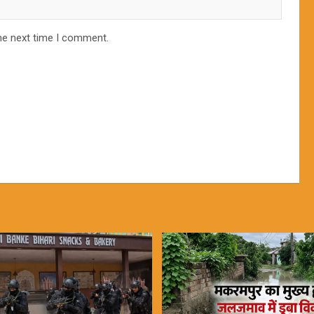
he next time I comment.