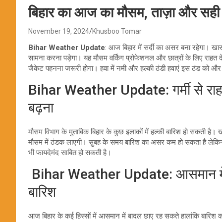
बिहार का आज का मौसम, ताज़ा और सही 
November 19, 2024
Khusboo Tomar
Bihar Weather Update
: आज बिहार में सर्दी का असर बना रहेगा। ख
सामना करना पड़ेगा। यह मौसम वर्किंग प्रोफेशनल और छात्रों के लिए राहत दे
जैकेट पहनना जरूरी होगा। हवा में नमी और हल्की ठंडी हवाएं इस ठंड को और 
Bihar Weather Update: गर्मी से राह
बढ़ना
मौसम विभाग के मुताबिक बिहार के कुछ इलाकों में हल्की बारिश हो सकती ह
मौसम में ठंडक लाएगी। सुबह के समय बारिश का असर कम हो सकता है लेक
भी फायदेमंद साबित हो सकती है।
Bihar Weather Update: आसमान में ब
बारिश
आज बिहार के कई हिस्सों में आसमान में बादल छाए रह सकते हालांकि बारिश