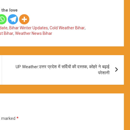
 the love
date
,
Bihar Winter Updates
,
Cold Weather Bihar
,
t Bihar
,
Weather News Bihar
UP Weather:उत्तर प्रदेश में सर्दियों की दस्तक, कोहरे ने बढ़ाई
परेशानी
re marked
*