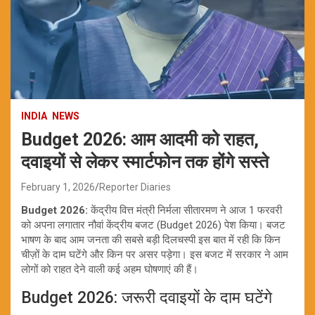
INDIA
NEWS
Budget 2026: आम आदमी को राहत,
दवाइयों से लेकर स्मार्टफोन तक होंगे सस्ते
February 1, 2026
Reporter Diaries
Budget 2026:
केंद्रीय वित्त मंत्री निर्मला सीतारमण ने आज 1 फरवरी
को अपना लगातार नौवां केंद्रीय बजट (Budget 2026) पेश किया। बजट
भाषण के बाद आम जनता की सबसे बड़ी दिलचस्पी इस बात में रही कि किन
चीज़ों के दाम घटेंगे और किन पर असर पड़ेगा। इस बजट में सरकार ने आम
लोगों को राहत देने वाली कई अहम घोषणाएं की हैं।
Budget 2026: जरूरी दवाइयों के दाम घटेंगे