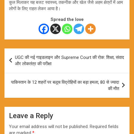
कुल मिलाकर यह बजट स्वास्थ्य, तकनीक और खेल जैसे अहम क्षेत्रों में आम
लोगों के लिए राहत लेकर आया है।
Spread the love
Post
UGC की नई गाइडलाइन और Supreme Court की रोक: शिक्षा, संवाद
navigation
और लोकतंत्र की परीक्षा
पाकिस्तान के 12 शहरों पर बलूच विद्रोहियों का बड़ा हमला, 80 से ज्यादा
की मौत
Leave a Reply
Your email address will not be published.
Required fields
are marked
*