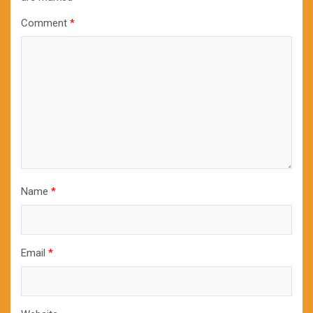
Comment
*
Name
*
Email
*