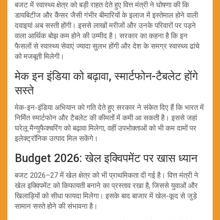
बजट में स्वास्थ्य क्षेत्र को बड़ी राहत देते हुए वित्त मंत्री ने घोषणा की कि
डायबिटीज और कैंसर जैसी गंभीर बीमारियों के इलाज में इस्तेमाल होने वाली
दवाइयां अब सस्ती होंगी। इससे लाखों मरीजों और उनके परिवारों पर पड़ने
वाला आर्थिक बोझ कम होने की उम्मीद है। सरकार का कहना है कि इन
फैसलों से स्वास्थ्य सेवाएं ज्यादा सुलभ होंगी और देश के समग्र स्वास्थ्य ढांचे
को मजबूती मिलेगी।
मेक इन इंडिया को बढ़ावा, स्मार्टफोन-टैबलेट होंगे
सस्ते
मेक-इन-इंडिया अभियान को गति देते हुए सरकार ने संकेत दिए हैं कि भारत में
निर्मित स्मार्टफोन और टैबलेट की कीमतों में कमी आ सकती है। इससे जहां
घरेलू मैन्युफैक्चरिंग को बढ़ावा मिलेगा, वहीं उपभोक्ताओं को भी कम दामों पर
इलेक्ट्रॉनिक उत्पाद मिल सकेंगे।
Budget 2026: खेल इक्विपमेंट पर खास ध्यान
बजट 2026–27 में खेल क्षेत्र को भी प्राथमिकता दी गई है। वित्त मंत्री ने
खेल इक्विपमेंट को किफायती बनाने का प्रस्ताव रखा है, जिससे युवाओं और
खिलाड़ियों को सीधा फायदा मिलेगा। इसके बाद बाजार में खेल-कूद से जुड़े
सामान सस्ते होने की संभावना है।