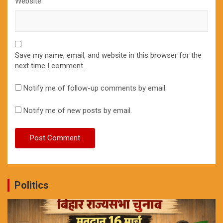
Website
Save my name, email, and website in this browser for the
next time I comment.
Notify me of follow-up comments by email.
Notify me of new posts by email.
Politics