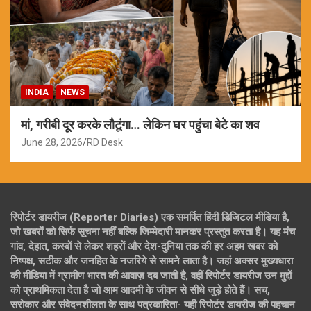
INDIA
NEWS
मां, गरीबी दूर करके लौटूंगा… लेकिन घर पहुंचा बेटे का शव
June 28, 2026
RD Desk
रिपोर्टर डायरीज (Reporter Diaries) एक समर्पित हिंदी डिजिटल मीडिया है,
जो खबरों को सिर्फ सूचना नहीं बल्कि जिम्मेदारी मानकर प्रस्तुत करता है। यह मंच
गांव, देहात, कस्बों से लेकर शहरों और देश-दुनिया तक की हर अहम खबर को
निष्पक्ष, सटीक और जनहित के नजरिये से सामने लाता है। जहां अक्सर मुख्यधारा
की मीडिया में ग्रामीण भारत की आवाज़ दब जाती है, वहीं रिपोर्टर डायरीज उन मुद्दों
को प्राथमिकता देता है जो आम आदमी के जीवन से सीधे जुड़े होते हैं। सच,
सरोकार और संवेदनशीलता के साथ पत्रकारिता- यही रिपोर्टर डायरीज की पहचान