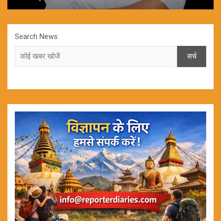
Search News
सर्च