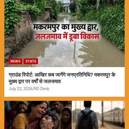
NEWS
STATE
ग्राउंड रिपोर्ट: आखिर कब जागेंगे जनप्रतिनिधि? मकरमपुर के
मुख्य द्वार पर वर्षों से जलजमाव
July 22, 2026
RD Desk