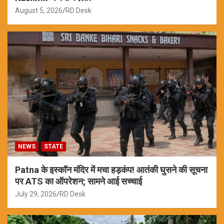
August 5, 2026
RD Desk
NEWS
STATE
Patna के इस्कॉन मंदिर में मचा हड़कंप! आतंकी घुसने की सूचना
पर ATS का ऑपरेशन; सामने आई सच्चाई
July 29, 2026
RD Desk