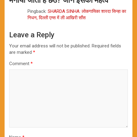
मनाया जाता है छठ? जानें इसका महत्व
”
Pingback:
SHARDA SINHA: लोकगायिका शारदा सिन्हा का
निधन, दिल्ली एम्स में ली आखिरी साँस
Leave a Reply
Your email address will not be published.
Required fields
are marked
*
Comment
*