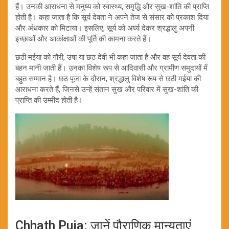
हैं। उनकी आराधना से मनुष्य को स्वास्थ्य, समृद्धि और सुख-शांति की प्राप्ति
होती है। कहा जाता है कि सूर्य देवता ने अपने तेज से संसार को प्रकाश दिया
और अंधकार को मिटाया। इसलिए, सूर्य को अर्घ्य देकर श्रद्धालु अपनी
इच्छाओं और आकांक्षाओं की पूर्ति की कामना करते हैं।
छठी मईया को गौरी, उषा या छठ देवी भी कहा जाता है और वह सूर्य देवता की
बहन मानी जाती हैं। उनका विशेष रूप से आदिवासी और ग्रामीण समुदायों में
बहुत सम्मान है। छठ पूजा के दौरान, श्रद्धालु विशेष रूप से छठी मईया की
आराधना करते हैं, जिनसे उन्हें संतान सुख और परिवार में सुख-शांति की
प्राप्ति की उम्मीद होती है।
Chhath Puja: जानें पौराणिक मान्यताएं