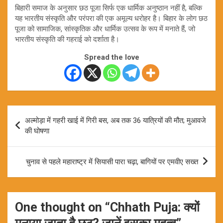
बिहारी समाज के अनुसार छठ पूजा सिर्फ एक धार्मिक अनुष्ठान नहीं है, बल्कि
यह भारतीय संस्कृति और परंपरा की एक अमूल्य धरोहर है। बिहार के लोग छठ
पूजा को सामाजिक, सांस्कृतिक और धार्मिक उत्सव के रूप में मनाते हैं, जो
भारतीय संस्कृति की गहराई को दर्शाता है।
Spread the love
Post
अल्मोड़ा में गहरी खाई में गिरी बस, अब तक 36 यात्रियों की मौत; मुआवजे
navigation
की घोषणा
चुनाव से पहले महाराष्ट्र में सियासी पारा चढ़ा, बागियों पर एमवीए सख्त
One thought on “
Chhath Puja: क्यों