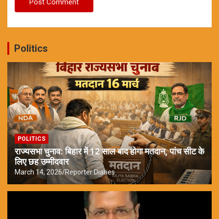
Politics
POLITICS
राज्यसभा चुनाव: बिहार में 12 साल बाद होगा मतदान, पांच सीट के
लिए छह उम्मीदवार
March 14, 2026
Reporter Diaries