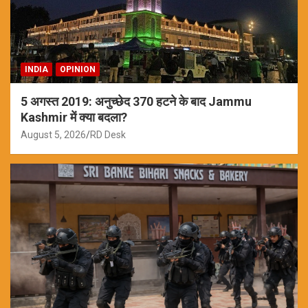
INDIA
OPINION
5 अगस्त 2019: अनुच्छेद 370 हटने के बाद Jammu
Kashmir में क्या बदला?
August 5, 2026
RD Desk