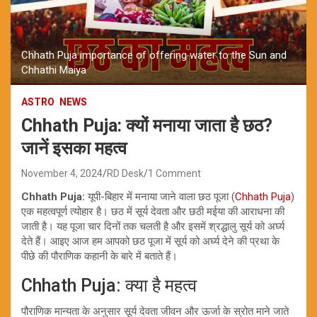
Chhath Puja importance of offering water to the Sun and
Chhathi Maiya
ASTRO
NEWS
Chhath Puja: क्यों मनाया जाता है छठ?
जानें इसका महत्व
November 4, 2024
RD Desk
1 Comment
Chhath Puja:
यूपी-बिहार में मनाया जाने वाला छठ पूजा (
Chhath Puja
)
एक महत्वपूर्ण त्योहार है। छठ में सूर्य देवता और छठी मईया की आराधना की
जाती है। यह पूजा चार दिनों तक चलती है और इसमें श्रद्धालु सूर्य को अर्घ्य
देते हैं। आइए आज हम आपको छठ पूजा में सूर्य को अर्घ्य देने की प्रथा के
पीछे की पौराणिक कहानी के बारे में बताते हैं।
Chhath Puja: क्या है महत्व
पौराणिक मान्यता के अनुसार सूर्य देवता जीवन और ऊर्जा के स्रोत माने जाते