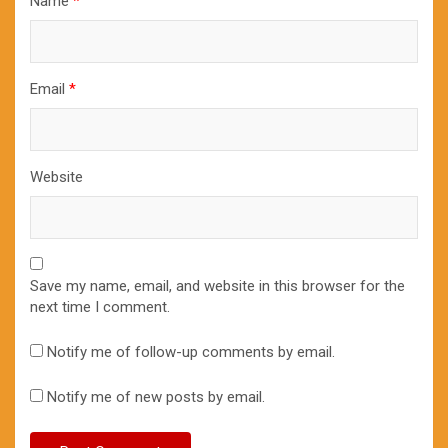
Name
*
Email
*
Website
Save my name, email, and website in this browser for the
next time I comment.
Notify me of follow-up comments by email.
Notify me of new posts by email.