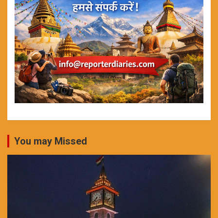
You may Missed