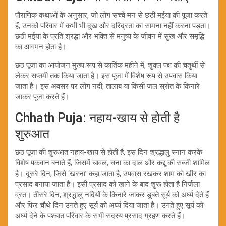
पौराणिक कथाओं के अनुसार, जो लोग सच्चे मन से छठी मईया की पूजा करते
हैं, उनको परिवार में कभी भी दुख और दरिद्रता का सामना नहीं करना पड़ता।
छठी मईया के प्रति श्रद्धा और भक्ति से मनुष्य के जीवन में सुख और समृद्धि
का आगमन होता है।
छठ पूजा का आयोजन मुख्य रूप से कार्तिक महीने में, शुक्ल पक्ष की चतुर्थी से
लेकर सप्तमी तक किया जाता है। इस पूजा में विशेष रूप से उपवास किया
जाता है। इस अवसर पर लोग नदी, तालाब या किसी जल स्रोत के किनारे
जाकर पूजा करते हैं।
Chhath Puja: नहाय-खाय से होती है
शुरुआत
छठ पूजा की शुरुआत नहाय-खाय से होती है, इस दिन श्रद्धालु स्नान करके
विशेष पकवान बनाते हैं, जिसमें चावल, चना का दाल और कद्दू की सब्जी शामिल
है। दूसरे दिन, जिसे ‘खरना’ कहा जाता है, उपवास रखकर शाम को खीर का
प्रसाद बनाया जाता है। इसी प्रसाद को खाने के बाद शुरू होता है निर्जला
व्रत। तीसरे दिन, श्रद्धालु नदियों के किनारे जाकर डूबते सूर्य को अर्घ्य देते हैं
और फिर चौथे दिन उगते हुए सूर्य को अर्घ्य दिया जाता है। उगते हुए सूर्य को
अर्घ्य देने के पश्चात परिवार के सभी सदस्य प्रसाद ग्रहण करते हैं।