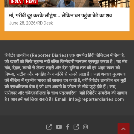
INDIA
NEWS
मां, गरीबी दूर करके लौटूंगा… लेकिन घर पहुंचा बेटे का शव
June 28, 2026
RD Desk
रिपोर्टर डायरीज (Reporter Diaries) एक समर्पित हिंदी डिजिटल मीडिया है,
जो खबरों को सिर्फ सूचना नहीं बल्कि जिम्मेदारी मानकर प्रस्तुत करता है। यह मंच
गांव, देहात, कस्बों से लेकर शहरों और देश-दुनिया तक की हर अहम खबर को
निष्पक्ष, सटीक और जनहित के नजरिये से सामने लाता है। जहां अक्सर मुख्यधारा
की मीडिया में ग्रामीण भारत की आवाज़ दब जाती है, वहीं रिपोर्टर डायरीज उन मुद्दों
को प्राथमिकता देता है जो आम आदमी के जीवन से सीधे जुड़े होते हैं। सच,
सरोकार और संवेदनशीलता के साथ पत्रकारिता- यही रिपोर्टर डायरीज की पहचान
है। आप हमें यहां लिख सकते हैं। Email: info@reporterdiaries.com