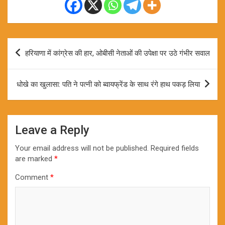
Post
हरियाणा में कांग्रेस की हार, ओबीसी नेताओं की उपेक्षा पर उठे गंभीर सवाल
navigation
धोखे का खुलासा: पति ने पत्नी को ब्वायफ्रेंड के साथ रंगे हाथ पकड़ लिया
Leave a Reply
Your email address will not be published.
Required fields
are marked
*
Comment
*