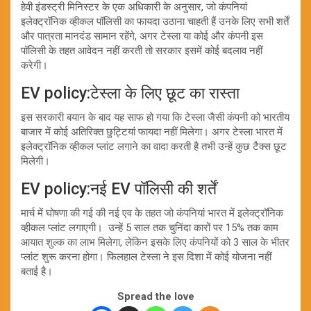
हेवी इंडस्ट्री मिनिस्टर के एक अधिकारी के अनुसार, जो कंपनियां
इलेक्ट्रॉनिक व्हीकल पॉलिसी का फायदा उठाना चाहती हैं उनके लिए सभी शर्तें
और पात्रता मानदंड सामान रहेंगे, अगर टेस्ला या कोई और कंपनी इस
पॉलिसी के तहत आवेदन नहीं करती तो सरकार इसमें कोई बदलाव नहीं
करेगी।
EV policy:टेस्ला के लिए छूट का रास्ता
इस सरकारी बयान के बाद यह साफ हो गया कि टेस्ला जैसी कंपनी को भारतीय
बाजार में कोई अतिरिक्त छुट्टियां फायदा नहीं मिलेगा। अगर टेस्ला भारत में
इलेक्ट्रॉनिक व्हीकल प्लांट लगाने का वादा करती है तभी उन्हें कुछ टैक्स छूट
मिलेगी।
EV policy:नई EV पॉलिसी की शर्तें
मार्च में घोषणा की गई की नई एव के तहत जो कंपनियां भारत में इलेक्ट्रॉनिक
व्हीकल प्लांट लगाएगी। उन्हें 5 साल तक चुनिंदा कारों पर 15% तक काम
आयात शुल्क का लाभ मिलेगा, लेकिन इसके लिए कंपनियों को 3 साल के भीतर
प्लांट शुरू करना होगा। फिलहाल टेस्ला ने इस दिशा में कोई योजना नहीं
बताई है।
Spread the love