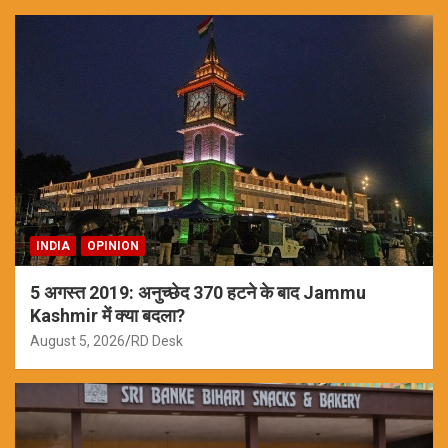
INDIA
OPINION
5 अगस्त 2019: अनुच्छेद 370 हटने के बाद Jammu
Kashmir में क्या बदला?
August 5, 2026
RD Desk