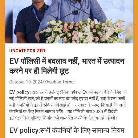
UNCATEGORIZED
EV पॉलिसी में बदलाव नहीं, भारत में उत्पादन
करने पर ही मिलेगी छूट
October 10, 2024
Khusboo Tomar
EV policy:
सरकार ने इलेक्ट्रॉनिक व्हीकल Ev को बढ़ावा देने के लिए जो
नई पॉलिसी लागू की है उसमें बदलाव का कोई इरादा नहीं है, चाहे टेस्ला जैसी
बड़ी कंपनियों ने इसमें रुचि ना दिखाई हो। सरकार ने स्पष्ट किया है कि सभी
कंपनियों के लिए नियम सामान रहेंगे। यह पॉलिसी मार्च 2024 में विदेशी
इलेक्ट्रॉनिक व्हीकल निर्माता को आकर्षित करने के लिए बनाई गई थी।
EV policy:सभी कंपनियों के लिए सामान्य नियम