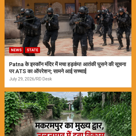
NEWS
STATE
Patna के इस्कॉन मंदिर में मचा हड़कंप! आतंकी घुसने की सूचना
पर ATS का ऑपरेशन; सामने आई सच्चाई
July 29, 2026
RD Desk