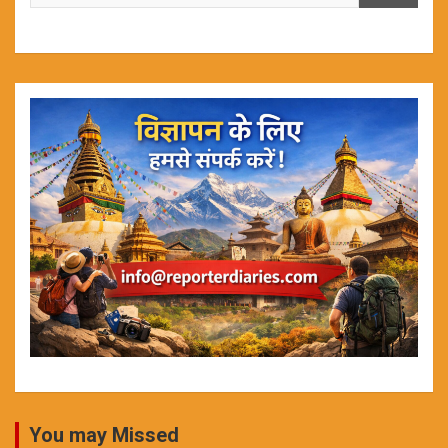
You may Missed