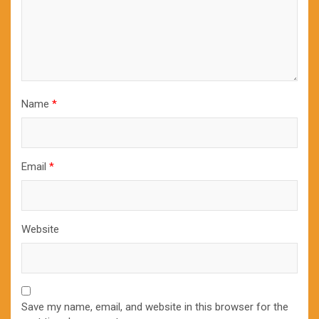
Name
*
Email
*
Website
Save my name, email, and website in this browser for the