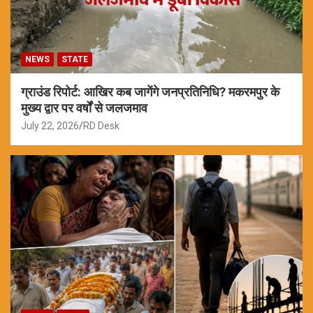
NEWS
STATE
ग्राउंड रिपोर्ट: आखिर कब जागेंगे जनप्रतिनिधि? मकरमपुर के
मुख्य द्वार पर वर्षों से जलजमाव
July 22, 2026
RD Desk