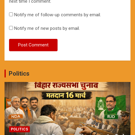
next time I comment.
Notify me of follow-up comments by email.
Notify me of new posts by email.
Politics
POLITICS