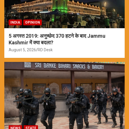
INDIA
OPINION
5 अगस्त 2019: अनुच्छेद 370 हटने के बाद Jammu
Kashmir में क्या बदला?
August 5, 2026
RD Desk
NEWS
STATE