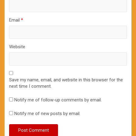
Email
*
Website
Save my name, email, and website in this browser for the
next time I comment.
Notify me of follow-up comments by email.
Notify me of new posts by email.