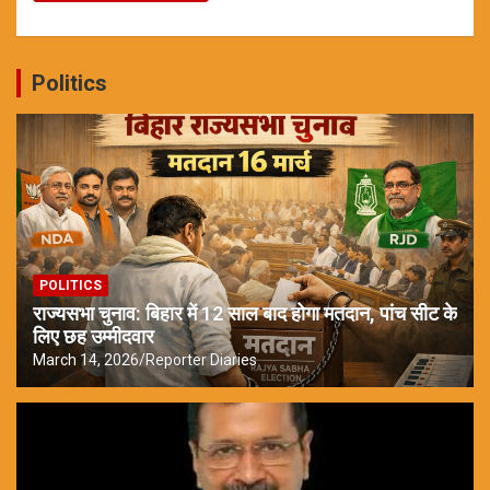
Politics
POLITICS
राज्यसभा चुनाव: बिहार में 12 साल बाद होगा मतदान, पांच सीट के
लिए छह उम्मीदवार
March 14, 2026
Reporter Diaries