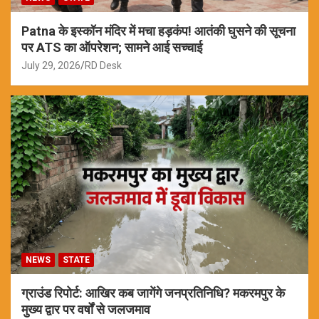
Patna के इस्कॉन मंदिर में मचा हड़कंप! आतंकी घुसने की सूचना
पर ATS का ऑपरेशन; सामने आई सच्चाई
July 29, 2026
RD Desk
NEWS
STATE
ग्राउंड रिपोर्ट: आखिर कब जागेंगे जनप्रतिनिधि? मकरमपुर के
मुख्य द्वार पर वर्षों से जलजमाव