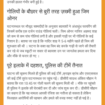
उनकी हालत गंभीर बनी हुई है।
गोलियों के बौछार से बुरी तरह ज़ख्मी हुआ जिम
ओनर
घटनास्थल पर मौजूद चश्मदीदों के अनुसार बदमाशों ने अंधाधुंध फायरिंग की
जिसमें करीब एक दर्जन राउंड गोलियां चली। जिम ओनर नाजिर अहमद शाह
को कम से कम पांच गोलियां लगी है और इसकी गाड़ी पर भी गोलियों के कई
निशान है। बताया जा रहा है कि नादिर शाह ने 5-6 महीने पहले ही जिम की
शुरुआत की थी । घटना के वक्त वह जिम बंद करके गाड़ी से जाने की तैयारी
कर रहे थे जब स्कूटी पर सवार दो बदमाश उन पर जानलेवा हमला कर दिया
और मौके से फरार हो गए ।
पूरे इलाके में दहशत, पुलिस की टीमें तैनात
घाटना की सूचना मिलते ही पुलिस की कई टीमें ,क्राइम ब्रांच और एफएससल
की कई टीमें तुरंत घटनास्थल पर पहुंच गई। डीसीपी साउथ अंकित चौहान ने
बताया कि रात 10:45 पर गोली चलने की सूचना मिली थी । मौके पर पहुंचते
ही पुलिस ने इलाके की घेराबंदी कर दी और जांच शुरू कर दी। डीसीपी चौहान
का कहना है कि यह मामला आपसी रंजिश का नतीजा हो सकता है लेकिन
फिलहाल आरोपियों की पहचान और हमले की वजह स्पष्ट नहीं हो पाई है।