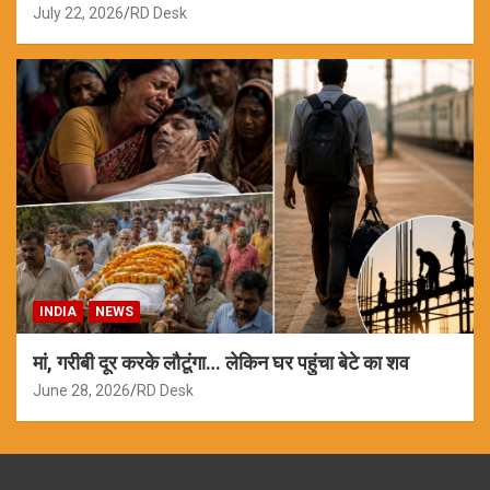
July 22, 2026
RD Desk
INDIA
NEWS
मां, गरीबी दूर करके लौटूंगा… लेकिन घर पहुंचा बेटे का शव
June 28, 2026
RD Desk