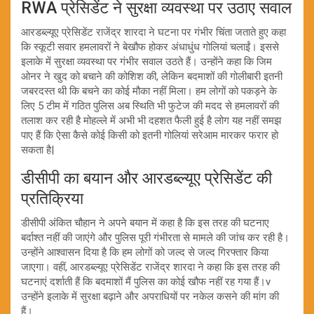
RWA प्रेसिडेंट ने सुरक्षा व्यवस्था पर उठाए सवाल
आरडब्ल्यूए प्रेसिडेंट राजेंद्र शारदा ने घटना पर गंभीर चिंता जताते हुए कहा
कि स्कूटी सवार हमलावरों ने बेखौफ होकर अंधाधुंध गोलियां चलाईं। इससे
इलाके में सुरक्षा व्यवस्था पर गंभीर सवाल उठते हैं। उन्होंने कहा कि जिम
ओनर ने खुद को बचाने की कोशिश की, लेकिन बदमाशों की गोलीबारी इतनी
जबरदस्त थी कि बचने का कोई मौका नहीं मिला। हम लोगों को पकड़ने के
लिए 5 टीम में गठित पुलिस अब स्थिति भी फुटेज की मदद से हमलावरों की
तलाश कर रही है मोहल्ले में अभी भी दहशत फैली हुई है लोग यह नहीं समझ
पाए हैं कि ऐसा कैसे कोई किसी को इतनी गोलियां सरेआम मारकर फरार हो
सकता है|
डीसीपी का बयान और आरडब्ल्यूए प्रेसिडेंट की
प्रतिक्रिया
डीसीपी अंकित चौहान ने अपने बयान में कहा है कि इस तरह की घटनाए
बर्दाश्त नहीं की जाएंगे और पुलिस पूरी गंभीरता से मामले की जांच कर रही है।
उन्होंने आश्वासन दिया है कि हम लोगों को जल्द से जल्द गिरफ्तार किया
जाएगा। वहीं, आरडब्ल्यूए प्रेसिडेंट राजेंद्र शारदा ने कहा कि इस तरह की
घटनाएं दर्शाती हैं कि बदमाशों मैं पुलिस का कोई खौफ नहीं रह गया हैं।v
उन्होंने इलाके में सुरक्षा बढ़ाने और अपराधियों पर नकेल कसने की मांग की
हैं।