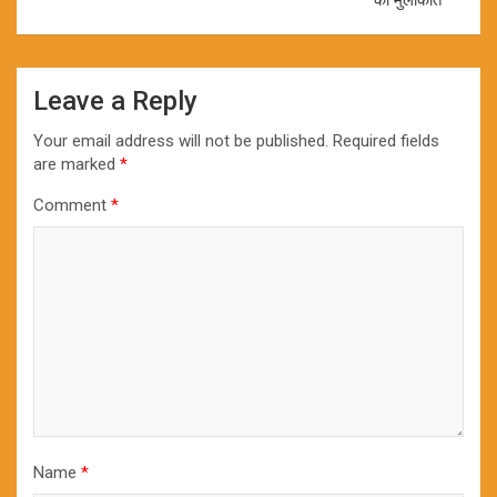
Leave a Reply
Your email address will not be published.
Required fields
are marked
*
Comment
*
Name
*