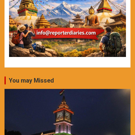
You may Missed