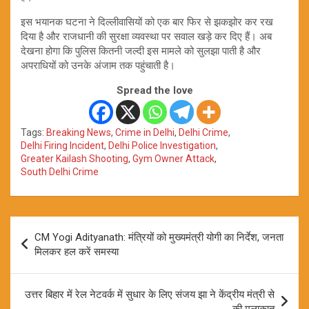
इस भयानक घटना ने दिल्लीवासियों को एक बार फिर से झकझोर कर रख
दिया है और राजधानी की सुरक्षा व्यवस्था पर सवाल खड़े कर दिए हैं। अब
देखना होगा कि पुलिस कितनी जल्दी इस मामले को सुलझा पाती है और
अपराधियों को उनके अंजाम तक पहुंचाती है।
Spread the love
Tags:
Breaking News
,
Crime in Delhi
,
Delhi Crime
,
Delhi Firing Incident
,
Delhi Police Investigation
,
Greater Kailash Shooting
,
Gym Owner Attack
,
South Delhi Crime
Post
CM Yogi Adityanath: मंत्रियों को मुख्यमंत्री योगी का निर्देश, जनता
navigation
मिलकर हल करें समस्या
उत्तर बिहार में रेल नेटवर्क में सुधार के लिए संजय झा ने केंद्रीय मंत्री से
की मुलाकात