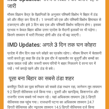
जारी
मौसम विज्ञान केंद्र के वैज्ञानिकों के अनुसार पश्चिमी विक्षोभ ने बिहार में ठंड
को और तीव्र कर दिया हैं। 1 जनवरी को एक और पश्चिमी विक्षोभ हिमाचल से
टकराएगा और इसे 3 दिन बाद एक और पश्चिमी विक्षोभ सक्रिय होगा। इसका
प्रभाव न केवल बिहार बल्कि उत्तर प्रदेश के मैदानी इलाकों पर भी पड़ेगा।
कितने तापमान में भारी गिरावट होगी और ठंड भी बढ़ जाएगी।
IMD Updates: अगले 3 दिन तक घन कोहरा
प्रदेश में तीन दिन तक घने कोहरे का प्रकोप रहेगा। मौसम विभाग में चेतावनी
जारी करते हुए कहा कि ठंड के इस दौर में खासतौर पर बुजुर्गों और बच्चों का
खास ख्याल रखें और जरूरी समय परियों ने बाहर निकलने दे वरना घर में
रखें। गर्म कपड़े पहने और ठंड से बचे।
पूसा बना बिहार का सबसे ठंडा शहर
बस्तीपुर जिले का पूसा शनिवार को सबसे ठंडा स्थान रहा, जानेमन तुम तापमान
9.2 डिग्री सेल्सियस दर्ज किया गया। दूसरी और खगड़िया, किशनगंज और
राजगीर राज्य सबसे गर्म स्थान रहे। यहां अधिकतम तापमान 28.5 डिग्री
सेल्सियस तक पहुंच गया। राजधानी पटना का अधिकतम तापमान 24.7
डिग्री सेल्सियस और न्यूनतम तापमान 14.5 डिग्री सेल्सियस दर्ज किया