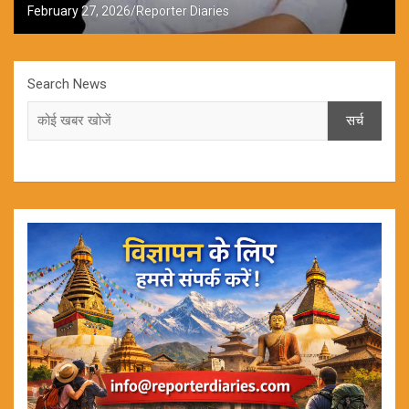
February 27, 2026
Reporter Diaries
Search News
सर्च