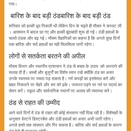
गया।
बारिश के बाद बड़ी ठंडबारिश के बाद बड़ी ठंड
शनिवार को हल्की धूप निकली थी लेकिन दिन के चढ़ते ही मौसम ने करवट ली
। आसमान में बादल छा गए और हल्की बूंदाबांदी शुरू हो गई। ठंडी हवाओं के
चलते ठंडक और बढ़ गई। मौसम वैज्ञानिकों का कहना है कि अगले कुछ दिनों
तक बारिश और सर्द हवाओं का यही सिलसिला जारी रहेगा।
लोगों से सतर्कता बरतने की अपील
मौसम विभाग और स्थानीय प्रशासन ने ठंड से बचाव के उपाय को अपनाने की
सलाह दी हैं। बच्चों और बुजुर्गों का विशेष ध्यान रखें क्योंकि ठंड का असर
उनके स्वास्थ्य पर ज्यादा पड़ सकता है। गर्म कपड़ों का इस्तेमाल करें और
बाहर निकलने पर चेहरे और सर को ढके। जरूरत पड़ने पर गर्म पर पदार्थ का
सेवन करें। स्कूल और सार्वजनिक स्थानों पर अलाव की व्यवस्था करें।
ठंड से राहत की उम्मीद
आने वाले दिनों में ठंड से राहत की कोई संभावना नहीं दिख रही है। विशेषज्ञों के
अनुसार वेस्टर्न डिस्टरबेंस और ठंडी हवाओं का असर अभी जारी रहेगा।
अगले हफ्ते तक तापमान और गिर सकता है। बारिश और सर्द हवाओं के कारण