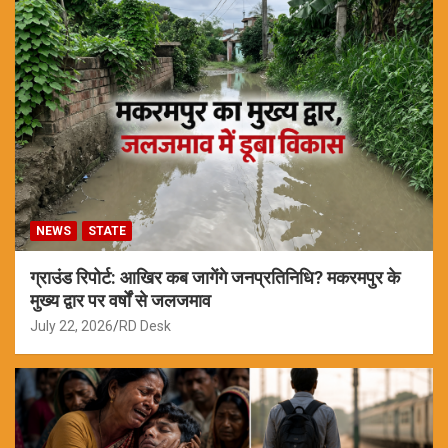
NEWS
STATE
ग्राउंड रिपोर्ट: आखिर कब जागेंगे जनप्रतिनिधि? मकरमपुर के
मुख्य द्वार पर वर्षों से जलजमाव
July 22, 2026
RD Desk