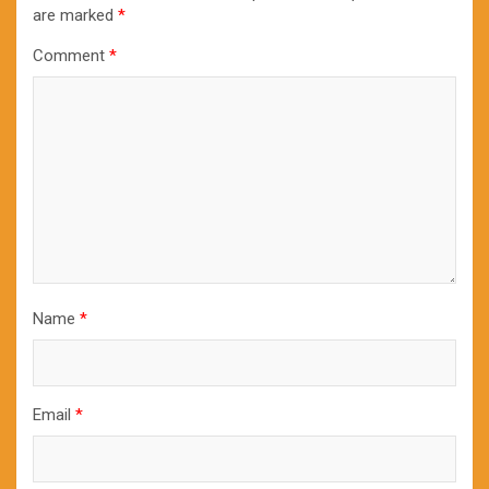
are marked
*
Comment
*
Name
*
Email
*