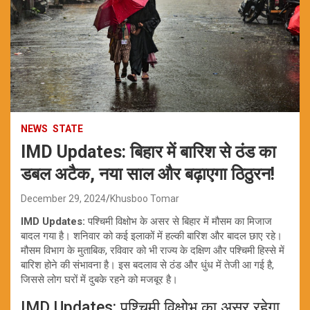
NEWS
STATE
IMD Updates: बिहार में बारिश से ठंड का
डबल अटैक, नया साल और बढ़ाएगा ठिठुरन!
December 29, 2024
Khusboo Tomar
IMD Updates:
पश्चिमी विक्षोभ के असर से बिहार में मौसम का मिजाज
बादल गया है। शनिवार को कई इलाकों में हल्की बारिश और बादल छाए रहे।
मौसम विभाग के मुताबिक, रविवार को भी राज्य के दक्षिण और पश्चिमी हिस्से में
बारिश होने की संभावना है। इस बदलाव से ठंड और धुंध में तेजी आ गई है,
जिससे लोग घरों में दुबके रहने को मजबूर है।
IMD Updates: पश्चिमी विक्षोभ का असर रहेगा