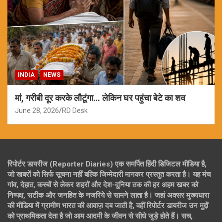
INDIA
NEWS
मां, गरीबी दूर करके लौटूंगा… लेकिन घर पहुंचा बेटे का शव
June 28, 2026
RD Desk
रिपोर्टर डायरीज (Reporter Diaries) एक समर्पित हिंदी डिजिटल मीडिया है,
जो खबरों को सिर्फ सूचना नहीं बल्कि जिम्मेदारी मानकर प्रस्तुत करता है। यह मंच
गांव, देहात, कस्बों से लेकर शहरों और देश-दुनिया तक की हर अहम खबर को
निष्पक्ष, सटीक और जनहित के नजरिये से सामने लाता है। जहां अक्सर मुख्यधारा
की मीडिया में ग्रामीण भारत की आवाज़ दब जाती है, वहीं रिपोर्टर डायरीज उन मुद्दों
को प्राथमिकता देता है जो आम आदमी के जीवन से सीधे जुड़े होते हैं। सच,