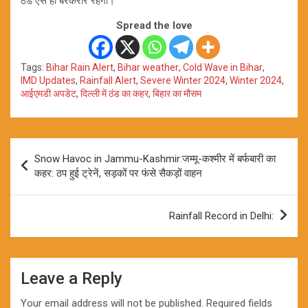
ठंड ऐसे ही बरकरार रहेगी।
Spread the love
Tags:
Bihar Rain Alert
,
Bihar weather
,
Cold Wave in Bihar
,
IMD Updates
,
Rainfall Alert
,
Severe Winter 2024
,
Winter 2024
,
आईएमडी अपडेट
,
दिल्ली में ठंड का कहर
,
बिहार का मौसम
Post
Snow Havoc in Jammu-Kashmir:जम्मू-कश्मीर में बर्फबारी का
navigation
कहर: ठप हुई ट्रेनें, सड़कों पर फंसे सैकड़ों वाहन
Rainfall Record in Delhi:
Leave a Reply
Your email address will not be published.
Required fields