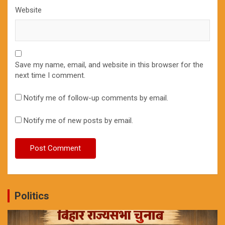
Website
Save my name, email, and website in this browser for the
next time I comment.
Notify me of follow-up comments by email.
Notify me of new posts by email.
Politics