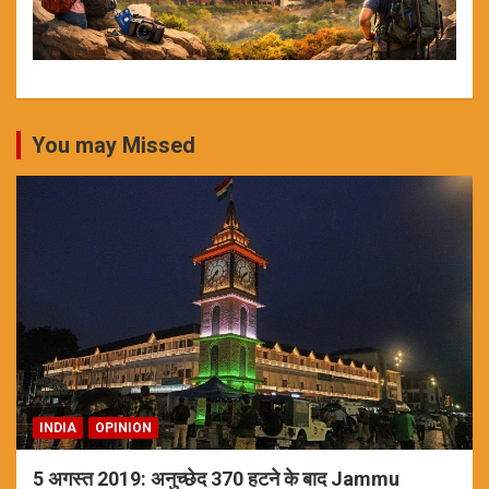
You may Missed
INDIA
OPINION
5 अगस्त 2019: अनुच्छेद 370 हटने के बाद Jammu