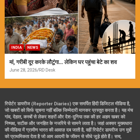
INDIA
NEWS
मां, गरीबी दूर करके लौटूंगा… लेकिन घर पहुंचा बेटे का शव
June 28, 2026
RD Desk
रिपोर्टर डायरीज (Reporter Diaries) एक समर्पित हिंदी डिजिटल मीडिया है,
जो खबरों को सिर्फ सूचना नहीं बल्कि जिम्मेदारी मानकर प्रस्तुत करता है। यह मंच
गांव, देहात, कस्बों से लेकर शहरों और देश-दुनिया तक की हर अहम खबर को
निष्पक्ष, सटीक और जनहित के नजरिये से सामने लाता है। जहां अक्सर मुख्यधारा
की मीडिया में ग्रामीण भारत की आवाज़ दब जाती है, वहीं रिपोर्टर डायरीज उन मुद्दों
को प्राथमिकता देता है जो आम आदमी के जीवन से सीधे जुड़े होते हैं। सच,