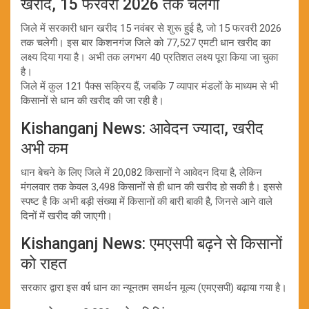
खरीद, 15 फरवरी 2026 तक चलेगी
जिले में सरकारी धान खरीद 15 नवंबर से शुरू हुई है, जो 15 फरवरी 2026
तक चलेगी। इस बार किशनगंज जिले को 77,527 एमटी धान खरीद का
लक्ष्य दिया गया है। अभी तक लगभग 40 प्रतिशत लक्ष्य पूरा किया जा चुका
है।
जिले में कुल 121 पैक्स सक्रिय हैं, जबकि 7 व्यापार मंडलों के माध्यम से भी
किसानों से धान की खरीद की जा रही है।
Kishanganj News: आवेदन ज्यादा, खरीद
अभी कम
धान बेचने के लिए जिले में 20,082 किसानों ने आवेदन दिया है, लेकिन
मंगलवार तक केवल 3,498 किसानों से ही धान की खरीद हो सकी है। इससे
स्पष्ट है कि अभी बड़ी संख्या में किसानों की बारी बाकी है, जिनसे आने वाले
दिनों में खरीद की जाएगी।
Kishanganj News: एमएसपी बढ़ने से किसानों
को राहत
सरकार द्वारा इस वर्ष धान का न्यूनतम समर्थन मूल्य (एमएसपी) बढ़ाया गया है।