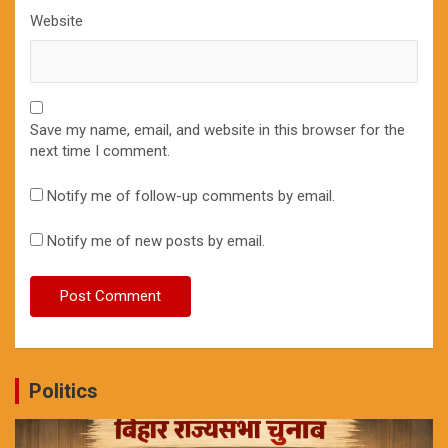
Website
Save my name, email, and website in this browser for the
next time I comment.
Notify me of follow-up comments by email.
Notify me of new posts by email.
Politics