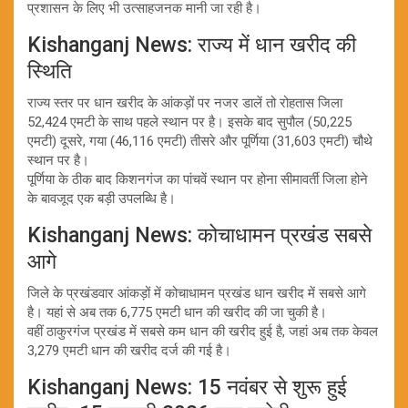
प्रशासन के लिए भी उत्साहजनक मानी जा रही है।
Kishanganj News: राज्य में धान खरीद की
स्थिति
राज्य स्तर पर धान खरीद के आंकड़ों पर नजर डालें तो रोहतास जिला
52,424 एमटी के साथ पहले स्थान पर है। इसके बाद सुपौल (50,225
एमटी) दूसरे, गया (46,116 एमटी) तीसरे और पूर्णिया (31,603 एमटी) चौथे
स्थान पर है।
पूर्णिया के ठीक बाद किशनगंज का पांचवें स्थान पर होना सीमावर्ती जिला होने
के बावजूद एक बड़ी उपलब्धि है।
Kishanganj News: कोचाधामन प्रखंड सबसे
आगे
जिले के प्रखंडवार आंकड़ों में कोचाधामन प्रखंड धान खरीद में सबसे आगे
है। यहां से अब तक 6,775 एमटी धान की खरीद की जा चुकी है।
वहीं ठाकुरगंज प्रखंड में सबसे कम धान की खरीद हुई है, जहां अब तक केवल
3,279 एमटी धान की खरीद दर्ज की गई है।
Kishanganj News: 15 नवंबर से शुरू हुई