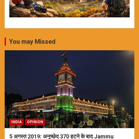
You may Missed
INDIA
OPINION
5 अगस्त 2019: अनुच्छेद 370 हटने के बाद Jammu