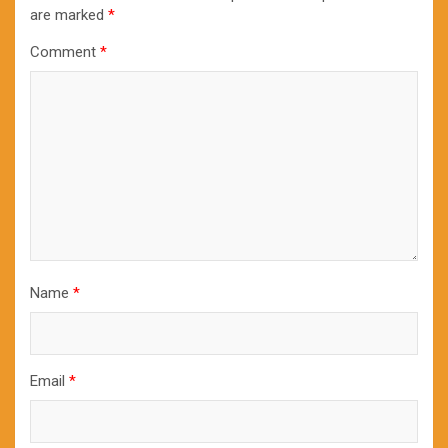
are marked
*
Comment
*
Name
*
Email
*