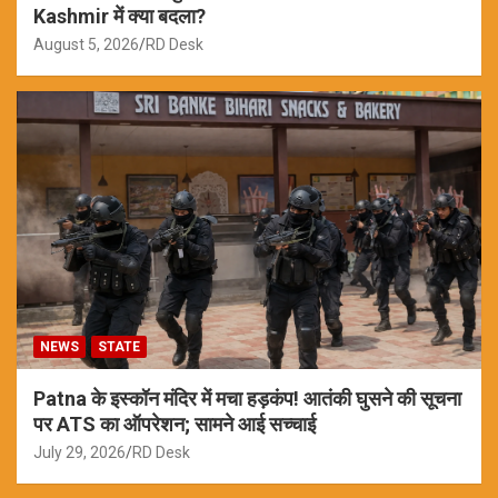
Kashmir में क्या बदला?
August 5, 2026
RD Desk
NEWS
STATE
Patna के इस्कॉन मंदिर में मचा हड़कंप! आतंकी घुसने की सूचना
पर ATS का ऑपरेशन; सामने आई सच्चाई
July 29, 2026
RD Desk