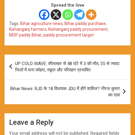
Spread the love
Tags:
Bihar agriculture news
,
Bihar paddy purchase
,
Kishanganj farmers
,
Kishanganj paddy procurement
,
MSP paddy Bihar
,
paddy procurement target
Post
UP COLD WAVE: शीतलहर से 48 घंटे में 3 की मौत, 35 से ज्यादा
navigation
जिलों में घना कोहरा, स्कूल और परिवहन प्रभावित
Bihar News: RJD के 18 विधायक JDU में होंगे शामिल? नीरज कुमार
का दावा
Leave a Reply
Your email address will not be published.
Required fields