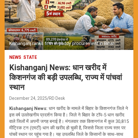
Kishanganj ranks fifth in paddy procurement in Bihar
NEWS
STATE
Kishanganj News: धान खरीद में
किशनगंज की बड़ी उपलब्धि, राज्य में पांचवां
स्थान
December 24, 2025
RD Desk
Kishanganj News:
धान खरीद के मामले में बिहार के किशनगंज जिले ने
इस वर्ष उल्लेखनीय प्रदर्शन किया है। जिले ने बिहार के टॉप-5 धान खरीद
वाले जिलों में अपनी जगह बनाई है। मंगलवार तक किशनगंज में कुल 30,815
मीट्रिक टन (एमटी) धान की खरीद हो चुकी है, जिससे जिला राज्य स्तर पर
पांचवें स्थान पर पहुंच गया है। यह उपलब्धि जिले के किसानों के साथ-साथ