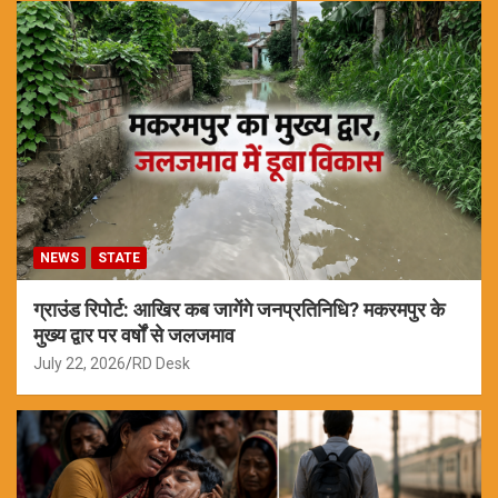
NEWS
STATE
ग्राउंड रिपोर्ट: आखिर कब जागेंगे जनप्रतिनिधि? मकरमपुर के
मुख्य द्वार पर वर्षों से जलजमाव
July 22, 2026
RD Desk