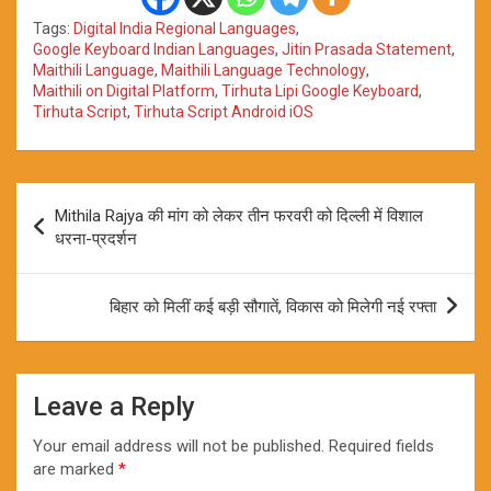
Tags:
Digital India Regional Languages
,
Google Keyboard Indian Languages
,
Jitin Prasada Statement
,
Maithili Language
,
Maithili Language Technology
,
Maithili on Digital Platform
,
Tirhuta Lipi Google Keyboard
,
Tirhuta Script
,
Tirhuta Script Android iOS
Post
Mithila Rajya की मांग को लेकर तीन फरवरी को दिल्ली में विशाल
navigation
धरना-प्रदर्शन
बिहार को मिलीं कई बड़ी सौगातें, विकास को मिलेगी नई रफ्ता
Leave a Reply
Your email address will not be published.
Required fields
are marked
*