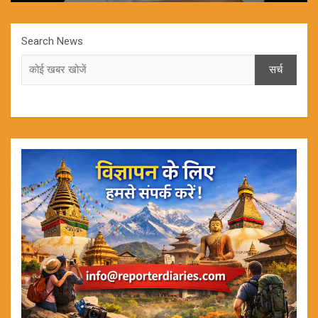
Search News
सर्च