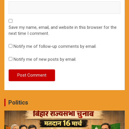
Save my name, email, and website in this browser for the
next time I comment.
Notify me of follow-up comments by email.
Notify me of new posts by email.
Politics