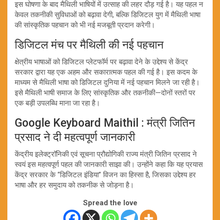
इस घोषणा के बाद मैथिली भाषियों में उत्साह की लहर दौड़ गई है। यह पहल न
केवल तकनीकी सुविधाओं को बढ़ावा देगी, बल्कि डिजिटल युग में मैथिली भाषा
की सांस्कृतिक पहचान को भी नई मजबूती प्रदान करेगी।
डिजिटल मंच पर मैथिली की नई पहचान
क्षेत्रीय भाषाओं को डिजिटल प्लेटफॉर्म पर बढ़ावा देने के उद्देश्य से केंद्र
सरकार द्वारा यह एक अहम और सकारात्मक पहल की गई है। इस कदम के
माध्यम से मैथिली भाषा को डिजिटल दुनिया में नई पहचान मिलने जा रही है।
इसे मैथिली भाषी समाज के लिए सांस्कृतिक और तकनीकी—दोनों स्तरों पर
एक बड़ी उपलब्धि माना जा रहा है।
Google Keyboard Maithil : मंत्री जितिन
प्रसाद ने दी महत्वपूर्ण जानकारी
केंद्रीय इलेक्ट्रॉनिकी एवं सूचना प्रौद्योगिकी राज्य मंत्री जितिन प्रसाद ने
स्वयं इस महत्वपूर्ण पहल की जानकारी साझा की। उन्होंने कहा कि यह प्रयास
केंद्र सरकार के “डिजिटल इंडिया” विजन का हिस्सा है, जिसका उद्देश्य हर
भाषा और हर समुदाय को तकनीक से जोड़ना है।
Spread the love