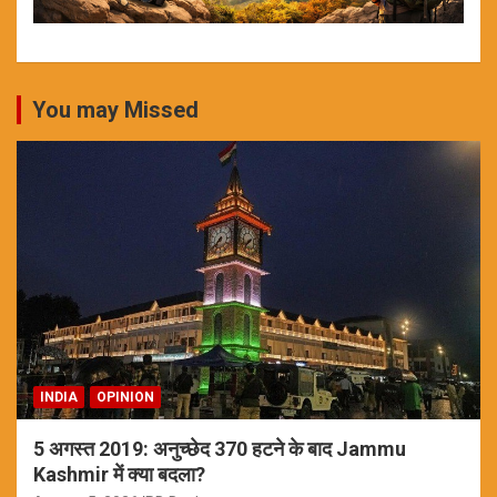
You may Missed
INDIA
OPINION
5 अगस्त 2019: अनुच्छेद 370 हटने के बाद Jammu
Kashmir में क्या बदला?