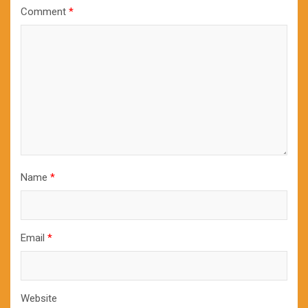
Comment
*
Name
*
Email
*
Website