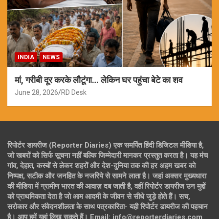
INDIA
NEWS
मां, गरीबी दूर करके लौटूंगा… लेकिन घर पहुंचा बेटे का शव
June 28, 2026
RD Desk
रिपोर्टर डायरीज (Reporter Diaries) एक समर्पित हिंदी डिजिटल मीडिया है,
जो खबरों को सिर्फ सूचना नहीं बल्कि जिम्मेदारी मानकर प्रस्तुत करता है। यह मंच
गांव, देहात, कस्बों से लेकर शहरों और देश-दुनिया तक की हर अहम खबर को
निष्पक्ष, सटीक और जनहित के नजरिये से सामने लाता है। जहां अक्सर मुख्यधारा
की मीडिया में ग्रामीण भारत की आवाज़ दब जाती है, वहीं रिपोर्टर डायरीज उन मुद्दों
को प्राथमिकता देता है जो आम आदमी के जीवन से सीधे जुड़े होते हैं। सच,
सरोकार और संवेदनशीलता के साथ पत्रकारिता- यही रिपोर्टर डायरीज की पहचान
है। आप हमें यहां लिख सकते हैं। Email: info@reporterdiaries.com