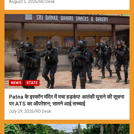
August 5, 2026
RD Desk
NEWS
STATE
Patna के इस्कॉन मंदिर में मचा हड़कंप! आतंकी घुसने की सूचना
पर ATS का ऑपरेशन; सामने आई सच्चाई
July 29, 2026
RD Desk