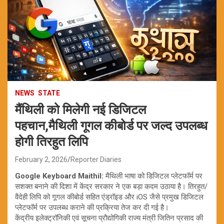
NEWS
STATE
मैंथिली को मिलेगी नई डिजिटल
पहचान,मैथिली गूगल कीबोर्ड पर जल्द उपलब्ध
होगी तिरहुत लिपि
February 2, 2026
Reporter Diaries
Google Keyboard Maithil:
मैथिली भाषा को डिजिटल प्लेटफॉर्म पर
सशक्त बनाने की दिशा में केंद्र सरकार ने एक बड़ा कदम उठाया है। तिरहुत/
वैदेही लिपि को गूगल कीबोर्ड सहित एंड्रॉइड और iOS जैसे प्रमुख डिजिटल
प्लेटफॉर्म पर उपलब्ध कराने की प्रक्रिया तेज कर दी गई है।
केंद्रीय इलेक्ट्रॉनिकी एवं सूचना प्रौद्योगिकी राज्य मंत्री जितिन प्रसाद की