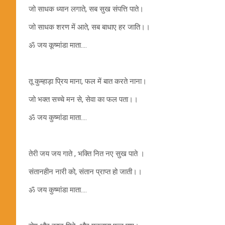
जो साधक ध्यान लगाते, सब सुख संपत्ति पाते।
जो साधक शरण में आते, सब बाधाए हर जाति।।
ॐ जय कूष्मांडा माता….
तू कुम्हाड़ा प्रिय माना, फल में बात करते नाना।
जो भक्त सच्चे मन से, सेवा का फल पता।।
ॐ जय कुष्मांडा माता….
तेरी जय जय गाते , भक्ति नित नए सुख पाते ।
संतानहीन नारी को, संतान प्राप्त हो जाती।।
ॐ जय कुष्मांडा माता….