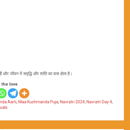
ैं और जीवन में समृद्धि और शांति का वास होता है।
 the love
da Aarti
,
Maa Kushmanda Puja
,
Navratri 2024
,
Navratri Day 4
,
tuals