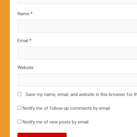
Name
*
Email
*
Website
Save my name, email, and website in this browser for t
Notify me of follow-up comments by email.
Notify me of new posts by email.