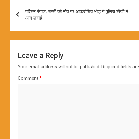
Post
पश्चिम बंगालः बच्ची की मौत पर आक्रोशित भीड़ ने पुलिस चौकी में
navigation
आग लगाई
Leave a Reply
Your email address will not be published.
Required fields a
Comment
*