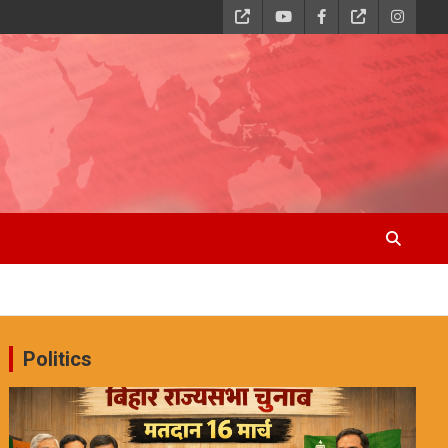
Politics