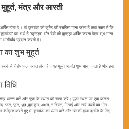
 मुहूर्त, मंत्र और आरती
ो अर्पित होता है । मां कूष्मांडा को सृष्टि की रचयिता माना जाता है कहा जाता है कि
कूष्मांडा” का अर्थ है “कुम्हड़ा” और देवी को कुम्हड़ा अर्पित करना बेहद शुभ माना
 का आशीर्वाद प्रदान करती हैं।
ा शुभ मुहूर्त
रने से विशेष फल प्राप्त होता है। यह मुहूर्त अत्यंत शुभ माना जाता है और इस
ा विधि
 वस्त्र धारण करें और पूजा के स्थान को साफ करें। पूजा स्थल पर एक कलश
 बाद फल, फूल, धूप ,कुमकुम, अक्षत, नारियल, मिठाई और सारे फलों का भोग
न केंद्रित करते हुए मां कूष्मांडा का ध्यान करें और उनकी कृपा प्राप्ति के लिए