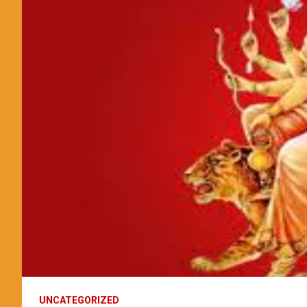
UNCATEGORIZED