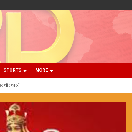
SPORTS
MORE
 मंत्र और आरती