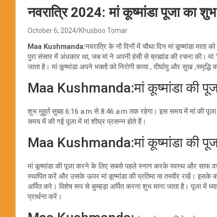
नवरात्रि 2024: मां कूष्मांडा पूजा का शुभ
October 6, 2024
Khusboo Tomar
Maa Kushmanda:
नवरात्रि के नौ दिनों में चौथा दिन मां कूष्मांडा माता क
पुरा संसार में अंधकार था, जब मां ने अपनी हंसी से ब्रह्मांड की रचना की। मां “
जाता है। मां कूष्मांडा अपने भक्तों को निरोगी काया , दीर्घायु और सुख ,समृद्धि
Maa Kushmanda:मां कूष्मांडा की पूजा क
शुभ मुहूर्त सुबह 6:16 a.m से 8:46 a.m तक रहेगा। इस समय में मां की पूजा क
समय में की गई पूजा में मां शीघ्र प्रसन्न होते हैं।
Maa Kushmanda:मां कूष्मांडा की पूज
मां कूष्मांडा की पूजा करने के लिए सबसे पहले स्नान करके स्वस्थ और साफ
स्थापित करें और उसके ऊपर मां कूष्मांडा की प्रतिमा या तस्वीर रखें। इसके
अर्पित करे। विशेष रूप से कुम्हड़ा अर्पित करना शुभ माना जाता है। पूजा में ध्या
प्रार्थना करें।