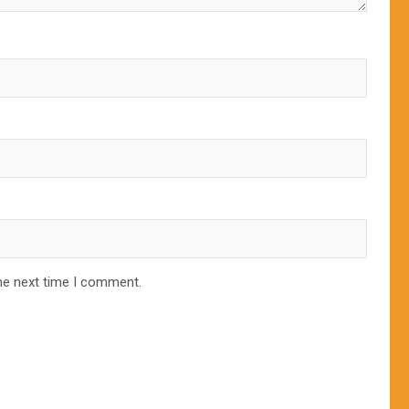
he next time I comment.