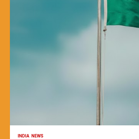
INDIA
NEWS