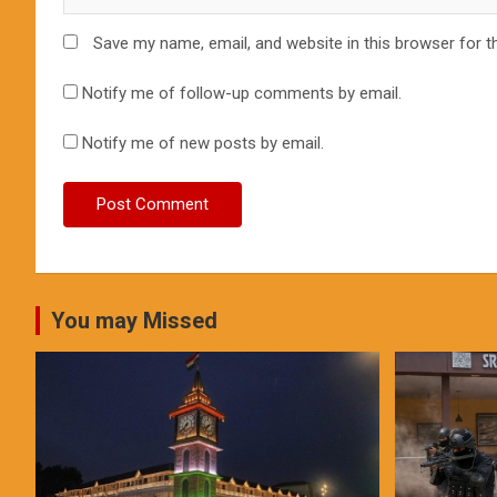
Save my name, email, and website in this browser for t
Notify me of follow-up comments by email.
Notify me of new posts by email.
You may Missed