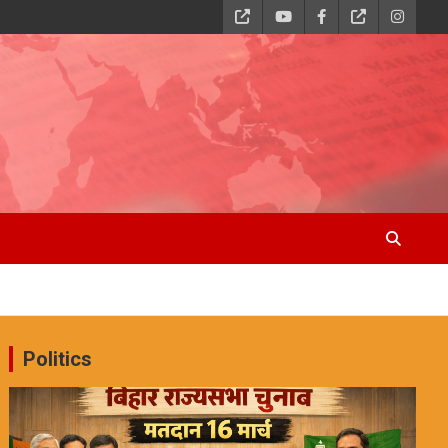
Politics