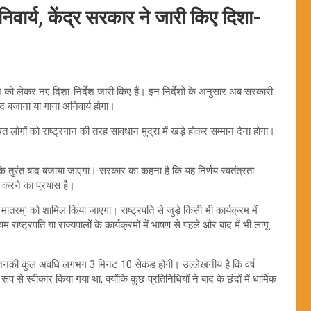
अनिवार्य, केंद्र सरकार ने जारी किए दिशा-
न को लेकर नए दिशा-निर्देश जारी किए हैं। इन निर्देशों के अनुसार अब सरकारी
 छंद बजाना या गाना अनिवार्य होगा।
ित लोगों को राष्ट्रगान की तरह सावधान मुद्रा में खड़े होकर सम्मान देना होगा।
 के तुरंत बाद बजाया जाएगा। सरकार का कहना है कि यह निर्णय स्वतंत्रता
त करने का प्रयास है।
े मातरम्’ को शामिल किया जाएगा। राष्ट्रपति से जुड़े किसी भी कार्यक्रम में
्रपति या राज्यपालों के कार्यक्रमों में भाषण से पहले और बाद में भी लागू
े, जिनकी कुल अवधि लगभग 3 मिनट 10 सेकंड होगी। उल्लेखनीय है कि वर्ष
 से स्वीकार किया गया था, क्योंकि कुछ प्रतिनिधियों ने बाद के छंदों में धार्मिक