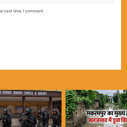
he next time I comment.