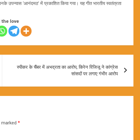
ें उनके उपन्यास ‘आनंदमठ’ में प्रकाशित किया गया। यह गीत भारतीय स्वतंत्रता
 the love
स्पीकर के चैंबर में अभद्रता का आरोप, किरेन रिजिजू ने कांग्रेस
सांसदों पर लगाए गंभीर आरोप
re marked
*