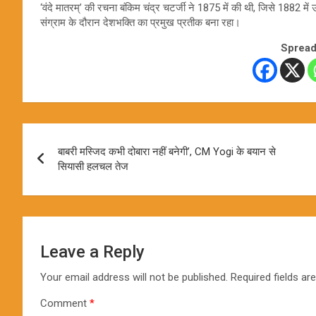
‘वंदे मातरम्’ की रचना बंकिम चंद्र चटर्जी ने 1875 में की थी, जिसे 1882 म
संग्राम के दौरान देशभक्ति का प्रमुख प्रतीक बना रहा।
Spread
Post
बाबरी मस्जिद कभी दोबारा नहीं बनेगी’, CM Yogi के बयान से
navigation
सियासी हलचल तेज
Leave a Reply
Your email address will not be published.
Required fields a
Comment
*