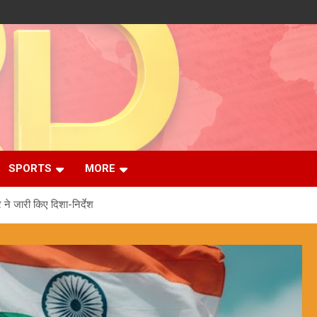
SPORTS
MORE
र ने जारी किए दिशा-निर्देश