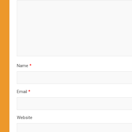
Name
*
Email
*
Website