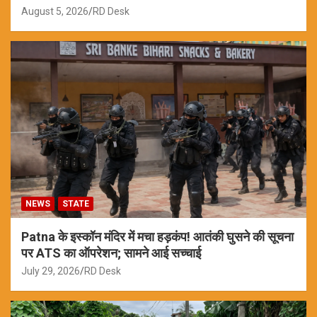
August 5, 2026
RD Desk
NEWS
STATE
Patna के इस्कॉन मंदिर में मचा हड़कंप! आतंकी घुसने की सूचना
पर ATS का ऑपरेशन; सामने आई सच्चाई
July 29, 2026
RD Desk