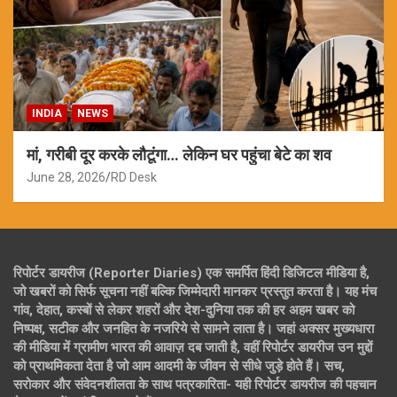
INDIA
NEWS
मां, गरीबी दूर करके लौटूंगा… लेकिन घर पहुंचा बेटे का शव
June 28, 2026
RD Desk
रिपोर्टर डायरीज (Reporter Diaries) एक समर्पित हिंदी डिजिटल मीडिया है,
जो खबरों को सिर्फ सूचना नहीं बल्कि जिम्मेदारी मानकर प्रस्तुत करता है। यह मंच
गांव, देहात, कस्बों से लेकर शहरों और देश-दुनिया तक की हर अहम खबर को
निष्पक्ष, सटीक और जनहित के नजरिये से सामने लाता है। जहां अक्सर मुख्यधारा
की मीडिया में ग्रामीण भारत की आवाज़ दब जाती है, वहीं रिपोर्टर डायरीज उन मुद्दों
को प्राथमिकता देता है जो आम आदमी के जीवन से सीधे जुड़े होते हैं। सच,
सरोकार और संवेदनशीलता के साथ पत्रकारिता- यही रिपोर्टर डायरीज की पहचान