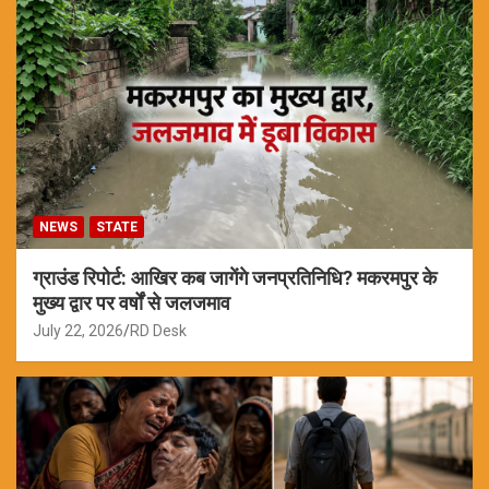
NEWS
STATE
ग्राउंड रिपोर्ट: आखिर कब जागेंगे जनप्रतिनिधि? मकरमपुर के
मुख्य द्वार पर वर्षों से जलजमाव
July 22, 2026
RD Desk