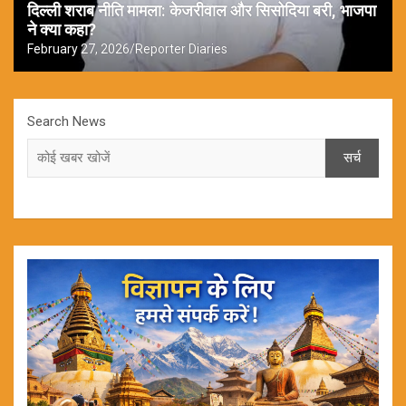
दिल्ली शराब नीति मामला: केजरीवाल और सिसोदिया बरी, भाजपा
ने क्या कहा?
February 27, 2026
Reporter Diaries
Search News
सर्च