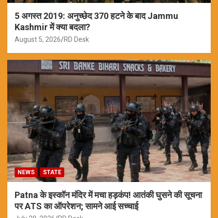
5 अगस्त 2019: अनुच्छेद 370 हटने के बाद Jammu
Kashmir में क्या बदला?
August 5, 2026
RD Desk
NEWS
STATE
Patna के इस्कॉन मंदिर में मचा हड़कंप! आतंकी घुसने की सूचना
पर ATS का ऑपरेशन; सामने आई सच्चाई