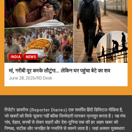
INDIA
NEWS
मां, गरीबी दूर करके लौटूंगा… लेकिन घर पहुंचा बेटे का शव
June 28, 2026
RD Desk
रिपोर्टर डायरीज (Reporter Diaries) एक समर्पित हिंदी डिजिटल मीडिया है,
जो खबरों को सिर्फ सूचना नहीं बल्कि जिम्मेदारी मानकर प्रस्तुत करता है। यह मंच
गांव, देहात, कस्बों से लेकर शहरों और देश-दुनिया तक की हर अहम खबर को
निष्पक्ष, सटीक और जनहित के नजरिये से सामने लाता है। जहां अक्सर मुख्यधारा