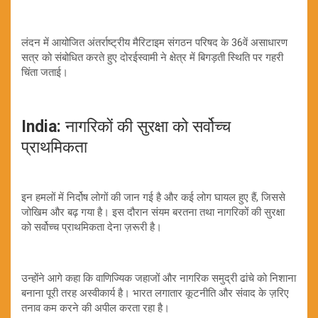
लंदन में आयोजित अंतर्राष्ट्रीय मैरिटाइम संगठन परिषद के 36वें असाधारण
सत्र को संबोधित करते हुए दोरईस्वामी ने क्षेत्र में बिगड़ती स्थिति पर गहरी
चिंता जताई।
India:
नागरिकों की सुरक्षा को सर्वोच्च
प्राथमिकता
इन हमलों में निर्दोष लोगों की जान गई है और कई लोग घायल हुए हैं, जिससे
जोखिम और बढ़ गया है। इस दौरान संयम बरतना तथा नागरिकों की सुरक्षा
को सर्वोच्च प्राथमिकता देना ज़रूरी है।
उन्होंने आगे कहा कि वाणिज्यिक जहाजों और नागरिक समुद्री ढांचे को निशाना
बनाना पूरी तरह अस्वीकार्य है। भारत लगातार कूटनीति और संवाद के ज़रिए
तनाव कम करने की अपील करता रहा है।