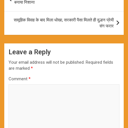
navigation
बनाया निशाना
सामूहिक विवाह के बाद मिला धोखा, सरकारी पैसा मिलते ही दुल्हन प्रेमी
संग फरार
Leave a Reply
Your email address will not be published.
Required fields
are marked
*
Comment
*