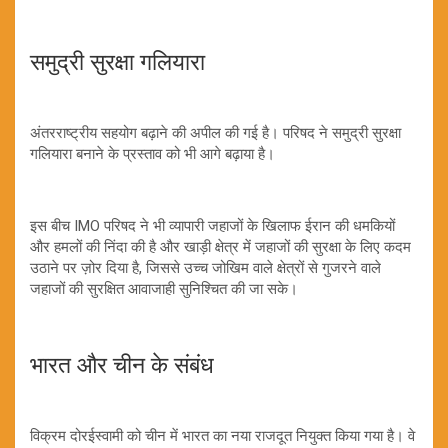
समुद्री सुरक्षा गलियारा
अंतरराष्ट्रीय सहयोग बढ़ाने की अपील की गई है। परिषद ने समुद्री सुरक्षा
गलियारा बनाने के प्रस्ताव को भी आगे बढ़ाया है।
इस बीच IMO परिषद ने भी व्यापारी जहाजों के खिलाफ ईरान की धमकियों
और हमलों की निंदा की है और खाड़ी क्षेत्र में जहाजों की सुरक्षा के लिए कदम
उठाने पर ज़ोर दिया है, जिससे उच्च जोखिम वाले क्षेत्रों से गुजरने वाले
जहाजों की सुरक्षित आवाजाही सुनिश्चित की जा सके।
भारत और चीन के संबंध
विक्रम दोरईस्वामी को चीन में भारत का नया राजदूत नियुक्त किया गया है। वे