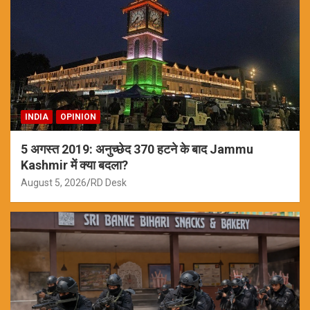
INDIA
OPINION
5 अगस्त 2019: अनुच्छेद 370 हटने के बाद Jammu
Kashmir में क्या बदला?
August 5, 2026
RD Desk