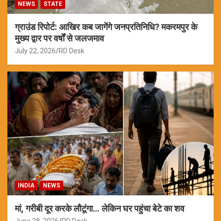
NEWS
STATE
ग्राउंड रिपोर्ट: आखिर कब जागेंगे जनप्रतिनिधि? मकरमपुर के
मुख्य द्वार पर वर्षों से जलजमाव
July 22, 2026
RD Desk
INDIA
NEWS
मां, गरीबी दूर करके लौटूंगा… लेकिन घर पहुंचा बेटे का शव
June 28, 2026
RD Desk