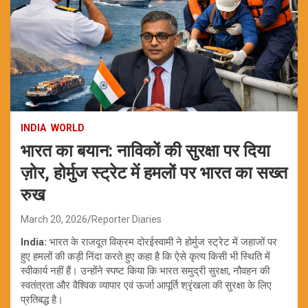
INDIA
WORLD
भारत का बयान: नाविकों की सुरक्षा पर दिया
ज़ोर, होर्मुज स्ट्रेट में हमलों पर भारत का सख्त
रुख
March 20, 2026
Reporter Diaries
India:
भारत के राजदूत विक्रम दोरईस्वामी ने होर्मुज स्ट्रेट में जहाजों पर
हुए हमलों की कड़ी निंदा करते हुए कहा है कि ऐसे कृत्य किसी भी स्थिति में
स्वीकार्य नहीं हैं। उन्होंने स्पष्ट किया कि भारत समुद्री सुरक्षा, नौवहन की
स्वतंत्रता और वैश्विक व्यापार एवं ऊर्जा आपूर्ति श्रृंखला की सुरक्षा के लिए
प्रतिबद्ध है।