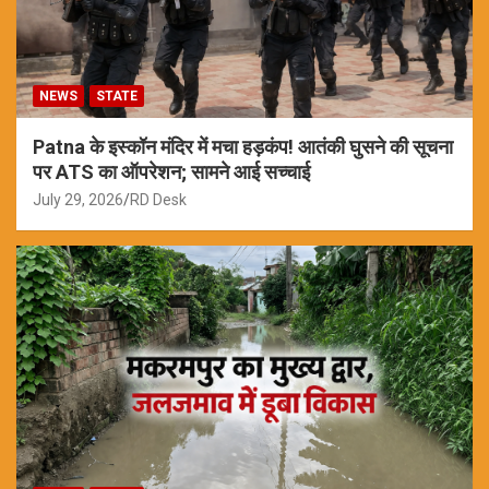
NEWS
STATE
Patna के इस्कॉन मंदिर में मचा हड़कंप! आतंकी घुसने की सूचना
पर ATS का ऑपरेशन; सामने आई सच्चाई
July 29, 2026
RD Desk