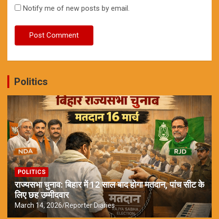
Notify me of new posts by email.
Politics
POLITICS
राज्यसभा चुनाव: बिहार में 12 साल बाद होगा मतदान, पांच सीट के
लिए छह उम्मीदवार
March 14, 2026
Reporter Diaries