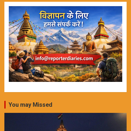
You may Missed