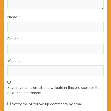
Name
*
Email
*
Website
Save my name, email, and website in this browser for the
next time I comment.
Notify me of follow-up comments by email.