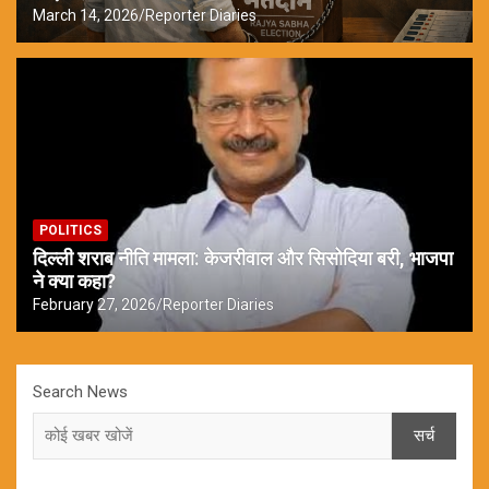
March 14, 2026
Reporter Diaries
POLITICS
दिल्ली शराब नीति मामला: केजरीवाल और सिसोदिया बरी, भाजपा
ने क्या कहा?
February 27, 2026
Reporter Diaries
Search News
सर्च