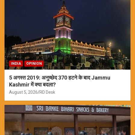
INDIA
OPINION
5 अगस्त 2019: अनुच्छेद 370 हटने के बाद Jammu
Kashmir में क्या बदला?
August 5, 2026
RD Desk