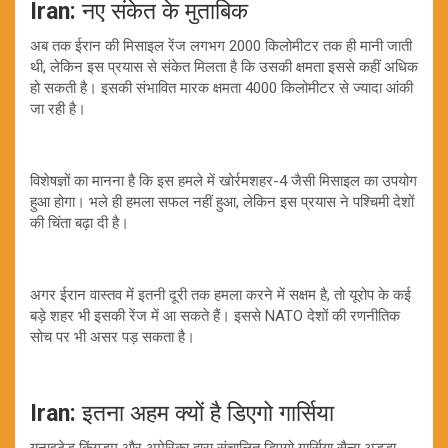
Iran:
नए संकेत के मुताबिक
अब तक ईरान की मिसाइल रेंज लगभग 2000 किलोमीटर तक ही मानी जाती
थी, लेकिन इस प्रयास से संकेत मिलता है कि उसकी क्षमता इससे कहीं अधिक
हो सकती है। इसकी संभावित मारक क्षमता 4000 किलोमीटर से ज्यादा आंकी
जा रही है।
विशेषज्ञों का मानना है कि इस हमले में खोर्रमशहर-4 जैसी मिसाइल का उपयोग
हुआ होगा। भले ही हमला सफल नहीं हुआ, लेकिन इस प्रयास ने पश्चिमी देशों
की चिंता बढ़ा दी है।
अगर ईरान वास्तव में इतनी दूरी तक हमला करने में सक्षम है, तो यूरोप के कई
बड़े शहर भी इसकी रेंज में आ सकते हैं। इससे NATO देशों की रणनीतिक
सोच पर भी असर पड़ सकता है।
Iran:
इतना अहम क्यों है डिएगो गार्सिया
यूनाइटेड किंगडम और अमेरिका द्वारा संचालित डिएगो गार्सिया सैन्य अड्डा