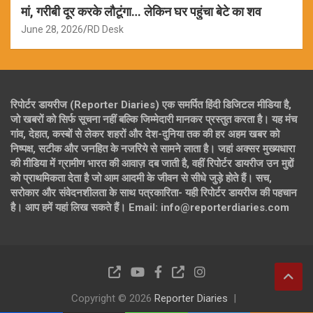
मां, गरीबी दूर करके लौटूंगा… लेकिन घर पहुंचा बेटे का शव
June 28, 2026
RD Desk
रिपोर्टर डायरीज (Reporter Diaries) एक समर्पित हिंदी डिजिटल मीडिया है,
जो खबरों को सिर्फ सूचना नहीं बल्कि जिम्मेदारी मानकर प्रस्तुत करता है। यह मंच
गांव, देहात, कस्बों से लेकर शहरों और देश-दुनिया तक की हर अहम खबर को
निष्पक्ष, सटीक और जनहित के नजरिये से सामने लाता है। जहां अक्सर मुख्यधारा
की मीडिया में ग्रामीण भारत की आवाज़ दब जाती है, वहीं रिपोर्टर डायरीज उन मुद्दों
को प्राथमिकता देता है जो आम आदमी के जीवन से सीधे जुड़े होते हैं। सच,
सरोकार और संवेदनशीलता के साथ पत्रकारिता- यही रिपोर्टर डायरीज की पहचान
है। आप हमें यहां लिख सकते हैं। Email: info@reporterdiaries.com
Copyright © 2026
Reporter Diaries