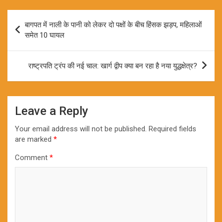
Post
बागपत में नाली के पानी को लेकर दो पक्षों के बीच हिंसक झड़प, महिलाओं
navigation
समेत 10 घायल
राष्ट्रपति ट्रंप की नई चाल: खार्ग द्वीप क्या बन रहा है नया युद्धक्षेत्र?
Leave a Reply
Your email address will not be published.
Required fields
are marked
*
Comment
*