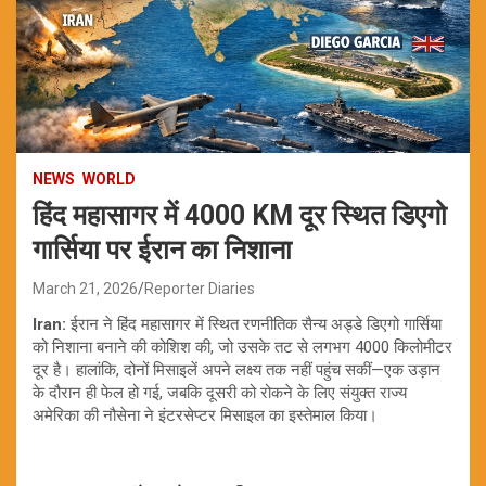
NEWS
WORLD
हिंद महासागर में 4000 KM दूर स्थित डिएगो
गार्सिया पर ईरान का निशाना
March 21, 2026
Reporter Diaries
Iran:
ईरान ने हिंद महासागर में स्थित रणनीतिक सैन्य अड्डे डिएगो गार्सिया
को निशाना बनाने की कोशिश की, जो उसके तट से लगभग 4000 किलोमीटर
दूर है। हालांकि, दोनों मिसाइलें अपने लक्ष्य तक नहीं पहुंच सकीं—एक उड़ान
के दौरान ही फेल हो गई, जबकि दूसरी को रोकने के लिए संयुक्त राज्य
अमेरिका की नौसेना ने इंटरसेप्टर मिसाइल का इस्तेमाल किया।