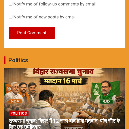
Notify me of follow-up comments by email.
Notify me of new posts by email.
Politics
POLITICS
राज्यसभा चुनाव: बिहार में 12 साल बाद होगा मतदान, पांच सीट के
लिए छह उम्मीदवार