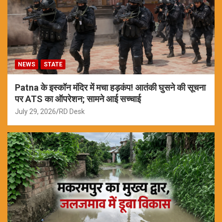
NEWS
STATE
Patna के इस्कॉन मंदिर में मचा हड़कंप! आतंकी घुसने की सूचना
पर ATS का ऑपरेशन; सामने आई सच्चाई
July 29, 2026
RD Desk