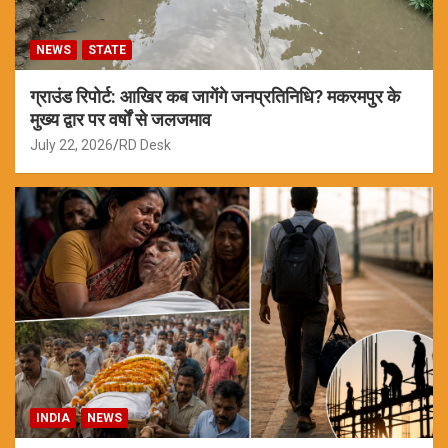
NEWS
STATE
ग्राउंड रिपोर्ट: आखिर कब जागेंगे जनप्रतिनिधि? मकरमपुर के
मुख्य द्वार पर वर्षों से जलजमाव
July 22, 2026
RD Desk
INDIA
NEWS