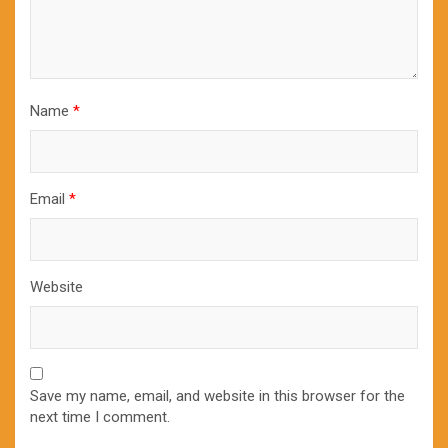
Name
*
Email
*
Website
Save my name, email, and website in this browser for the
next time I comment.