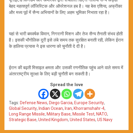
बेहद महत्वपूर्ण लॉजिस्टिक और ऑपरेशनल हब है। यह बेस एशिया, अफ्रीका
और मध्य पूर्व में सैन्य अभियानों के लिए अहम भूमिका निभाता रहा है।
यहां से भारी बमवर्षक विमान, निगरानी मिशन और तेज सैन्य तैनाती संभव होती
है। इसकी भौगोलिक दूरी इसे लंबे समय तक सुरक्षित बनाती रही, लेकिन ईरान
के हालिया प्रयास ने इस धारणा को चुनौती दे दी है।
ईरान की बढ़ती मिसाइल क्षमता और उसकी रणनीतिक पहुंच आने वाले समय में
अंतरराष्ट्रीय सुरक्षा के लिए बड़ी चुनौती बन सकती है।
Spread the love
Tags:
Defense News
,
Diego Garcia
,
Europe Security
,
Global Security
,
Indian Ocean
,
Iran
,
Khorramshahr-4
,
Long Range Missile
,
Military Base
,
Missile Test
,
NATO
,
Strategic Base
,
United Kingdom
,
United States
,
US Navy