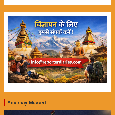
You may Missed