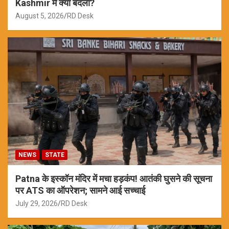
Kashmir में क्या बदला?
August 5, 2026
RD Desk
NEWS
STATE
Patna के इस्कॉन मंदिर में मचा हड़कंप! आतंकी घुसने की सूचना
पर ATS का ऑपरेशन; सामने आई सच्चाई
July 29, 2026
RD Desk