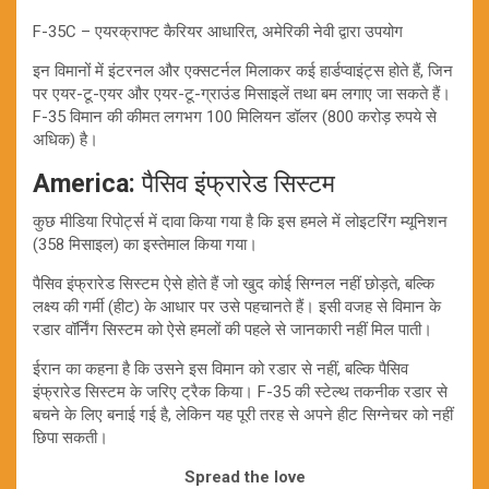
F-35C – एयरक्राफ्ट कैरियर आधारित, अमेरिकी नेवी द्वारा उपयोग
इन विमानों में इंटरनल और एक्सटर्नल मिलाकर कई हार्डप्वाइंट्स होते हैं, जिन
पर एयर-टू-एयर और एयर-टू-ग्राउंड मिसाइलें तथा बम लगाए जा सकते हैं।
F-35 विमान की कीमत लगभग 100 मिलियन डॉलर (800 करोड़ रुपये से
अधिक) है।
America:
पैसिव इंफ्रारेड सिस्टम
कुछ मीडिया रिपोर्ट्स में दावा किया गया है कि इस हमले में लोइटरिंग म्यूनिशन
(358 मिसाइल) का इस्तेमाल किया गया।
पैसिव इंफ्रारेड सिस्टम ऐसे होते हैं जो खुद कोई सिग्नल नहीं छोड़ते, बल्कि
लक्ष्य की गर्मी (हीट) के आधार पर उसे पहचानते हैं। इसी वजह से विमान के
रडार वॉर्निंग सिस्टम को ऐसे हमलों की पहले से जानकारी नहीं मिल पाती।
ईरान का कहना है कि उसने इस विमान को रडार से नहीं, बल्कि पैसिव
इंफ्रारेड सिस्टम के जरिए ट्रैक किया। F-35 की स्टेल्थ तकनीक रडार से
बचने के लिए बनाई गई है, लेकिन यह पूरी तरह से अपने हीट सिग्नेचर को नहीं
छिपा सकती।
Spread the love