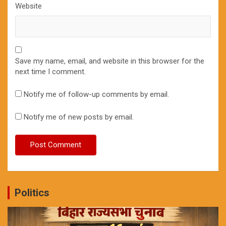
Website
Save my name, email, and website in this browser for the
next time I comment.
Notify me of follow-up comments by email.
Notify me of new posts by email.
Politics