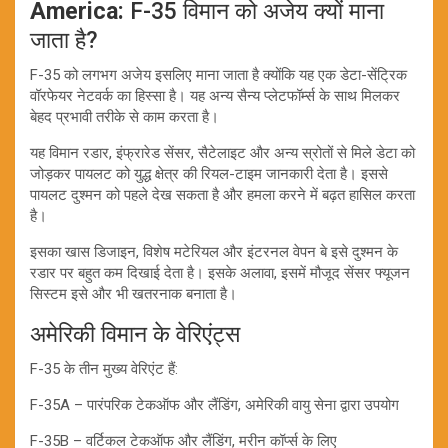
America:
F-35 विमान को अजेय क्यों माना
जाता है?
F-35 को लगभग अजेय इसलिए माना जाता है क्योंकि यह एक डेटा-सेंट्रिक
वॉरफेयर नेटवर्क का हिस्सा है। यह अन्य सैन्य प्लेटफॉर्म्स के साथ मिलकर
बेहद प्रभावी तरीके से काम करता है।
यह विमान रडार, इंफ्रारेड सेंसर, सैटेलाइट और अन्य स्रोतों से मिले डेटा को
जोड़कर पायलट को युद्ध क्षेत्र की रियल-टाइम जानकारी देता है। इससे
पायलट दुश्मन को पहले देख सकता है और हमला करने में बढ़त हासिल करता
है।
इसका खास डिजाइन, विशेष मटेरियल और इंटरनल वेपन बे इसे दुश्मन के
रडार पर बहुत कम दिखाई देता है। इसके अलावा, इसमें मौजूद सेंसर फ्यूजन
सिस्टम इसे और भी खतरनाक बनाता है।
अमेरिकी विमान के वेरिएंट्स
F-35 के तीन मुख्य वेरिएंट हैं:
F-35A – पारंपरिक टेकऑफ और लैंडिंग, अमेरिकी वायु सेना द्वारा उपयोग
F-35B – वर्टिकल टेकऑफ और लैंडिंग, मरीन कॉर्प्स के लिए