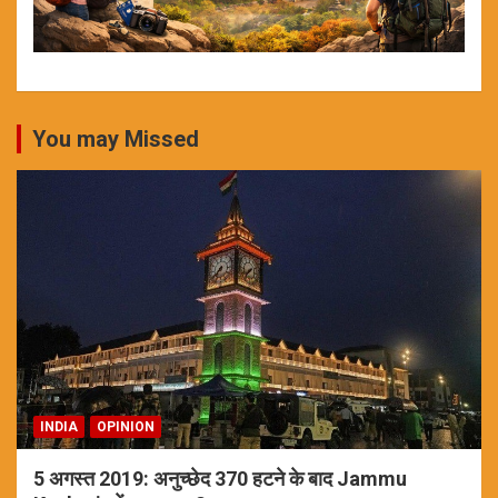
You may Missed
INDIA
OPINION
5 अगस्त 2019: अनुच्छेद 370 हटने के बाद Jammu