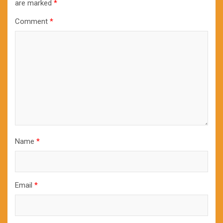
are marked
*
Comment
*
Name
*
Email
*