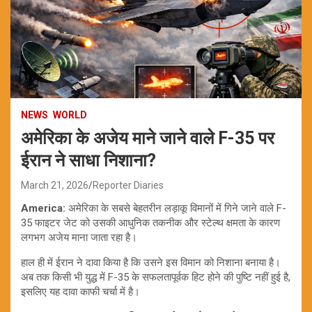
NEWS
WORLD
अमेरिका के अजेय माने जाने वाले F-35 पर
ईरान ने साधा निशाना?
March 21, 2026
Reporter Diaries
America:
अमेरिका के सबसे बेहतरीन लड़ाकू विमानों में गिने जाने वाले F-
35 फाइटर जेट को उसकी आधुनिक तकनीक और स्टेल्थ क्षमता के कारण
लगभग अजेय माना जाता रहा है।
हाल ही में ईरान ने दावा किया है कि उसने इस विमान को निशाना बनाया है।
अब तक किसी भी युद्ध में F-35 के सफलतापूर्वक हिट होने की पुष्टि नहीं हुई है,
इसलिए यह दावा काफी चर्चा में है।