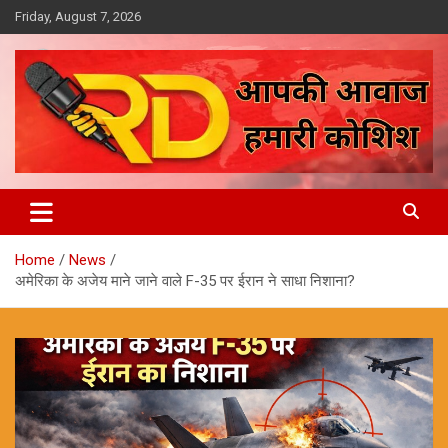
Skip
Friday, August 7, 2026
to
content
आपकी आवाज, हमारी कोशिश
Reporter Diaries
Home
News
अमेरिका के अजेय माने जाने वाले F-35 पर ईरान ने साधा निशाना?