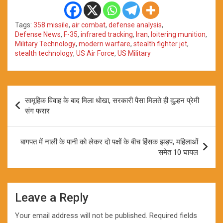
Tags:
358 missile
,
air combat
,
defense analysis
,
Defense News
,
F-35
,
infrared tracking
,
Iran
,
loitering munition
,
Military Technology
,
modern warfare
,
stealth fighter jet
,
stealth technology
,
US Air Force
,
US Military
Post
सामूहिक विवाह के बाद मिला धोखा, सरकारी पैसा मिलते ही दुल्हन प्रेमी
navigation
संग फरार
बागपत में नाली के पानी को लेकर दो पक्षों के बीच हिंसक झड़प, महिलाओं
समेत 10 घायल
Leave a Reply
Your email address will not be published.
Required fields