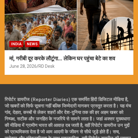
INDIA
NEWS
मां, गरीबी दूर करके लौटूंगा… लेकिन घर पहुंचा बेटे का शव
June 28, 2026
RD Desk
रिपोर्टर डायरीज (Reporter Diaries) एक समर्पित हिंदी डिजिटल मीडिया है,
जो खबरों को सिर्फ सूचना नहीं बल्कि जिम्मेदारी मानकर प्रस्तुत करता है। यह मंच
गांव, देहात, कस्बों से लेकर शहरों और देश-दुनिया तक की हर अहम खबर को
निष्पक्ष, सटीक और जनहित के नजरिये से सामने लाता है। जहां अक्सर मुख्यधारा
की मीडिया में ग्रामीण भारत की आवाज़ दब जाती है, वहीं रिपोर्टर डायरीज उन मुद्दों
को प्राथमिकता देता है जो आम आदमी के जीवन से सीधे जुड़े होते हैं। सच,