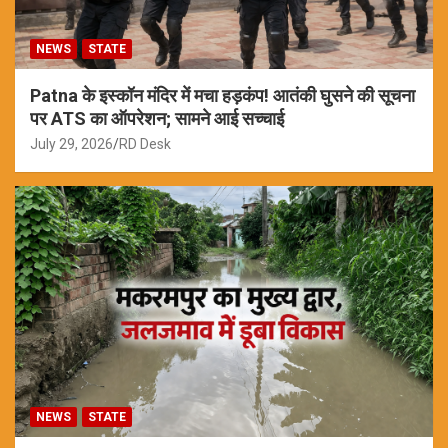
NEWS
STATE
Patna के इस्कॉन मंदिर में मचा हड़कंप! आतंकी घुसने की सूचना
पर ATS का ऑपरेशन; सामने आई सच्चाई
July 29, 2026
RD Desk
NEWS
STATE