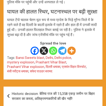
पुलिस मौके पर पहुंची और उन्हें अस्पताल ले गई।
घायल की हालत स्थिर, घटनास्थल पर बढ़ी सुरक्षा
घायल टेंपो चालक चेतन मूल रूप से मध्य प्रदेश के भिड़े मुरैना जिले में के
रहने वाले हैं वह दिल्ली के बदली इलाके में रहते हैं और हाल ही में उनकी शादी
हुई थी। उनकी हालत फिलहाल स्थिर बताई जा रही है। पुलिस ने इलाके में
सुरक्षा बढ़ा दी है और जांच एजेंसीयां मौके पर पहुंच गई हैं।
Spread the love
Tags:
Bansi Sweets blast
,
Delhi
,
Delhi police
,
mystery explosion
,
Prashant Vihar Blast
,
Prashant Vihar explosion
,
दिल्ली धमाका
,
प्रशांत विहार विस्फोट
,
बंसी स्वीट्स धमाका
,
सफेद पाउडर बरामद
Post
Historic decision: बेतिया राज की 15,358 एकड़ जमीन पर बिहार
navigation
सरकार का कब्जा, अतिक्रमणकारियों की खैर नहीं!