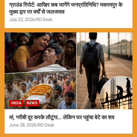
ग्राउंड रिपोर्ट: आखिर कब जागेंगे जनप्रतिनिधि? मकरमपुर के
मुख्य द्वार पर वर्षों से जलजमाव
July 22, 2026
RD Desk
INDIA
NEWS
मां, गरीबी दूर करके लौटूंगा… लेकिन घर पहुंचा बेटे का शव
June 28, 2026
RD Desk