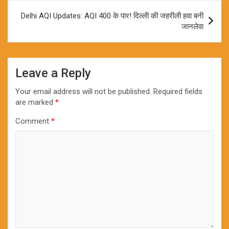
Delhi AQI Updates: AQI 400 के पार! दिल्ली की जहरीली हवा बनी
जानलेवा
Leave a Reply
Your email address will not be published.
Required fields
are marked
*
Comment
*