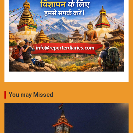
You may Missed