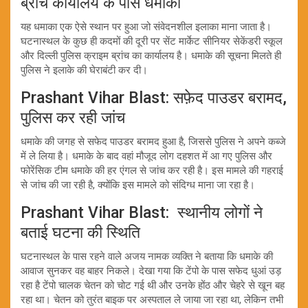
ब्रांच कार्यालय के पास धमाका
यह धमाका एक ऐसे स्थान पर हुआ जो संवेदनशील इलाका माना जाता है।
घटनास्थल के कुछ ही कदमों की दूरी पर सेंट मार्केट सीनियर सेकेंडरी स्कूल
और दिल्ली पुलिस क्राइम ब्रांच का कार्यालय है। धमाके की सूचना मिलते ही
पुलिस ने इलाके की घेराबंटी कर दी।
Prashant Vihar Blast: सफ़ेद पाउडर बरामद,
पुलिस कर रही जांच
धमाके की जगह से सफेद पाउडर बरामद हुआ है, जिससे पुलिस ने अपने कब्जे
में ले लिया है। धमाके के बाद वहां मौजूद लोग दहशत में आ गए पुलिस और
फोरेंसिक टीम धमाके की हर एंगल से जांच कर रही है। इस मामले की गहराई
से जांच की जा रही है, क्योंकि इस मामले को संदिग्ध माना जा रहा है।
Prashant Vihar Blast: स्थानीय लोगों ने
बताई घटना की स्थिति
घटनास्थल के पास रहने वाले अजय नामक व्यक्ति ने बताया कि धमाके की
आवाज सुनकर वह बाहर निकले। देखा गया कि टेंपो के पास सफेद धुआं उड़
रहा है टेंपो चालक चेतन को चोट गई थी और उनके होंठ और चेहरे से खून बह
रहा था। चेतन को तुरंत बाइक पर अस्पताल ले जाया जा रहा था, लेकिन तभी