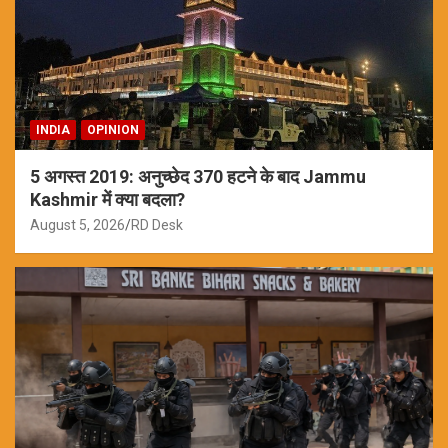
INDIA
OPINION
5 अगस्त 2019: अनुच्छेद 370 हटने के बाद Jammu
Kashmir में क्या बदला?
August 5, 2026
RD Desk