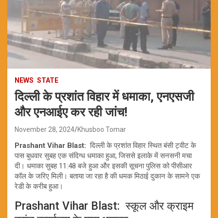
NEWS
STATE
दिल्ली के प्रशांत विहार में धमाका, एनएसजी
और एनआईए कर रही जांच!
November 28, 2024
Khusboo Tomar
Prashant Vihar Blast:
दिल्ली के प्रशांत विहार स्थित बंसी ट्वीट के
पास बुधवार सुबह एक संदिग्ध धमाका हुआ, जिससे इलाके में सनसनी मचा
दी। धमाका सुबह 11:48 बजे हुआ और इसकी सूचना पुलिस को पीसीआर
कॉल के जरिए मिली। बताया जा रहा है की धमक मिठाई दुकान के सामने एक
रेडी के करीब हुआ।
Prashant Vihar Blast: स्कूल और क्राइम