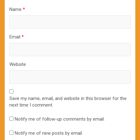
Name
*
Email
*
Website
Save my name, email, and website in this browser for the
next time I comment.
Notify me of follow-up comments by email.
Notify me of new posts by email.