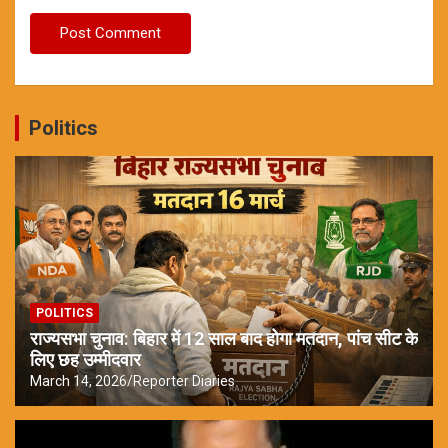
Politics
POLITICS
राज्यसभा चुनाव: बिहार में 12 साल बाद होगा मतदान, पांच सीट के
लिए छह उम्मीदवार
March 14, 2026
Reporter Diaries