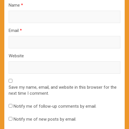
Name
*
Email
*
Website
Save my name, email, and website in this browser for the
next time I comment.
Notify me of follow-up comments by email.
Notify me of new posts by email.