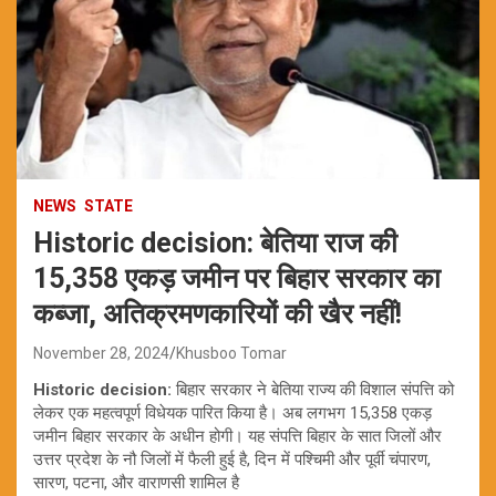
NEWS
STATE
Historic decision: बेतिया राज की
15,358 एकड़ जमीन पर बिहार सरकार का
कब्जा, अतिक्रमणकारियों की खैर नहीं!
November 28, 2024
Khusboo Tomar
Historic decision:
बिहार सरकार ने बेतिया राज्य की विशाल संपत्ति को
लेकर एक महत्वपूर्ण विधेयक पारित किया है। अब लगभग 15,358 एकड़
जमीन बिहार सरकार के अधीन होगी। यह संपत्ति बिहार के सात जिलों और
उत्तर प्रदेश के नौ जिलों में फैली हुई है, दिन में पश्चिमी और पूर्वी चंपारण,
सारण, पटना, और वाराणसी शामिल है