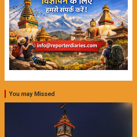
You may Missed