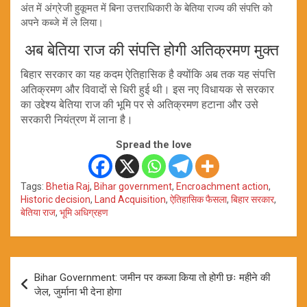
अंत में अंग्रेजी हुकूमत में बिना उत्तराधिकारी के बेतिया राज्य की संपत्ति को
अपने कब्जे में ले लिया।
अब बेतिया राज की संपत्ति होगी अतिक्रमण मुक्त
बिहार सरकार का यह कदम ऐतिहासिक है क्योंकि अब तक यह संपत्ति
अतिक्रमण और विवादों से धिरी हुई थी। इस नए विधायक से सरकार
का उद्देश्य बेतिया राज की भूमि पर से अतिक्रमण हटाना और उसे
सरकारी नियंत्रण में लाना है।
Spread the love
Tags:
Bhetia Raj
,
Bihar government
,
Encroachment action
,
Historic decision
,
Land Acquisition
,
ऐतिहासिक फैसला
,
बिहार सरकार
,
बेतिया राज
,
भूमि अधिग्रहण
Post
Bihar Government: जमीन पर कब्जा किया तो होगी छः महीने की
navigation
जेल, जुर्माना भी देना होगा