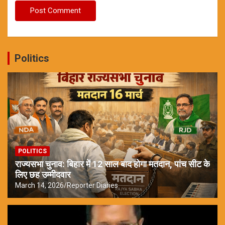
Politics
POLITICS
राज्यसभा चुनाव: बिहार में 12 साल बाद होगा मतदान, पांच सीट के
लिए छह उम्मीदवार
March 14, 2026
Reporter Diaries