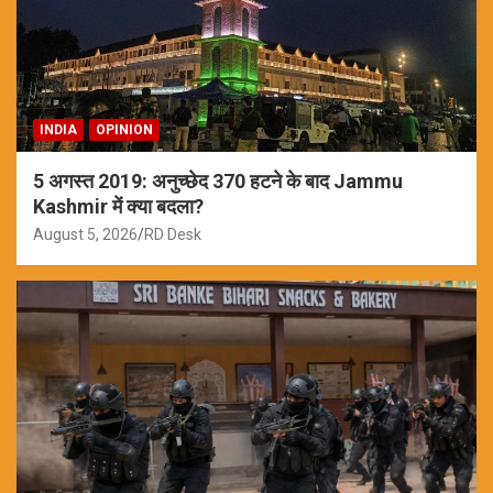
INDIA
OPINION
5 अगस्त 2019: अनुच्छेद 370 हटने के बाद Jammu
Kashmir में क्या बदला?
August 5, 2026
RD Desk