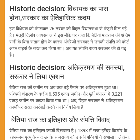
Historic decision: विधायक का पास
होना,सरकार का ऐतिहासिक कदम
इस विधेयक को मंगलवार 26 नवंबर को बिहार विधानसभा से मंजूरी मिल गई
है। मंत्री दिलीप जायसवाल ने इस मौके पर कहा कि बेतियां महाराज की अंतिम
रानी के बिना संतान होने के कारण अंग्रेजी सरकार ने उनकी संपत्ति को कोर्ट
आफ वार्ड्स के तहत कर लिया था। अब यह संपत्ति राज्य सरकार की हो गई
है।
Historic decision: अतिक्रमण की समस्या,
सरकार ने लिया एक्शन
बेतिया राज की जमीन पर अब तक बड़े पैमाने पर अतिक्रमण हुआ था।
पश्चिमी चंपारण के करीब 6.505 एकड़ जमीन और पूर्वी चंपारण में 3.221
एकड़ जमीन पर कब्जा किया गया था। अब, बिहार सरकार ने अतिक्रमण
कार्यों पर सख्त कार्रवाई करने का निर्णय लिया है।
बेतिया राज का इतिहास और संपत्ति विवाद
बेतिया राज का इतिहास काफी दिलचस्प है। 1893 में राजा हरेंद्र किशोर के
रहस्यमय मृत्यु के बाद उनके साम्राज्य को उनकी पत्नियों ने संभाला। लेकिन,