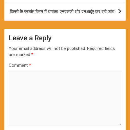
दिल्ली के प्रशांत विहार में धमाका, एनएसजी और एनआईए कर रही जांच!
Leave a Reply
Your email address will not be published.
Required fields
are marked
*
Comment
*