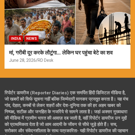
INDIA
NEWS
मां, गरीबी दूर करके लौटूंगा… लेकिन घर पहुंचा बेटे का शव
June 28, 2026
RD Desk
रिपोर्टर डायरीज (Reporter Diaries) एक समर्पित हिंदी डिजिटल मीडिया है,
जो खबरों को सिर्फ सूचना नहीं बल्कि जिम्मेदारी मानकर प्रस्तुत करता है। यह मंच
गांव, देहात, कस्बों से लेकर शहरों और देश-दुनिया तक की हर अहम खबर को
निष्पक्ष, सटीक और जनहित के नजरिये से सामने लाता है। जहां अक्सर मुख्यधारा
की मीडिया में ग्रामीण भारत की आवाज़ दब जाती है, वहीं रिपोर्टर डायरीज उन मुद्दों
को प्राथमिकता देता है जो आम आदमी के जीवन से सीधे जुड़े होते हैं। सच,
सरोकार और संवेदनशीलता के साथ पत्रकारिता- यही रिपोर्टर डायरीज की पहचान