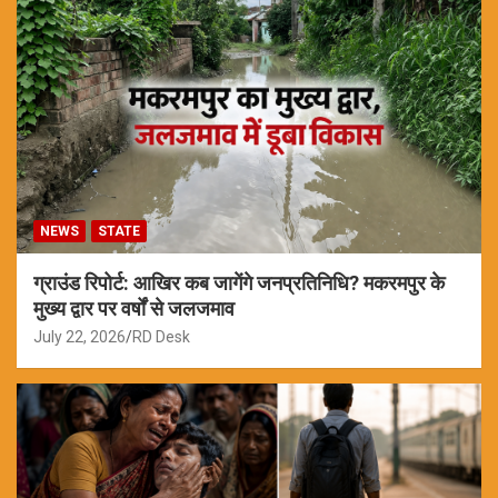
NEWS
STATE
ग्राउंड रिपोर्ट: आखिर कब जागेंगे जनप्रतिनिधि? मकरमपुर के
मुख्य द्वार पर वर्षों से जलजमाव
July 22, 2026
RD Desk