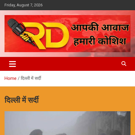
Skip
Friday, August 7, 2026
to
content
आपकी आवाज, हमारी कोशिश
Reporter Diaries
Home
दिल्ली में सर्दी
दिल्ली में सर्दी