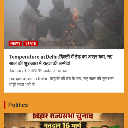
NEWS
STATE
Temperature in Delhi:दिल्ली में ठंड का असर कम, नए
साल की शुरुआत में राहत की उम्मीद!
January 1, 2025
Khusboo Tomar
Temperature in Delhi: कड़ाके की ठंड के बाद, नए साल की शुरुआत
थोड़ी राहत भरी हो…
Politics