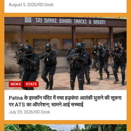
August 5, 2026
RD Desk
NEWS
STATE
Patna के इस्कॉन मंदिर में मचा हड़कंप! आतंकी घुसने की सूचना
पर ATS का ऑपरेशन; सामने आई सच्चाई
July 29, 2026
RD Desk