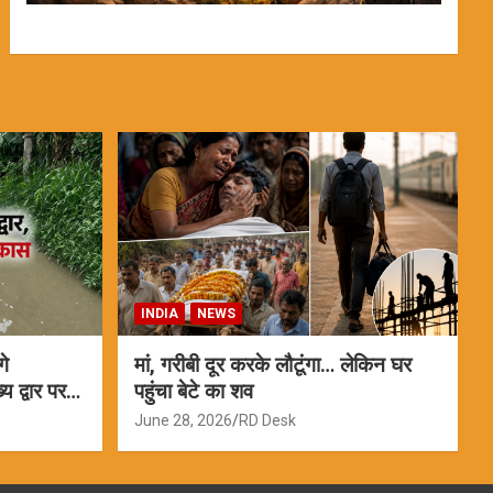
INDIA
NEWS
गे
मां, गरीबी दूर करके लौटूंगा… लेकिन घर
 द्वार पर
पहुंचा बेटे का शव
June 28, 2026
RD Desk