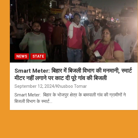
NEWS
STATE
Smart Meter: बिहार में बिजली विभाग की मनमानी, स्मार्ट
मीटर नहीं लगाने पर काट दी पूरे गांव की बिजली
September 12, 2024
Khusboo Tomar
Smart Meter: बिहार के भोजपुर क्षेत्र के बामपाली गांव की ग्रामीणों ने
बिजली विभाग के स्मार्ट…