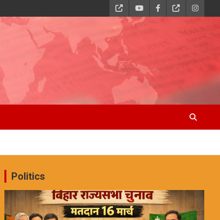
Politics