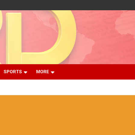
SPORTS
MORE