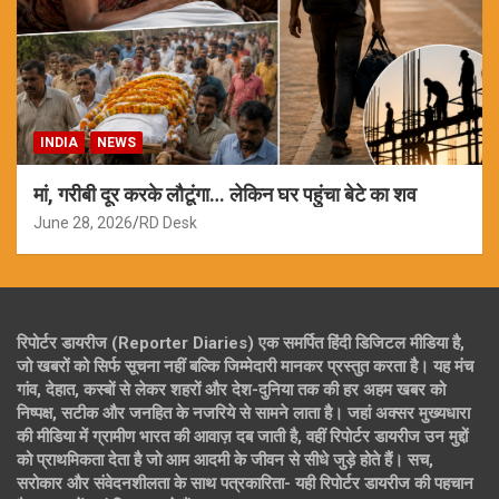
INDIA
NEWS
मां, गरीबी दूर करके लौटूंगा… लेकिन घर पहुंचा बेटे का शव
June 28, 2026
RD Desk
रिपोर्टर डायरीज (Reporter Diaries) एक समर्पित हिंदी डिजिटल मीडिया है,
जो खबरों को सिर्फ सूचना नहीं बल्कि जिम्मेदारी मानकर प्रस्तुत करता है। यह मंच
गांव, देहात, कस्बों से लेकर शहरों और देश-दुनिया तक की हर अहम खबर को
निष्पक्ष, सटीक और जनहित के नजरिये से सामने लाता है। जहां अक्सर मुख्यधारा
की मीडिया में ग्रामीण भारत की आवाज़ दब जाती है, वहीं रिपोर्टर डायरीज उन मुद्दों
को प्राथमिकता देता है जो आम आदमी के जीवन से सीधे जुड़े होते हैं। सच,
सरोकार और संवेदनशीलता के साथ पत्रकारिता- यही रिपोर्टर डायरीज की पहचान