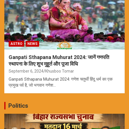
ASTRO
NEWS
Ganpati Sthapana Muhurat 2024: जानें गणपति
स्थापना के लिए शुभ मुहूर्त और पूजा विधि
September 6, 2024
Khusboo Tomar
Ganpati Sthapana Muhurat 2024: गणेश चतुर्थी हिंदू धर्म का एक
प्रमुख पर्व है, जो भगवान गणेश…
Politics