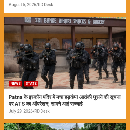
August 5, 2026
RD Desk
NEWS
STATE
Patna के इस्कॉन मंदिर में मचा हड़कंप! आतंकी घुसने की सूचना
पर ATS का ऑपरेशन; सामने आई सच्चाई
July 29, 2026
RD Desk