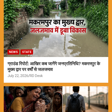
NEWS
STATE
ग्राउंड रिपोर्ट: आखिर कब जागेंगे जनप्रतिनिधि? मकरमपुर के
मुख्य द्वार पर वर्षों से जलजमाव
July 22, 2026
RD Desk