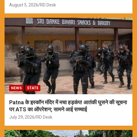
August 5, 2026
RD Desk
NEWS
STATE
Patna के इस्कॉन मंदिर में मचा हड़कंप! आतंकी घुसने की सूचना
पर ATS का ऑपरेशन; सामने आई सच्चाई
July 29, 2026
RD Desk