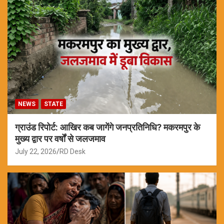
NEWS
STATE
ग्राउंड रिपोर्ट: आखिर कब जागेंगे जनप्रतिनिधि? मकरमपुर के
मुख्य द्वार पर वर्षों से जलजमाव
July 22, 2026
RD Desk