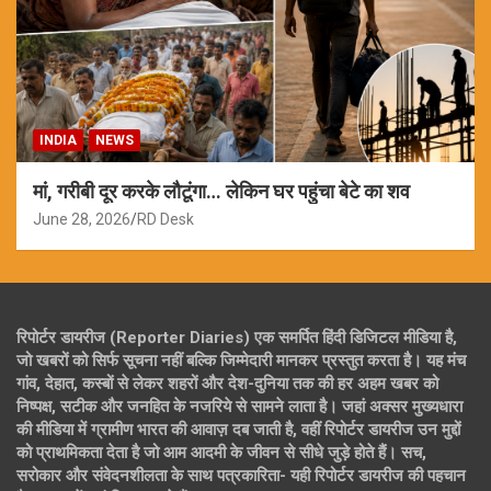
INDIA
NEWS
मां, गरीबी दूर करके लौटूंगा… लेकिन घर पहुंचा बेटे का शव
June 28, 2026
RD Desk
रिपोर्टर डायरीज (Reporter Diaries) एक समर्पित हिंदी डिजिटल मीडिया है,
जो खबरों को सिर्फ सूचना नहीं बल्कि जिम्मेदारी मानकर प्रस्तुत करता है। यह मंच
गांव, देहात, कस्बों से लेकर शहरों और देश-दुनिया तक की हर अहम खबर को
निष्पक्ष, सटीक और जनहित के नजरिये से सामने लाता है। जहां अक्सर मुख्यधारा
की मीडिया में ग्रामीण भारत की आवाज़ दब जाती है, वहीं रिपोर्टर डायरीज उन मुद्दों
को प्राथमिकता देता है जो आम आदमी के जीवन से सीधे जुड़े होते हैं। सच,
सरोकार और संवेदनशीलता के साथ पत्रकारिता- यही रिपोर्टर डायरीज की पहचान