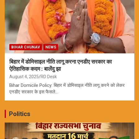
BIHAR CHUNAV
NEWS
बिहार में डोमिसाइल नीति लागू करना एनडीए सरकार का
ऐतिहासिक कदम : बालेंदु झा
August 4, 2025
RD Desk
Bihar Domicile Policy: बिहार में डोमिसाइल नीति लागू करने को लेकर
एनडीए सरकार के इस फैसले…
Politics