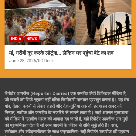
INDIA
NEWS
मां, गरीबी दूर करके लौटूंगा… लेकिन घर पहुंचा बेटे का शव
June 28, 2026
RD Desk
रिपोर्टर डायरीज (Reporter Diaries) एक समर्पित हिंदी डिजिटल मीडिया है,
जो खबरों को सिर्फ सूचना नहीं बल्कि जिम्मेदारी मानकर प्रस्तुत करता है। यह मंच
गांव, देहात, कस्बों से लेकर शहरों और देश-दुनिया तक की हर अहम खबर को
निष्पक्ष, सटीक और जनहित के नजरिये से सामने लाता है। जहां अक्सर मुख्यधारा
की मीडिया में ग्रामीण भारत की आवाज़ दब जाती है, वहीं रिपोर्टर डायरीज उन मुद्दों
को प्राथमिकता देता है जो आम आदमी के जीवन से सीधे जुड़े होते हैं। सच,
सरोकार और संवेदनशीलता के साथ पत्रकारिता- यही रिपोर्टर डायरीज की पहचान