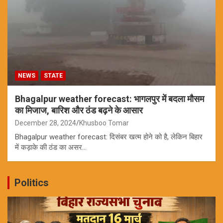
NEWS
STATE
Bhagalpur weather forecast: भागलपुर में बदला मौसम
का मिजाज, बारिश और ठंड बढ़ने के आसार
December 28, 2024
Khusboo Tomar
Bhagalpur weather forecast: दिसंबर खत्म होने को है, लेकिन बिहार
में कड़ाके की ठंड का असर…
Politics