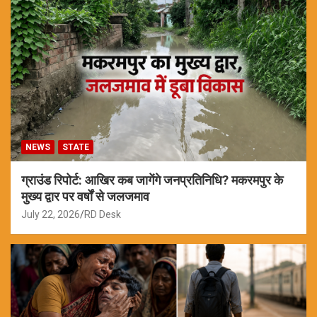
NEWS
STATE
ग्राउंड रिपोर्ट: आखिर कब जागेंगे जनप्रतिनिधि? मकरमपुर के
मुख्य द्वार पर वर्षों से जलजमाव
July 22, 2026
RD Desk