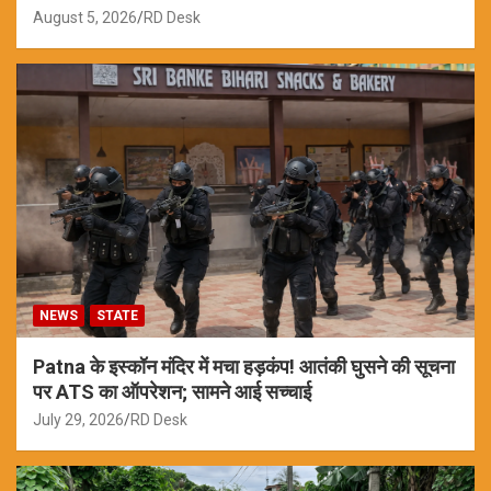
August 5, 2026
RD Desk
NEWS
STATE
Patna के इस्कॉन मंदिर में मचा हड़कंप! आतंकी घुसने की सूचना
पर ATS का ऑपरेशन; सामने आई सच्चाई
July 29, 2026
RD Desk