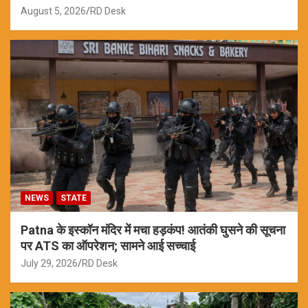
August 5, 2026
RD Desk
NEWS
STATE
Patna के इस्कॉन मंदिर में मचा हड़कंप! आतंकी घुसने की सूचना
पर ATS का ऑपरेशन; सामने आई सच्चाई
July 29, 2026
RD Desk