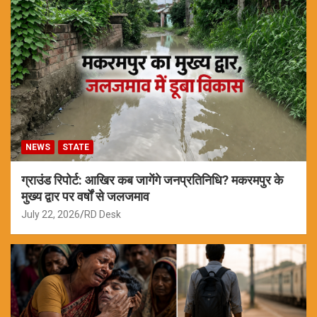
NEWS
STATE
ग्राउंड रिपोर्ट: आखिर कब जागेंगे जनप्रतिनिधि? मकरमपुर के
मुख्य द्वार पर वर्षों से जलजमाव
July 22, 2026
RD Desk