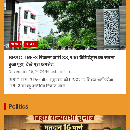
NEWS
STATE
BPSC TRE-3 रिजल्ट जारी 38,900 कैंडिडेट्स का सपना
हुआ पूरा, देखें पूरा अपडेट
November 15, 2024
Khusboo Tomar
BPSC TRE-3 Results: शुक्रवार को BPSC नए शिक्षक भर्ती परीक्षा
TRE-3 का बहु प्रतीक्षित रिजल्ट जारी…
Politics