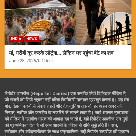
INDIA
NEWS
मां, गरीबी दूर करके लौटूंगा… लेकिन घर पहुंचा बेटे का शव
June 28, 2026
RD Desk
रिपोर्टर डायरीज (Reporter Diaries) एक समर्पित हिंदी डिजिटल मीडिया है,
जो खबरों को सिर्फ सूचना नहीं बल्कि जिम्मेदारी मानकर प्रस्तुत करता है। यह मंच
गांव, देहात, कस्बों से लेकर शहरों और देश-दुनिया तक की हर अहम खबर को
निष्पक्ष, सटीक और जनहित के नजरिये से सामने लाता है। जहां अक्सर मुख्यधारा
की मीडिया में ग्रामीण भारत की आवाज़ दब जाती है, वहीं रिपोर्टर डायरीज उन मुद्दों
को प्राथमिकता देता है जो आम आदमी के जीवन से सीधे जुड़े होते हैं। सच,
सरोकार और संवेदनशीलता के साथ पत्रकारिता- यही रिपोर्टर डायरीज की पहचान