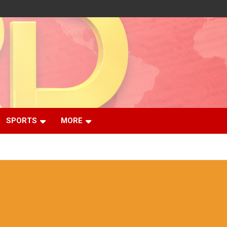
SPORTS
MORE