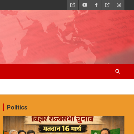
Politics