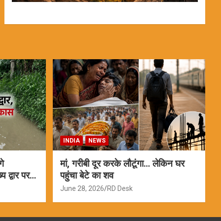
INDIA
NEWS
गे
मां, गरीबी दूर करके लौटूंगा… लेकिन घर
 द्वार पर
पहुंचा बेटे का शव
June 28, 2026
RD Desk