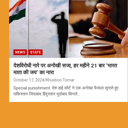
NEWS
STATE
देशविरोधी नारे पर अनोखी सजा, हर महीने 21 बार ‘भारत
माता की जय’ का नारा
October 17, 2024
Khusboo Tomar
Special punishment: देश हाई कोर्ट ने एक अनोखा फैसला सुनाते हुए
पाकिस्तान जिंदाबाद हिंदुस्तान मुर्दाबाद किनारे…