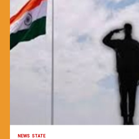
NEWS
STATE