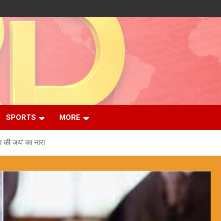
SPORTS
MORE
ा की जय’ का नारा