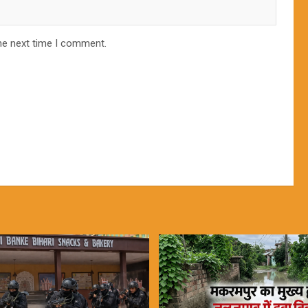
he next time I comment.