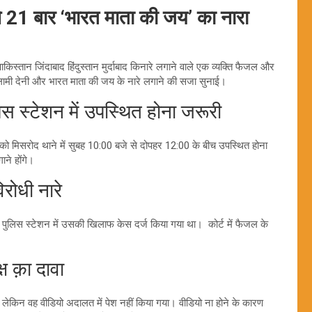
े 21 बार ‘भारत माता की जय’ का नारा
किस्तान जिंदाबाद हिंदुस्तान मुर्दाबाद किनारे लगाने वाले एक व्यक्ति फैजल और
सलामी देनी और भारत माता की जय के नारे लगाने की सजा सुनाई।
स्टेशन में उपस्थित होना जरूरी
को मिसरोद थाने में सुबह 10:00 बजे से दोपहर 12:00 के बीच उपस्थित होना
ने होंगे।
ोधी नारे
द पुलिस स्टेशन में उसकी खिलाफ केस दर्ज किया गया था। कोर्ट में फैजल के
 क़ा दावा
 लेकिन वह वीडियो अदालत में पेश नहीं किया गया। वीडियो ना होने के कारण