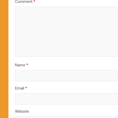
Comment
*
Name
*
Email
*
Website