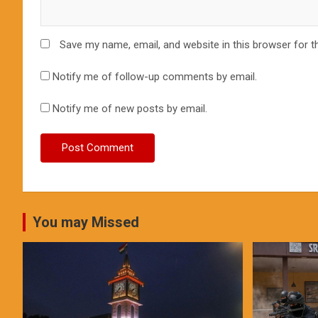
Save my name, email, and website in this browser for t
Notify me of follow-up comments by email.
Notify me of new posts by email.
You may Missed