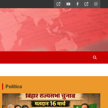
Politics