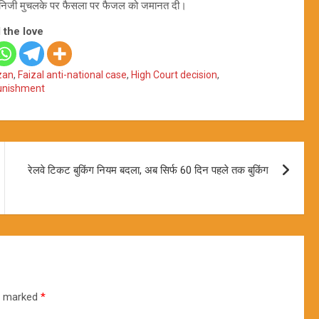
के निजी मुचलके पर फैसला पर फैजल को जमानत दी।
 the love
zan
,
Faizal anti-national case
,
High Court decision
,
punishment
रेलवे टिकट बुकिंग नियम बदला, अब सिर्फ 60 दिन पहले तक बुकिंग
re marked
*