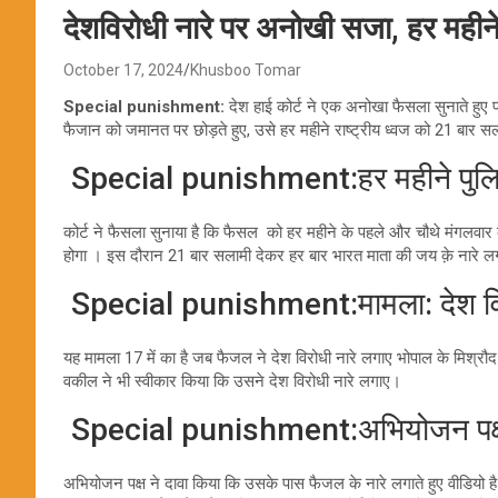
देशविरोधी नारे पर अनोखी सजा, हर महीन
October 17, 2024
Khusboo Tomar
Special punishment:
देश हाई कोर्ट ने एक अनोखा फैसला सुनाते हुए पा
फैजान को जमानत पर छोड़ते हुए, उसे हर महीने राष्ट्रीय ध्वज को 21 बार 
Special punishment:हर महीने पुलिस 
कोर्ट ने फैसला सुनाया है कि फैसल को हर महीने के पहले और चौथे मंगलवार 
होगा । इस दौरान 21 बार सलामी देकर हर बार भारत माता की जय क़े नारे लगा
Special punishment:मामला: देश विर
यह मामला 17 में का है जब फैजल ने देश विरोधी नारे लगाए भोपाल के मिश्रौ
वकील ने भी स्वीकार किया कि उसने देश विरोधी नारे लगाए।
Special punishment:अभियोजन पक्ष
अभियोजन पक्ष ने दावा किया कि उसके पास फैजल के नारे लगाते हुए वीडियो है