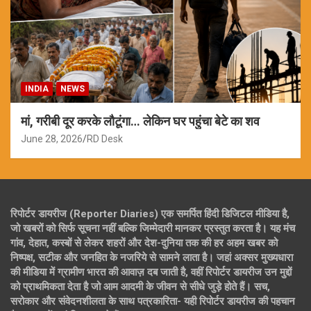
INDIA
NEWS
मां, गरीबी दूर करके लौटूंगा… लेकिन घर पहुंचा बेटे का शव
June 28, 2026
RD Desk
रिपोर्टर डायरीज (Reporter Diaries) एक समर्पित हिंदी डिजिटल मीडिया है,
जो खबरों को सिर्फ सूचना नहीं बल्कि जिम्मेदारी मानकर प्रस्तुत करता है। यह मंच
गांव, देहात, कस्बों से लेकर शहरों और देश-दुनिया तक की हर अहम खबर को
निष्पक्ष, सटीक और जनहित के नजरिये से सामने लाता है। जहां अक्सर मुख्यधारा
की मीडिया में ग्रामीण भारत की आवाज़ दब जाती है, वहीं रिपोर्टर डायरीज उन मुद्दों
को प्राथमिकता देता है जो आम आदमी के जीवन से सीधे जुड़े होते हैं। सच,
सरोकार और संवेदनशीलता के साथ पत्रकारिता- यही रिपोर्टर डायरीज की पहचान