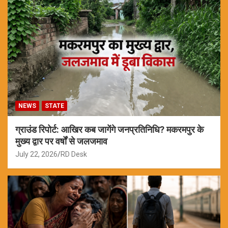
NEWS
STATE
ग्राउंड रिपोर्ट: आखिर कब जागेंगे जनप्रतिनिधि? मकरमपुर के
मुख्य द्वार पर वर्षों से जलजमाव
July 22, 2026
RD Desk