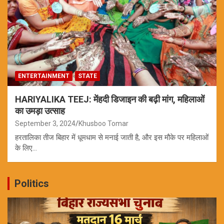
ENTERTAINMENT
STATE
HARIYALIKA TEEJ: मेंहदी डिजाइन की बढ़ी मांग, महिलाओं
का उमड़ा उत्साह
September 3, 2024
Khusboo Tomar
हरतालिका तीज बिहार में धूमधाम से मनाई जाती है, और इस मौके पर महिलाओं
के लिए…
Politics