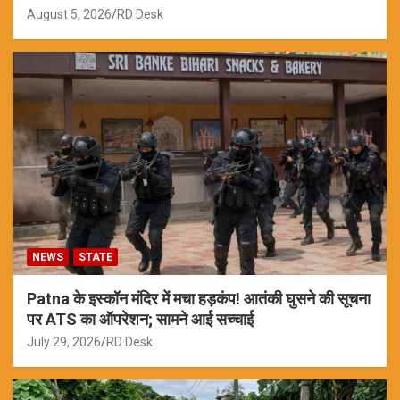
August 5, 2026
RD Desk
NEWS
STATE
Patna के इस्कॉन मंदिर में मचा हड़कंप! आतंकी घुसने की सूचना
पर ATS का ऑपरेशन; सामने आई सच्चाई
July 29, 2026
RD Desk