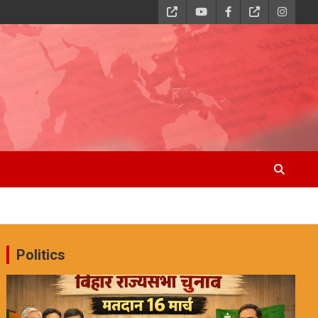
Politics