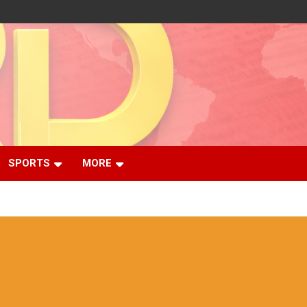
SPORTS
MORE