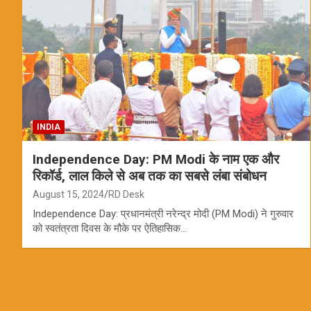
INDIA
Independence Day: PM Modi के नाम एक और
रिकॉर्ड, लाल किले से अब तक का सबसे लंबा संबोधन
August 15, 2024
RD Desk
Independence Day: प्रधानमंत्री नरेन्द्र मोदी (PM Modi) ने गुरुवार
को स्वतंत्रता दिवस के मौके पर ऐतिहासिक…