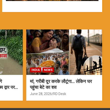
INDIA
NEWS
गे
मां, गरीबी दूर करके लौटूंगा… लेकिन घर
 द्वार पर
पहुंचा बेटे का शव
June 28, 2026
RD Desk