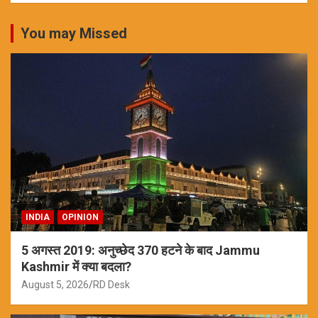
You may Missed
INDIA
OPINION
5 अगस्त 2019: अनुच्छेद 370 हटने के बाद Jammu
Kashmir में क्या बदला?
August 5, 2026
RD Desk