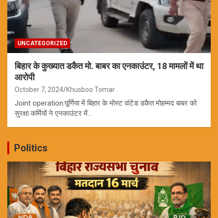
UNCATEGORIZED
बिहार के कुख्यात डकैत मो. बाबर का एनकाउंटर, 18 मामलों में था
आरोपी
October 7, 2024
Khusboo Tomar
Joint operation:पूर्णिया में बिहार के मोस्ट वांटेड डकैत मोहम्मद बाबर को
सुरक्षा कर्मियों ने एनकाउंटर में…
Politics