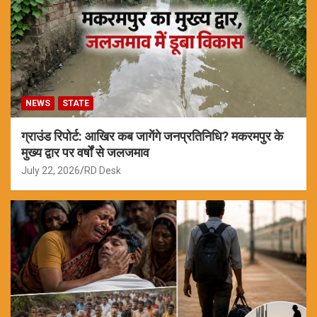
NEWS
STATE
ग्राउंड रिपोर्ट: आखिर कब जागेंगे जनप्रतिनिधि? मकरमपुर के
मुख्य द्वार पर वर्षों से जलजमाव
July 22, 2026
RD Desk