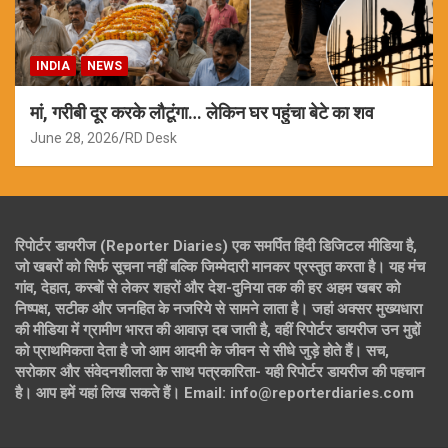
INDIA
NEWS
मां, गरीबी दूर करके लौटूंगा… लेकिन घर पहुंचा बेटे का शव
June 28, 2026
RD Desk
रिपोर्टर डायरीज (Reporter Diaries) एक समर्पित हिंदी डिजिटल मीडिया है,
जो खबरों को सिर्फ सूचना नहीं बल्कि जिम्मेदारी मानकर प्रस्तुत करता है। यह मंच
गांव, देहात, कस्बों से लेकर शहरों और देश-दुनिया तक की हर अहम खबर को
निष्पक्ष, सटीक और जनहित के नजरिये से सामने लाता है। जहां अक्सर मुख्यधारा
की मीडिया में ग्रामीण भारत की आवाज़ दब जाती है, वहीं रिपोर्टर डायरीज उन मुद्दों
को प्राथमिकता देता है जो आम आदमी के जीवन से सीधे जुड़े होते हैं। सच,
सरोकार और संवेदनशीलता के साथ पत्रकारिता- यही रिपोर्टर डायरीज की पहचान
है। आप हमें यहां लिख सकते हैं। Email: info@reporterdiaries.com