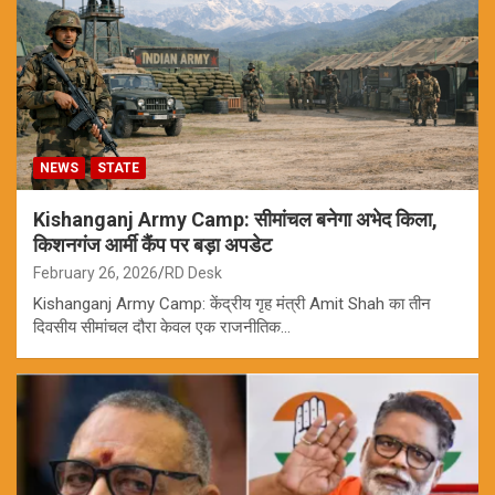
NEWS
STATE
Kishanganj Army Camp: सीमांचल बनेगा अभेद किला,
किशनगंज आर्मी कैंप पर बड़ा अपडेट
February 26, 2026
RD Desk
Kishanganj Army Camp: केंद्रीय गृह मंत्री Amit Shah का तीन
दिवसीय सीमांचल दौरा केवल एक राजनीतिक…