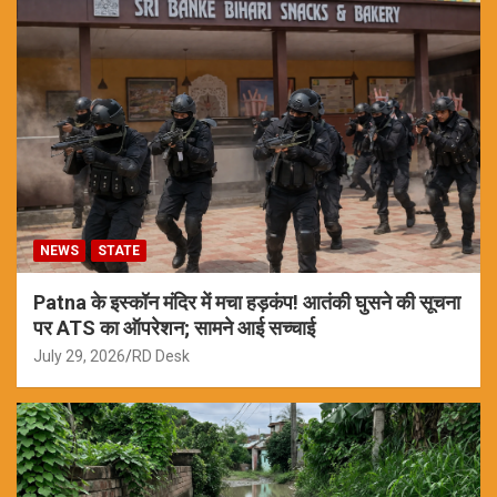
NEWS
STATE
Patna के इस्कॉन मंदिर में मचा हड़कंप! आतंकी घुसने की सूचना
पर ATS का ऑपरेशन; सामने आई सच्चाई
July 29, 2026
RD Desk