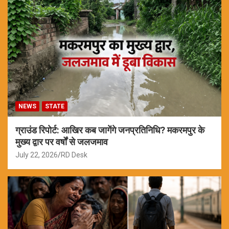
NEWS
STATE
ग्राउंड रिपोर्ट: आखिर कब जागेंगे जनप्रतिनिधि? मकरमपुर के
मुख्य द्वार पर वर्षों से जलजमाव
July 22, 2026
RD Desk