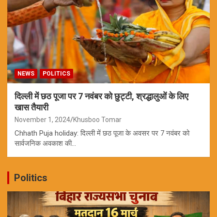
NEWS
POLITICS
दिल्ली में छठ पूजा पर 7 नवंबर को छुट्टी, श्रद्धालुओं के लिए
खास तैयारी
November 1, 2024
Khusboo Tomar
Chhath Puja holiday: दिल्ली में छठ पूजा के अवसर पर 7 नवंबर को
सार्वजनिक अवकाश की…
Politics