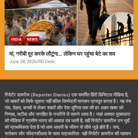
INDIA
NEWS
मां, गरीबी दूर करके लौटूंगा… लेकिन घर पहुंचा बेटे का शव
June 28, 2026
RD Desk
रिपोर्टर डायरीज (Reporter Diaries) एक समर्पित हिंदी डिजिटल मीडिया है,
जो खबरों को सिर्फ सूचना नहीं बल्कि जिम्मेदारी मानकर प्रस्तुत करता है। यह मंच
गांव, देहात, कस्बों से लेकर शहरों और देश-दुनिया तक की हर अहम खबर को
निष्पक्ष, सटीक और जनहित के नजरिये से सामने लाता है। जहां अक्सर मुख्यधारा
की मीडिया में ग्रामीण भारत की आवाज़ दब जाती है, वहीं रिपोर्टर डायरीज उन मुद्दों
को प्राथमिकता देता है जो आम आदमी के जीवन से सीधे जुड़े होते हैं। सच,
सरोकार और संवेदनशीलता के साथ पत्रकारिता- यही रिपोर्टर डायरीज की पहचान