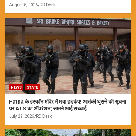
August 5, 2026
RD Desk
NEWS
STATE
Patna के इस्कॉन मंदिर में मचा हड़कंप! आतंकी घुसने की सूचना
पर ATS का ऑपरेशन; सामने आई सच्चाई
July 29, 2026
RD Desk