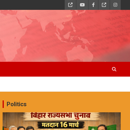
Politics