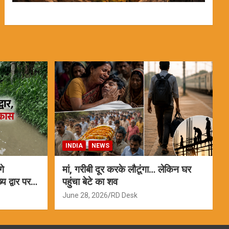
INDIA
NEWS
गे
मां, गरीबी दूर करके लौटूंगा… लेकिन घर
 द्वार पर
पहुंचा बेटे का शव
June 28, 2026
RD Desk