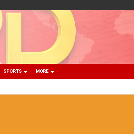
SPORTS
MORE