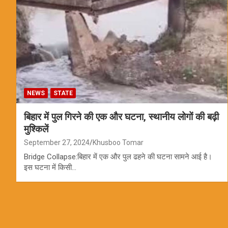
NEWS
STATE
बिहार में पुल गिरने की एक और घटना, स्थानीय लोगों की बढ़ी
मुश्किलें
September 27, 2024
Khusboo Tomar
Bridge Collapse:बिहार में एक और पुल ढहने की घटना सामने आई है।
इस घटना में किसी…