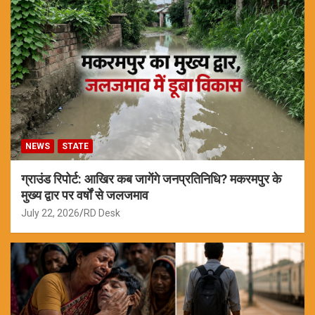
NEWS
STATE
ग्राउंड रिपोर्ट: आखिर कब जागेंगे जनप्रतिनिधि? मकरमपुर के
मुख्य द्वार पर वर्षों से जलजमाव
July 22, 2026
RD Desk