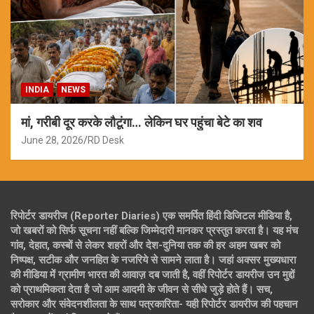
INDIA
NEWS
मां, गरीबी दूर करके लौटूंगा… लेकिन घर पहुंचा बेटे का शव
June 28, 2026
RD Desk
रिपोर्टर डायरीज (Reporter Diaries) एक समर्पित हिंदी डिजिटल मीडिया है,
जो खबरों को सिर्फ सूचना नहीं बल्कि जिम्मेदारी मानकर प्रस्तुत करता है। यह मंच
गांव, देहात, कस्बों से लेकर शहरों और देश-दुनिया तक की हर अहम खबर को
निष्पक्ष, सटीक और जनहित के नजरिये से सामने लाता है। जहां अक्सर मुख्यधारा
की मीडिया में ग्रामीण भारत की आवाज़ दब जाती है, वहीं रिपोर्टर डायरीज उन मुद्दों
को प्राथमिकता देता है जो आम आदमी के जीवन से सीधे जुड़े होते हैं। सच,
सरोकार और संवेदनशीलता के साथ पत्रकारिता- यही रिपोर्टर डायरीज की पहचान