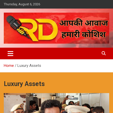
Skip
Thursday, August 6, 2026
to
content
आपकी आवाज, हमारी कोशिश
Reporter Diaries
Home
Luxury Assets
Luxury Assets