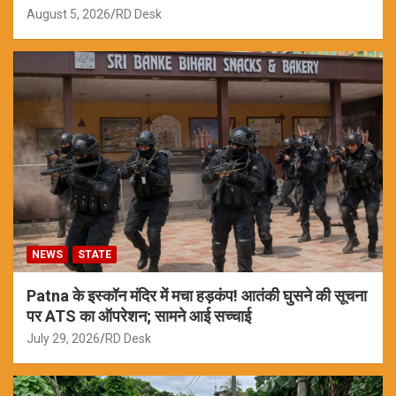
August 5, 2026
RD Desk
NEWS
STATE
Patna के इस्कॉन मंदिर में मचा हड़कंप! आतंकी घुसने की सूचना
पर ATS का ऑपरेशन; सामने आई सच्चाई
July 29, 2026
RD Desk