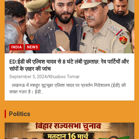
INDIA
NEWS
ED:ईडी की एल्विश यादव से 8 घंटे लंबी पूछताछ: रेव पार्टियों और
सांपों के ज़हर की जांच
September 5, 2024
Khusboo Tomar
लखनऊ में मशहूर यूट्यूबर एल्विश यादव पर प्रवर्तन निदेशालय (ईडी) की
सख्त नज़र है। ईडी…
Politics