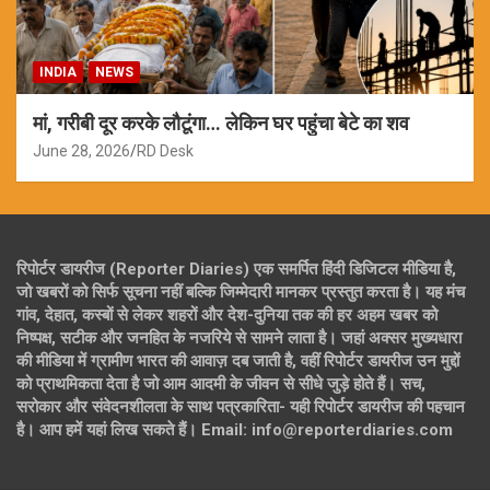
INDIA
NEWS
मां, गरीबी दूर करके लौटूंगा… लेकिन घर पहुंचा बेटे का शव
June 28, 2026
RD Desk
रिपोर्टर डायरीज (Reporter Diaries) एक समर्पित हिंदी डिजिटल मीडिया है,
जो खबरों को सिर्फ सूचना नहीं बल्कि जिम्मेदारी मानकर प्रस्तुत करता है। यह मंच
गांव, देहात, कस्बों से लेकर शहरों और देश-दुनिया तक की हर अहम खबर को
निष्पक्ष, सटीक और जनहित के नजरिये से सामने लाता है। जहां अक्सर मुख्यधारा
की मीडिया में ग्रामीण भारत की आवाज़ दब जाती है, वहीं रिपोर्टर डायरीज उन मुद्दों
को प्राथमिकता देता है जो आम आदमी के जीवन से सीधे जुड़े होते हैं। सच,
सरोकार और संवेदनशीलता के साथ पत्रकारिता- यही रिपोर्टर डायरीज की पहचान
है। आप हमें यहां लिख सकते हैं। Email: info@reporterdiaries.com