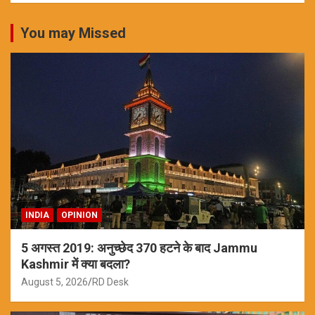
You may Missed
INDIA
OPINION
5 अगस्त 2019: अनुच्छेद 370 हटने के बाद Jammu
Kashmir में क्या बदला?
August 5, 2026
RD Desk