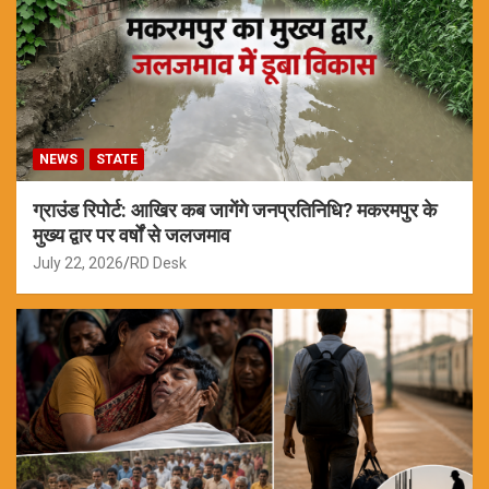
NEWS
STATE
ग्राउंड रिपोर्ट: आखिर कब जागेंगे जनप्रतिनिधि? मकरमपुर के
मुख्य द्वार पर वर्षों से जलजमाव
July 22, 2026
RD Desk