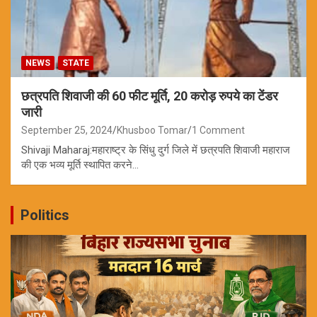
NEWS
STATE
छत्रपति शिवाजी की 60 फीट मूर्ति, 20 करोड़ रुपये का टेंडर
जारी
September 25, 2024
Khusboo Tomar
1 Comment
Shivaji Maharaj:महाराष्ट्र के सिंधु दुर्ग जिले में छत्रपति शिवाजी महाराज
की एक भव्य मूर्ति स्थापित करने…
Politics