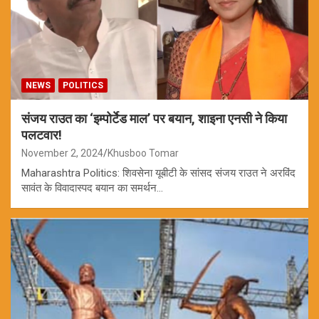
NEWS
POLITICS
संजय राउत का ‘इम्पोर्टेड माल’ पर बयान, शाइना एनसी ने किया
पलटवार!
November 2, 2024
Khusboo Tomar
Maharashtra Politics: शिवसेना यूबीटी के सांसद संजय राउत ने अरविंद
सावंत के विवादास्पद बयान का समर्थन…