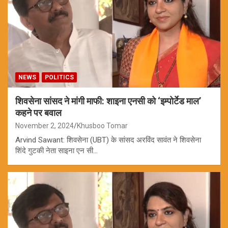
NEWS
POLITICS
शिवसेना सांसद ने मांगी माफी: शाइना एनसी को ‘इम्पोर्टेड माल’
कहने पर बवाल
November 2, 2024
Khusboo Tomar
Arvind Sawant: शिवसेना (UBT) के सांसद अरविंद सावंत ने शिवसेना
शिंदे गुटकी नेता साइना एन सी…