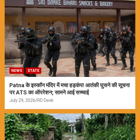
NEWS
STATE
Patna के इस्कॉन मंदिर में मचा हड़कंप! आतंकी घुसने की सूचना
पर ATS का ऑपरेशन; सामने आई सच्चाई
July 29, 2026
RD Desk