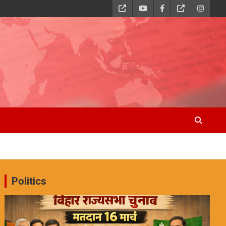
Politics