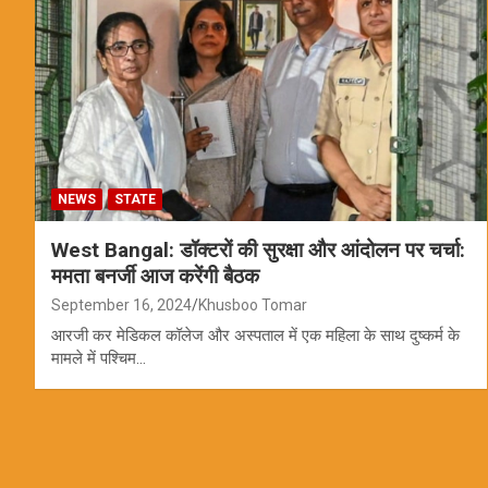
NEWS
STATE
West Bangal: डॉक्टरों की सुरक्षा और आंदोलन पर चर्चा:
ममता बनर्जी आज करेंगी बैठक
September 16, 2024
Khusboo Tomar
आरजी कर मेडिकल कॉलेज और अस्पताल में एक महिला के साथ दुष्कर्म के
मामले में पश्चिम…