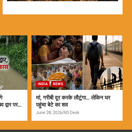
INDIA
NEWS
गे
मां, गरीबी दूर करके लौटूंगा… लेकिन घर
 द्वार पर
पहुंचा बेटे का शव
June 28, 2026
RD Desk