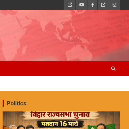
Politics