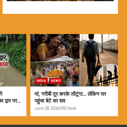
INDIA
NEWS
गे
मां, गरीबी दूर करके लौटूंगा… लेकिन घर
 द्वार पर
पहुंचा बेटे का शव
June 28, 2026
RD Desk