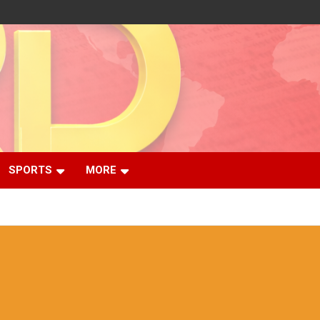
SPORTS
MORE