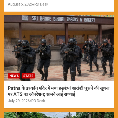
August 5, 2026
RD Desk
NEWS
STATE
Patna के इस्कॉन मंदिर में मचा हड़कंप! आतंकी घुसने की सूचना
पर ATS का ऑपरेशन; सामने आई सच्चाई
July 29, 2026
RD Desk