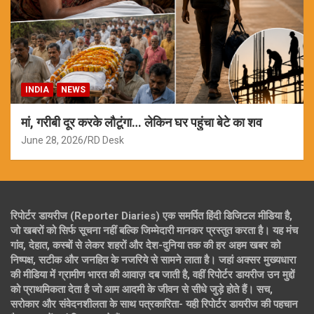
INDIA
NEWS
मां, गरीबी दूर करके लौटूंगा… लेकिन घर पहुंचा बेटे का शव
June 28, 2026
RD Desk
रिपोर्टर डायरीज (Reporter Diaries) एक समर्पित हिंदी डिजिटल मीडिया है,
जो खबरों को सिर्फ सूचना नहीं बल्कि जिम्मेदारी मानकर प्रस्तुत करता है। यह मंच
गांव, देहात, कस्बों से लेकर शहरों और देश-दुनिया तक की हर अहम खबर को
निष्पक्ष, सटीक और जनहित के नजरिये से सामने लाता है। जहां अक्सर मुख्यधारा
की मीडिया में ग्रामीण भारत की आवाज़ दब जाती है, वहीं रिपोर्टर डायरीज उन मुद्दों
को प्राथमिकता देता है जो आम आदमी के जीवन से सीधे जुड़े होते हैं। सच,
सरोकार और संवेदनशीलता के साथ पत्रकारिता- यही रिपोर्टर डायरीज की पहचान