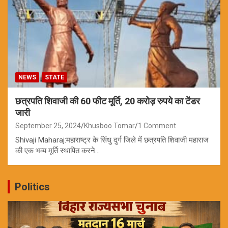
NEWS
STATE
छत्रपति शिवाजी की 60 फीट मूर्ति, 20 करोड़ रुपये का टेंडर
जारी
September 25, 2024
Khusboo Tomar
1 Comment
Shivaji Maharaj:महाराष्ट्र के सिंधु दुर्ग जिले में छत्रपति शिवाजी महाराज
की एक भव्य मूर्ति स्थापित करने…
Politics