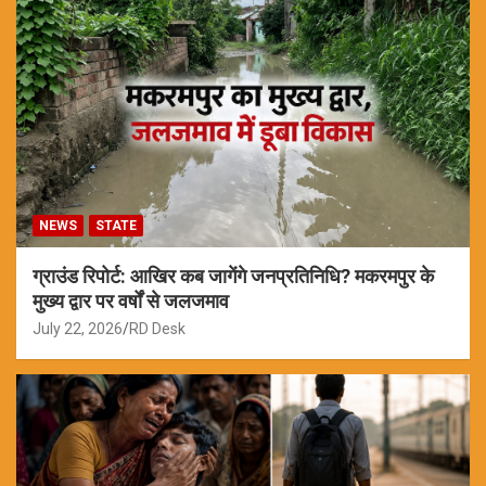
NEWS
STATE
ग्राउंड रिपोर्ट: आखिर कब जागेंगे जनप्रतिनिधि? मकरमपुर के
मुख्य द्वार पर वर्षों से जलजमाव
July 22, 2026
RD Desk