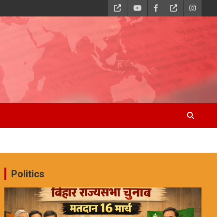
Politics