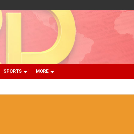
SPORTS
MORE