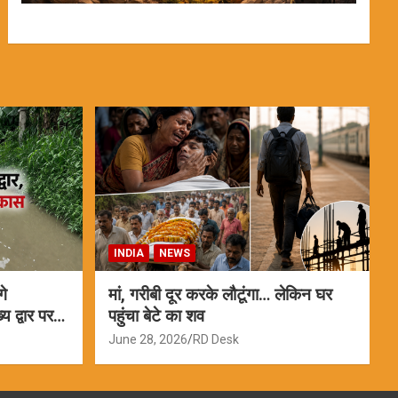
INDIA
NEWS
गे
मां, गरीबी दूर करके लौटूंगा… लेकिन घर
 द्वार पर
पहुंचा बेटे का शव
June 28, 2026
RD Desk