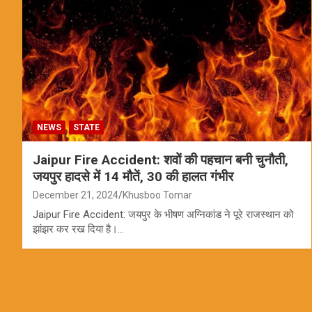
NEWS
STATE
Jaipur Fire Accident: शवों की पहचान बनी चुनौती,
जयपुर हादसे में 14 मौतें, 30 की हालत गंभीर
December 21, 2024
Khusboo Tomar
Jaipur Fire Accident: जयपुर के भीषण अग्निकांड ने पूरे राजस्थान को
झांझर कर रख दिया है।…