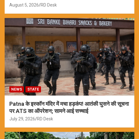
August 5, 2026
RD Desk
NEWS
STATE
Patna के इस्कॉन मंदिर में मचा हड़कंप! आतंकी घुसने की सूचना
पर ATS का ऑपरेशन; सामने आई सच्चाई
July 29, 2026
RD Desk