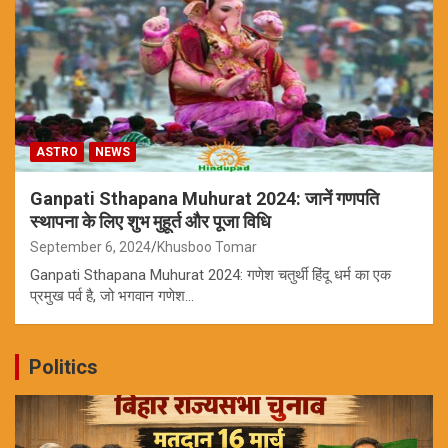
ASTRO
NEWS
Ganpati Sthapana Muhurat 2024: जानें गणपति
स्थापना के लिए शुभ मुहूर्त और पूजा विधि
September 6, 2024
Khusboo Tomar
Ganpati Sthapana Muhurat 2024: गणेश चतुर्थी हिंदू धर्म का एक
प्रमुख पर्व है, जो भगवान गणेश…
Politics