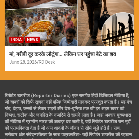
INDIA
NEWS
मां, गरीबी दूर करके लौटूंगा… लेकिन घर पहुंचा बेटे का शव
June 28, 2026
RD Desk
रिपोर्टर डायरीज (Reporter Diaries) एक समर्पित हिंदी डिजिटल मीडिया है,
जो खबरों को सिर्फ सूचना नहीं बल्कि जिम्मेदारी मानकर प्रस्तुत करता है। यह मंच
गांव, देहात, कस्बों से लेकर शहरों और देश-दुनिया तक की हर अहम खबर को
निष्पक्ष, सटीक और जनहित के नजरिये से सामने लाता है। जहां अक्सर मुख्यधारा
की मीडिया में ग्रामीण भारत की आवाज़ दब जाती है, वहीं रिपोर्टर डायरीज उन मुद्दों
को प्राथमिकता देता है जो आम आदमी के जीवन से सीधे जुड़े होते हैं। सच,
सरोकार और संवेदनशीलता के साथ पत्रकारिता- यही रिपोर्टर डायरीज की पहचान