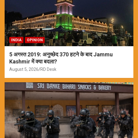
INDIA
OPINION
5 अगस्त 2019: अनुच्छेद 370 हटने के बाद Jammu
Kashmir में क्या बदला?
August 5, 2026
RD Desk