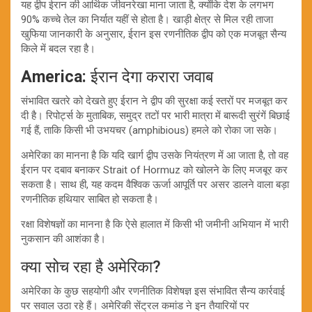
यह द्वीप ईरान की आर्थिक जीवनरेखा माना जाता है, क्योंकि देश के लगभग
90% कच्चे तेल का निर्यात यहीं से होता है। खाड़ी क्षेत्र से मिल रही ताजा
खुफिया जानकारी के अनुसार, ईरान इस रणनीतिक द्वीप को एक मजबूत सैन्य
किले में बदल रहा है।
America:
ईरान देगा करारा जवाब
संभावित खतरे को देखते हुए ईरान ने द्वीप की सुरक्षा कई स्तरों पर मजबूत कर
दी है। रिपोर्ट्स के मुताबिक, समुद्र तटों पर भारी मात्रा में बारूदी सुरंगें बिछाई
गई हैं, ताकि किसी भी उभयचर (amphibious) हमले को रोका जा सके।
अमेरिका का मानना है कि यदि खार्ग द्वीप उसके नियंत्रण में आ जाता है, तो वह
ईरान पर दबाव बनाकर Strait of Hormuz को खोलने के लिए मजबूर कर
सकता है। साथ ही, यह कदम वैश्विक ऊर्जा आपूर्ति पर असर डालने वाला बड़ा
रणनीतिक हथियार साबित हो सकता है।
रक्षा विशेषज्ञों का मानना है कि ऐसे हालात में किसी भी जमीनी अभियान में भारी
नुकसान की आशंका है।
क्या सोच रहा है अमेरिका?
अमेरिका के कुछ सहयोगी और रणनीतिक विशेषज्ञ इस संभावित सैन्य कार्रवाई
पर सवाल उठा रहे हैं। अमेरिकी सेंट्रल कमांड ने इन तैयारियों पर