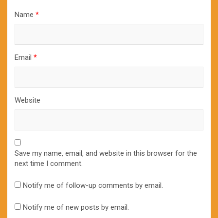
Name
*
Email
*
Website
Save my name, email, and website in this browser for the
next time I comment.
Notify me of follow-up comments by email.
Notify me of new posts by email.