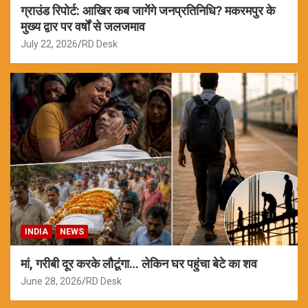
ग्राउंड रिपोर्ट: आखिर कब जागेंगे जनप्रतिनिधि? मकरमपुर के
मुख्य द्वार पर वर्षों से जलजमाव
July 22, 2026
RD Desk
INDIA
NEWS
मां, गरीबी दूर करके लौटूंगा… लेकिन घर पहुंचा बेटे का शव
June 28, 2026
RD Desk