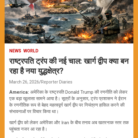
NEWS
WORLD
राष्ट्रपति ट्रंप की नई चाल: खार्ग द्वीप क्या बन
रहा है नया युद्धक्षेत्र?
March 26, 2026
Reporter Diaries
America:
अमेरिका के राष्ट्रपति Donald Trump की रणनीति को लेकर
एक बड़ा खुलासा सामने आया है। सूत्रों के अनुसार, ट्रंप प्रशासन ने ईरान
के रणनीतिक रूप से बेहद महत्वपूर्ण खार्ग द्वीप पर नियंत्रण हासिल करने की
संभावनाओं पर विचार किया था।
खार्ग द्वीप को लेकर अमेरिका और Iran के बीच तनाव अब खतरनाक स्तर तक
पहुंचता नजर आ रहा है।