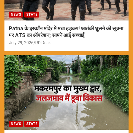
NEWS
STATE
Patna के इस्कॉन मंदिर में मचा हड़कंप! आतंकी घुसने की सूचना
पर ATS का ऑपरेशन; सामने आई सच्चाई
July 29, 2026
RD Desk
NEWS
STATE