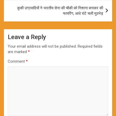
कुकी उग्रवादियों ने भारतीय सेना की चौकी को निशाना बनाकर की
फायरिंग, आधे घंटे चली मुठभेड़
Leave a Reply
Your email address will not be published.
Required fields
are marked
*
Comment
*