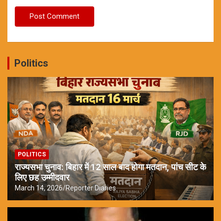
Politics
POLITICS
राज्यसभा चुनाव: बिहार में 12 साल बाद होगा मतदान, पांच सीट के
लिए छह उम्मीदवार
March 14, 2026
Reporter Diaries