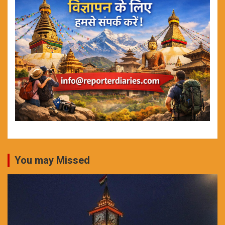
You may Missed