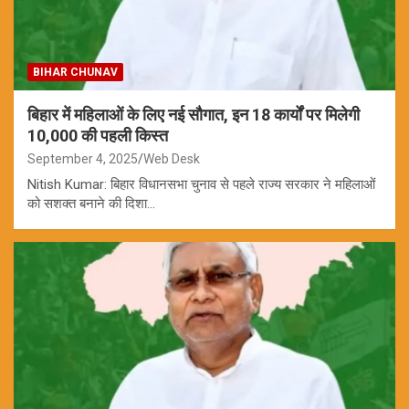
BIHAR CHUNAV
बिहार में महिलाओं के लिए नई सौगात, इन 18 कार्यों पर मिलेगी
10,000 की पहली किस्त
September 4, 2025
Web Desk
Nitish Kumar: बिहार विधानसभा चुनाव से पहले राज्य सरकार ने महिलाओं
को सशक्त बनाने की दिशा…