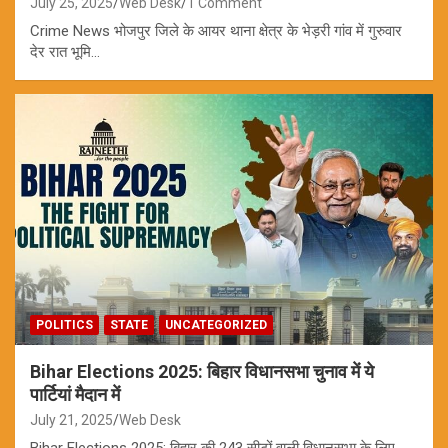
July 25, 2025
Web Desk
1 Comment
Crime News भोजपुर जिले के आयर थाना क्षेत्र के भेड़री गांव में गुरुवार
देर रात भूमि…
POLITICS
STATE
UNCATEGORIZED
Bihar Elections 2025: बिहार विधानसभा चुनाव में ये
पार्टियां मैदान में
July 21, 2025
Web Desk
Bihar Elections 2025: बिहार की 243 सीटों वाली विधानसभा के लिए