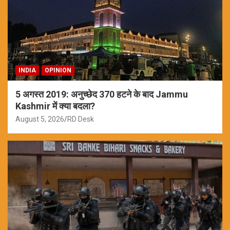
INDIA
OPINION
5 अगस्त 2019: अनुच्छेद 370 हटने के बाद Jammu
Kashmir में क्या बदला?
August 5, 2026
RD Desk