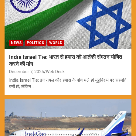
NEWS
POLITICS
WORLD
India Israel Tie: भारत से हमास को आतंकी संगठन घोषित
करने की मांग
December 7, 2025
Web Desk
India Israel Tie: इजरायल और हमास के बीच भले ही युद्धविराम पर सहमति
बनी हो, लेकिन…