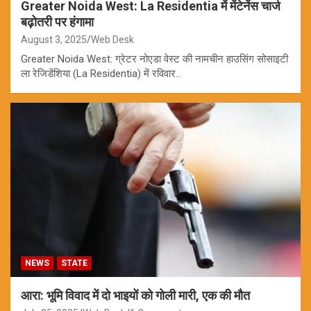
Greater Noida West: La Residentia में मेंटेनेंस चार्ज
बढ़ोतरी पर हंगामा
August 3, 2025
Web Desk
Greater Noida West: ग्रेटर नोएडा वेस्ट की नामचीन हाउसिंग सोसाइटी
ला रेजिडेंशिया (La Residentia) में रविवार…
NEWS
STATE
आरा: भूमि विवाद में दो भाइयों को गोली मारी, एक की मौत