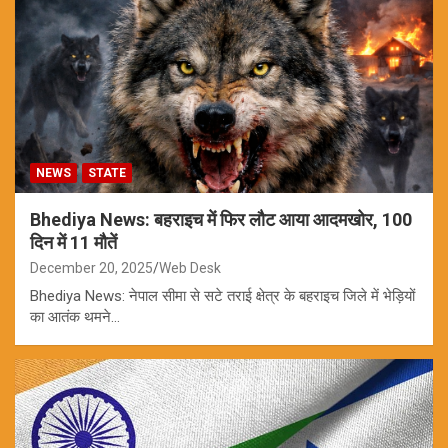
NEWS
STATE
Bhediya News: बहराइच में फिर लौट आया आदमखोर, 100
दिन में 11 मौतें
December 20, 2025
Web Desk
Bhediya News: नेपाल सीमा से सटे तराई क्षेत्र के बहराइच जिले में भेड़ियों
का आतंक थमने…