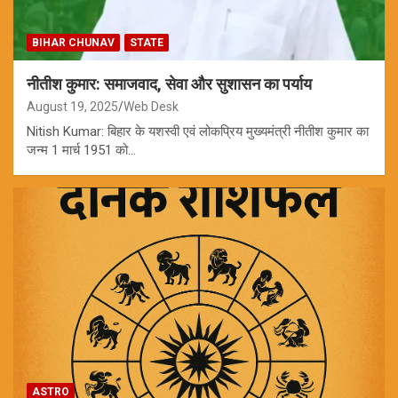
BIHAR CHUNAV
STATE
नीतीश कुमार: समाजवाद, सेवा और सुशासन का पर्याय
August 19, 2025
Web Desk
Nitish Kumar: बिहार के यशस्वी एवं लोकप्रिय मुख्यमंत्री नीतीश कुमार का
जन्म 1 मार्च 1951 को…
ASTRO