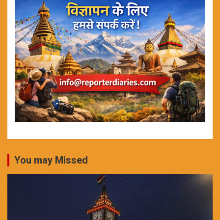
You may Missed