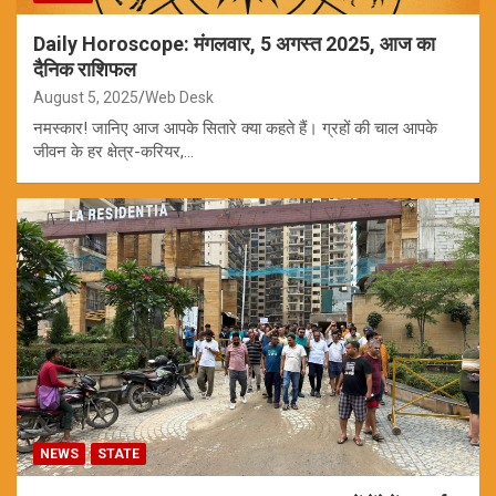
Daily Horoscope: मंगलवार, 5 अगस्त 2025, आज का
दैनिक राशिफल
August 5, 2025
Web Desk
नमस्कार! जानिए आज आपके सितारे क्या कहते हैं। ग्रहों की चाल आपके
जीवन के हर क्षेत्र-करियर,…
NEWS
STATE