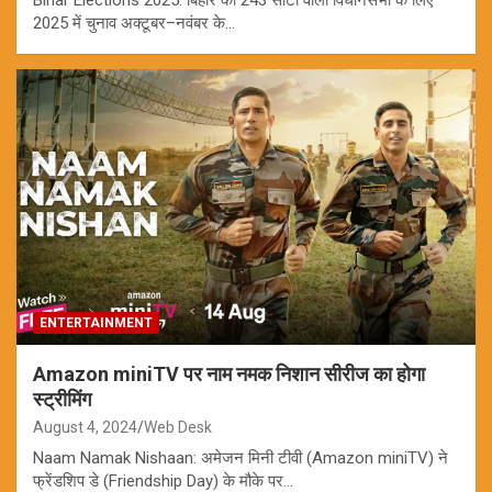
2025 में चुनाव अक्टूबर–नवंबर के…
ENTERTAINMENT
Amazon miniTV पर नाम नमक निशान सीरीज का होगा
स्ट्रीमिंग
August 4, 2024
Web Desk
Naam Namak Nishaan: अमेजन मिनी टीवी (Amazon miniTV) ने
फ्रेंडशिप डे (Friendship Day) के मौके पर…