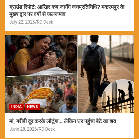
ग्राउंड रिपोर्ट: आखिर कब जागेंगे जनप्रतिनिधि? मकरमपुर के
मुख्य द्वार पर वर्षों से जलजमाव
July 22, 2026
RD Desk
INDIA
NEWS
मां, गरीबी दूर करके लौटूंगा… लेकिन घर पहुंचा बेटे का शव
June 28, 2026
RD Desk