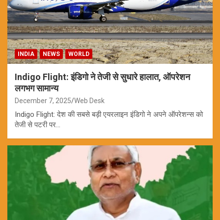
INDIA
NEWS
WORLD
Indigo Flight: इंडिगो ने तेजी से सुधारे हालात, ऑपरेशन
लगभग सामान्य
December 7, 2025
Web Desk
Indigo Flight: देश की सबसे बड़ी एयरलाइन इंडिगो ने अपने ऑपरेशन्स को
तेजी से पटरी पर…