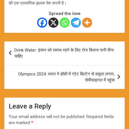
की एक प्रामाणिक झलक पेश करती है।
Spread the love
Post
Drink Water: इंसान को स्वस्थ रहने के लिए रोज कितना पानी पीना
navigation
चाहिए
Olympics 2024: भारत ने हॉकी में ग्रेट ब्रिटेन से वसूला लगान,
सेमीफाइनल में पहुंचा
Leave a Reply
Your email address will not be published.
Required fields
are marked
*