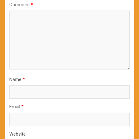
Comment
*
Name
*
Email
*
Website