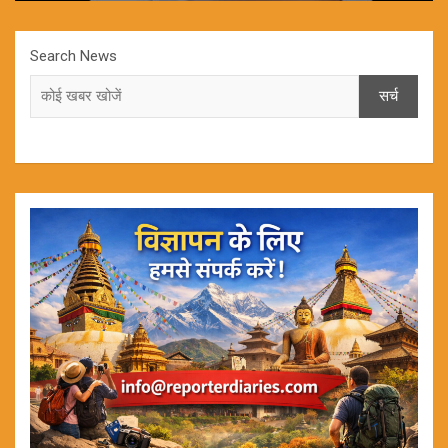
Search News
सर्च