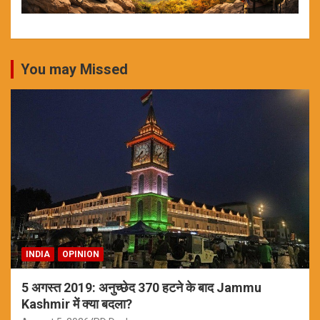
You may Missed
INDIA
OPINION
5 अगस्त 2019: अनुच्छेद 370 हटने के बाद Jammu
Kashmir में क्या बदला?