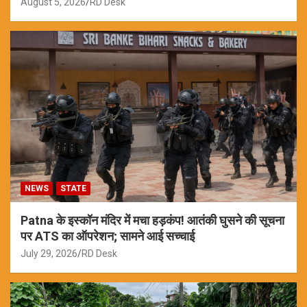
August 5, 2026
RD Desk
NEWS
STATE
Patna के इस्कॉन मंदिर में मचा हड़कंप! आतंकी घुसने की सूचना
पर ATS का ऑपरेशन; सामने आई सच्चाई
July 29, 2026
RD Desk