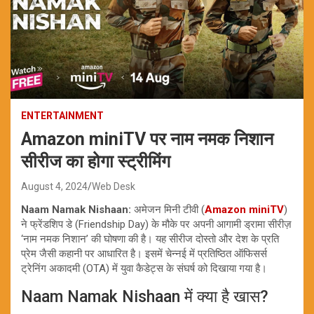
ENTERTAINMENT
Amazon miniTV पर नाम नमक निशान
सीरीज का होगा स्ट्रीमिंग
August 4, 2024
Web Desk
Naam Namak Nishaan:
अमेजन मिनी टीवी (
Amazon miniTV
)
ने फ्रेंडशिप डे (Friendship Day) के मौके पर अपनी आगामी ड्रामा सीरीज़
‘नाम नमक निशान’ की घोषणा की है। यह सीरीज दोस्तो और देश के प्रति
प्रेम जैसी कहानी पर आधारित है। इसमें चेन्नई में प्रतिष्ठित ऑफिसर्स
ट्रेनिंग अकादमी (OTA) में युवा कैडेट्स के संघर्ष को दिखाया गया है।
Naam Namak Nishaan में क्या है खास?