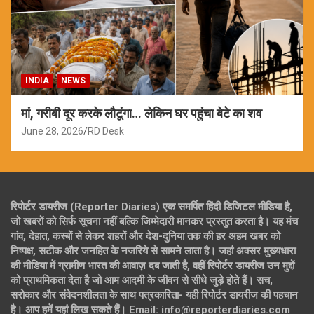
INDIA
NEWS
मां, गरीबी दूर करके लौटूंगा… लेकिन घर पहुंचा बेटे का शव
June 28, 2026
RD Desk
रिपोर्टर डायरीज (Reporter Diaries) एक समर्पित हिंदी डिजिटल मीडिया है,
जो खबरों को सिर्फ सूचना नहीं बल्कि जिम्मेदारी मानकर प्रस्तुत करता है। यह मंच
गांव, देहात, कस्बों से लेकर शहरों और देश-दुनिया तक की हर अहम खबर को
निष्पक्ष, सटीक और जनहित के नजरिये से सामने लाता है। जहां अक्सर मुख्यधारा
की मीडिया में ग्रामीण भारत की आवाज़ दब जाती है, वहीं रिपोर्टर डायरीज उन मुद्दों
को प्राथमिकता देता है जो आम आदमी के जीवन से सीधे जुड़े होते हैं। सच,
सरोकार और संवेदनशीलता के साथ पत्रकारिता- यही रिपोर्टर डायरीज की पहचान
है। आप हमें यहां लिख सकते हैं। Email: info@reporterdiaries.com