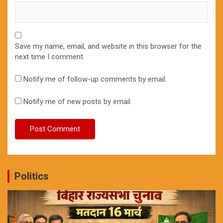
Save my name, email, and website in this browser for the
next time I comment.
Notify me of follow-up comments by email.
Notify me of new posts by email.
Politics