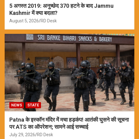
5 अगस्त 2019: अनुच्छेद 370 हटने के बाद Jammu
Kashmir में क्या बदला?
August 5, 2026
RD Desk
NEWS
STATE
Patna के इस्कॉन मंदिर में मचा हड़कंप! आतंकी घुसने की सूचना
पर ATS का ऑपरेशन; सामने आई सच्चाई
July 29, 2026
RD Desk