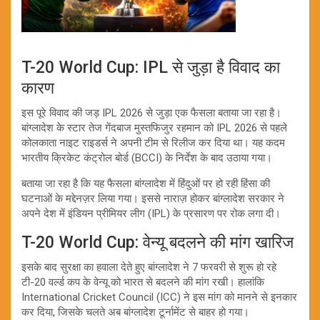
T-20 World Cup: IPL से जुड़ा है विवाद का
कारण
इस पूरे विवाद की जड़ IPL 2026 से जुड़ा एक फैसला बताया जा रहा है।
बांग्लादेश के स्टार तेज गेंदबाज मुस्तफिजुर रहमान को IPL 2026 से पहले
कोलकाता नाइट राइडर्स ने अपनी टीम से रिलीज कर दिया था। यह कदम
भारतीय क्रिकेट कंट्रोल बोर्ड (BCCI) के निर्देश के बाद उठाया गया।
बताया जा रहा है कि यह फैसला बांग्लादेश में हिंदुओं पर हो रही हिंसा की
घटनाओं के मद्देनज़र लिया गया। इससे नाराज़ होकर बांग्लादेश सरकार ने
अपने देश में इंडियन प्रीमियर लीग (IPL) के प्रसारण पर रोक लगा दी।
T-20 World Cup: वेन्यू बदलने की मांग खारिज
इसके बाद सुरक्षा का हवाला देते हुए बांग्लादेश ने 7 फरवरी से शुरू हो रहे
टी-20 वर्ल्ड कप के वेन्यू को भारत से बदलने की मांग रखी। हालांकि
International Cricket Council (ICC) ने इस मांग को मानने से इनकार
कर दिया, जिसके चलते अब बांग्लादेश टूर्नामेंट से बाहर हो गया।