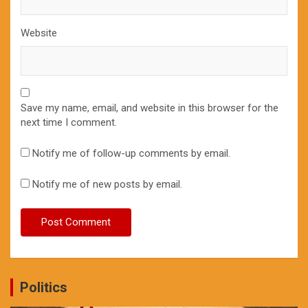
Website
Save my name, email, and website in this browser for the
next time I comment.
Notify me of follow-up comments by email.
Notify me of new posts by email.
Politics