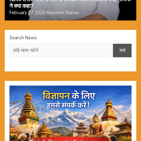
ने क्या कहा?
February 27, 2026
Reporter Diaries
Search News
सर्च