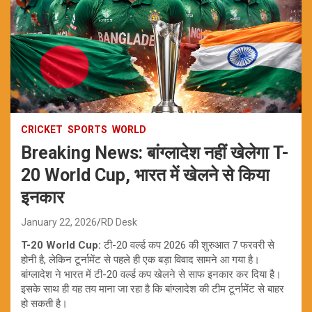
CRICKET
SPORTS
WORLD
Breaking News: बांग्लादेश नहीं खेलेगा T-
20 World Cup, भारत में खेलने से किया
इनकार
January 22, 2026
RD Desk
T-20 World Cup:
टी-20 वर्ल्ड कप 2026 की शुरुआत 7 फरवरी से
होनी है, लेकिन टूर्नामेंट से पहले ही एक बड़ा विवाद सामने आ गया है।
बांग्लादेश ने भारत में टी-20 वर्ल्ड कप खेलने से साफ इनकार कर दिया है।
इसके साथ ही यह तय माना जा रहा है कि बांग्लादेश की टीम टूर्नामेंट से बाहर
हो सकती है।