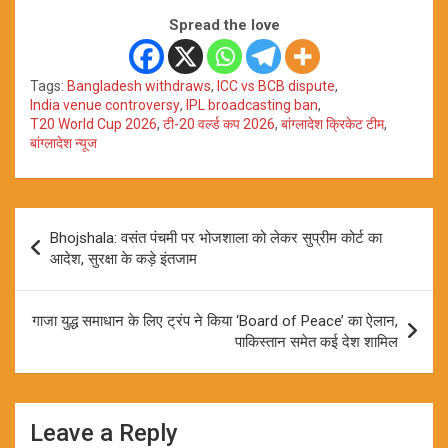
Spread the love
Tags:
Bangladesh withdraws
,
ICC vs BCB dispute
,
India venue controversy
,
IPL broadcasting ban
,
T20 World Cup 2026
,
टी-20 वर्ल्ड कप 2026
,
बांग्लादेश क्रिकेट टीम
,
बांग्लादेश न्यूज
Post
Bhojshala: वसंत पंचमी पर भोजशाला को लेकर सुप्रीम कोर्ट का
navigation
आदेश, सुरक्षा के कड़े इंतजाम
गाजा युद्ध समाधान के लिए ट्रंप ने किया ‘Board of Peace’ का ऐलान,
पाकिस्तान समेत कई देश शामिल
Leave a Reply