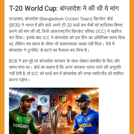
T-20 World Cup: बांग्लादेश ने की थी ये मांग
दरअसल, बांग्लादेश (Bangladesh Cricket Team) क्रिकेट बोर्ड
(BCB) ने भारत में होने वाले अपने टी-20 वर्ल्ड कप मैचों को श्रीलंका शिफ्ट
करने की मांग की थी, जिसे अंतरराष्ट्रीय क्रिकेट परिषद (ICC) ने खारिज
कर दिया। इसके बाद ICC ने बांग्लादेश को एक दिन का अतिरिक्त समय दिया
था, लेकिन तय समय के भीतर भी सकारात्मक जवाब नहीं मिला। ऐसे में
बांग्लादेश ने टूर्नामेंट से हटने का फैसला कर लिया है।
BCB ने इस मुद्दे पर बांग्लादेश सरकार के साथ दोबारा बातचीत के लिए और
समय मांगा था। बोर्ड का कहना है कि अगर सरकार भारत जाने की अनुमति
नहीं देती है, तो ICC को वर्ल्ड कप में बांग्लादेश की जगह स्कॉटलैंड को शामिल
करना पड़ेगा।