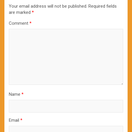
Your email address will not be published.
Required fields
are marked
*
Comment
*
Name
*
Email
*