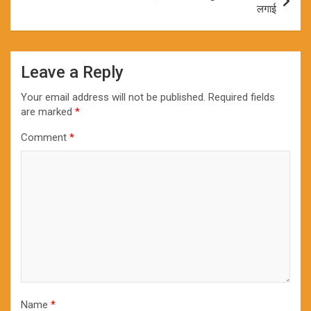
लगाई
Leave a Reply
Your email address will not be published.
Required fields
are marked
*
Comment
*
Name
*