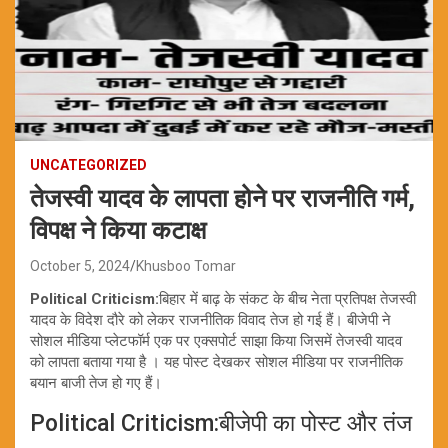
UNCATEGORIZED
तेजस्वी यादव के लापता होने पर राजनीति गर्म,
विपक्ष ने किया कटाक्ष
October 5, 2024
Khusboo Tomar
Political Criticism:
बिहार में बाढ़ के संकट के बीच नेता प्रतिपक्ष तेजस्वी
यादव के विदेश दौरे को लेकर राजनीतिक विवाद तेज हो गई हैं। बीजेपी ने
सोशल मीडिया प्लेटफॉर्म एक पर एक्सपोर्ट साझा किया जिसमें तेजस्वी यादव
को लापता बताया गया है । यह पोस्ट देखकर सोशल मीडिया पर राजनीतिक
बयान बाजी तेज हो गए हैं।
Political Criticism:बीजेपी का पोस्ट और तंज