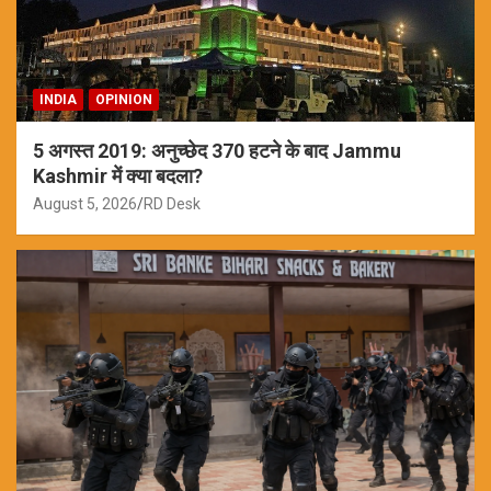
INDIA
OPINION
5 अगस्त 2019: अनुच्छेद 370 हटने के बाद Jammu
Kashmir में क्या बदला?
August 5, 2026
RD Desk