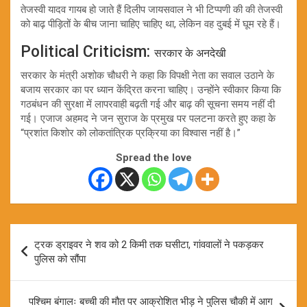
तेजस्वी यादव गायब हो जाते हैं दिलीप जायसवाल ने भी टिप्पणी की की तेजस्वी
को बाढ़ पीड़ितों के बीच जाना चाहिए चाहिए था, लेकिन वह दुबई में घूम रहे हैं।
Political Criticism:
सरकार के अनदेखी
सरकार के मंत्री अशोक चौधरी ने कहा कि विपक्षी नेता का सवाल उठाने के
बजाय सरकार का पर ध्यान केंद्रित करना चाहिए। उन्होंने स्वीकार किया कि
गठबंधन की सुरक्षा में लापरवाही बढ़ती गई और बाढ़ की सूचना समय नहीं दी
गई। एजाज अहमद ने जन सुराज के प्रमुख पर पलटना करते हुए कहा के
“प्रशांत किशोर को लोकतांत्रिक प्रक्रिया का विश्वास नहीं है।”
Spread the love
Post
ट्रक ड्राइवर ने शव को 2 किमी तक घसीटा, गांववालों ने पकड़कर
navigation
पुलिस को सौंपा
पश्चिम बंगालः बच्ची की मौत पर आक्रोशित भीड़ ने पुलिस चौकी में आग