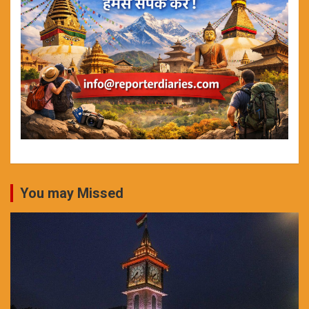
You may Missed