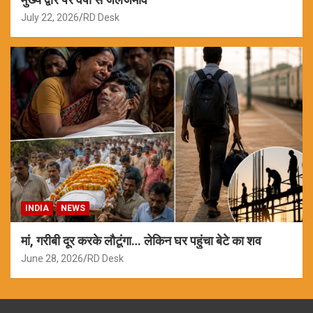
July 22, 2026
RD Desk
INDIA
NEWS
मां, गरीबी दूर करके लौटूंगा… लेकिन घर पहुंचा बेटे का शव
June 28, 2026
RD Desk