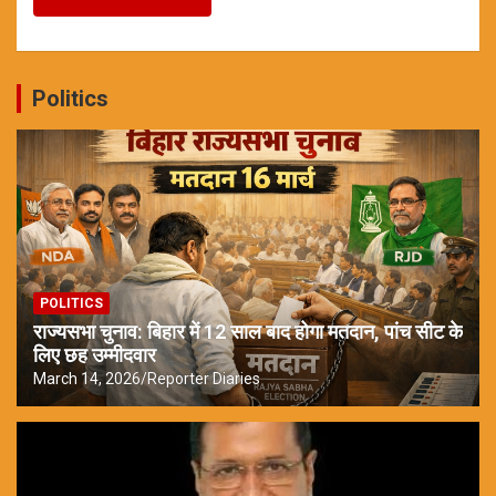
Politics
POLITICS
राज्यसभा चुनाव: बिहार में 12 साल बाद होगा मतदान, पांच सीट के
लिए छह उम्मीदवार
March 14, 2026
Reporter Diaries