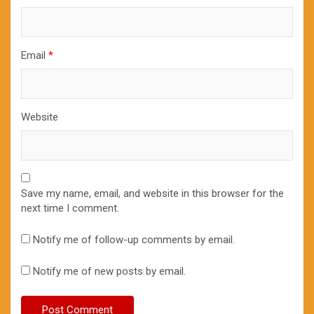
Email
*
Website
Save my name, email, and website in this browser for the
next time I comment.
Notify me of follow-up comments by email.
Notify me of new posts by email.