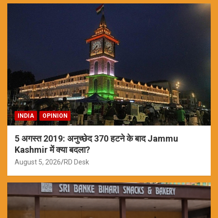
INDIA
OPINION
5 अगस्त 2019: अनुच्छेद 370 हटने के बाद Jammu
Kashmir में क्या बदला?
August 5, 2026
RD Desk