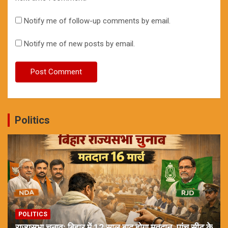
Notify me of follow-up comments by email.
Notify me of new posts by email.
Politics
POLITICS
राज्यसभा चुनाव: बिहार में 12 साल बाद होगा मतदान, पांच सीट के