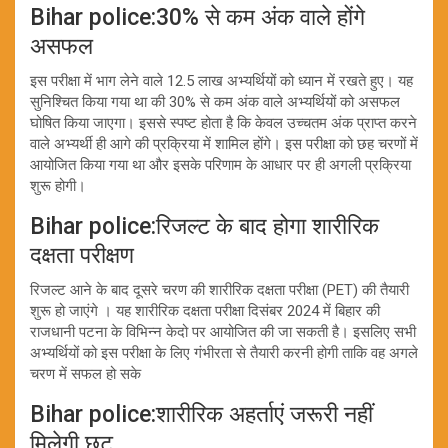
Bihar police:30% से कम अंक वाले होंगे
असफल
इस परीक्षा में भाग लेने वाले 12.5 लाख अभ्यर्थियों को ध्यान में रखते हुए। यह
सुनिश्चित किया गया था की 30% से कम अंक वाले अभ्यर्थियों को असफल
घोषित किया जाएगा। इससे स्पष्ट होता है कि केवल उच्चतम अंक प्राप्त करने
वाले अभ्यर्थी ही आगे की प्रक्रिया में शामिल होंगे। इस परीक्षा को छह चरणों में
आयोजित किया गया था और इसके परिणाम के आधार पर ही अगली प्रक्रिया
शुरू होगी।
Bihar police:रिजल्ट के बाद होगा शारीरिक
दक्षता परीक्षण
रिजल्ट आने के बाद दूसरे चरण की शारीरिक दक्षता परीक्षा (PET) की तैयारी
शुरू हो जाएंगे । यह शारीरिक दक्षता परीक्षा दिसंबर 2024 में बिहार की
राजधानी पटना के विभिन्न केदो पर आयोजित की जा सकती है। इसलिए सभी
अभ्यर्थियों को इस परीक्षा के लिए गंभीरता से तैयारी करनी होगी ताकि वह अगले
चरण में सफल हो सके
Bihar police:शारीरिक अहर्ताएं जरूरी नहीं
मिलेगी छूट