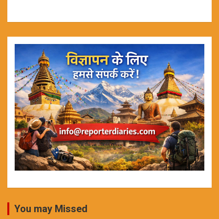
You may Missed