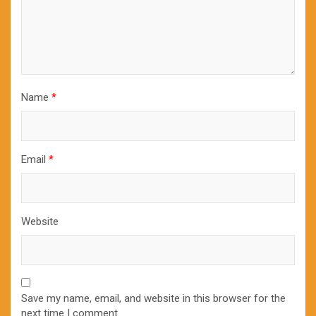
Name
*
Email
*
Website
Save my name, email, and website in this browser for the
next time I comment.