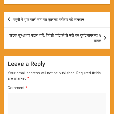
Post
मसूरी में थूक वाली चाय का खुलासा, पर्यटक रहें सावधान
navigation
सड़क सुरक्षा का पालन करें: विदेशी पर्यटकों से भरी बस दुर्घटनाग्रस्त, 8
घायल
Leave a Reply
Your email address will not be published.
Required fields
are marked
*
Comment
*