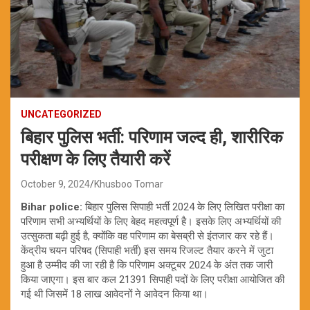
UNCATEGORIZED
बिहार पुलिस भर्ती: परिणाम जल्द ही, शारीरिक
परीक्षण के लिए तैयारी करें
October 9, 2024
Khusboo Tomar
Bihar police:
बिहार पुलिस सिपाही भर्ती 2024 के लिए लिखित परीक्षा का
परिणाम सभी अभ्यर्थियों के लिए बेहद महत्वपूर्ण है। इसके लिए अभ्यर्थियों की
उत्सुकता बढ़ी हुई है, क्योंकि वह परिणाम का बेसब्री से इंतजार कर रहे हैं।
केंद्रीय चयन परिषद (सिपाही भर्ती) इस समय रिजल्ट तैयार करने में जुटा
हुआ है उम्मीद की जा रही है कि परिणाम अक्टूबर 2024 के अंत तक जारी
किया जाएगा। इस बार कल 21391 सिपाही पदों के लिए परीक्षा आयोजित की
गई थी जिसमें 18 लाख आवेदनों ने आवेदन किया था।