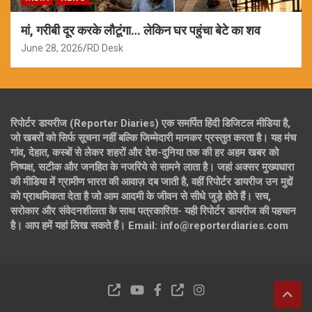
मां, गरीबी दूर करके लौटूंगा… लेकिन घर पहुंचा बेटे का शव
June 28, 2026
RD Desk
रिपोर्टर डायरीज (Reporter Diaries) एक समर्पित हिंदी डिजिटल मीडिया है,
जो खबरों को सिर्फ सूचना नहीं बल्कि जिम्मेदारी मानकर प्रस्तुत करता है। यह मंच
गांव, देहात, कस्बों से लेकर शहरों और देश-दुनिया तक की हर अहम खबर को
निष्पक्ष, सटीक और जनहित के नजरिये से सामने लाता है। जहां अक्सर मुख्यधारा
की मीडिया में ग्रामीण भारत की आवाज़ दब जाती है, वहीं रिपोर्टर डायरीज उन मुद्दों
को प्राथमिकता देता है जो आम आदमी के जीवन से सीधे जुड़े होते हैं। सच,
सरोकार और संवेदनशीलता के साथ पत्रकारिता- यही रिपोर्टर डायरीज की पहचान
है। आप हमें यहां लिख सकते हैं। Email: info@reporterdiaries.com