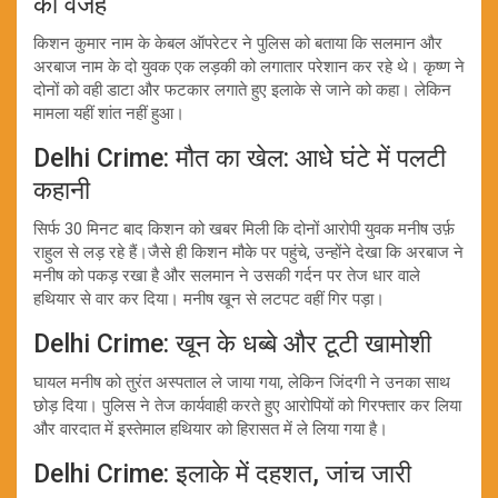
की वजह
किशन कुमार नाम के केबल ऑपरेटर ने पुलिस को बताया कि सलमान और
अरबाज नाम के दो युवक एक लड़की को लगातार परेशान कर रहे थे। कृष्ण ने
दोनों को वही डाटा और फटकार लगाते हुए इलाके से जाने को कहा। लेकिन
मामला यहीं शांत नहीं हुआ।
Delhi Crime: मौत का खेल: आधे घंटे में पलटी
कहानी
सिर्फ 30 मिनट बाद किशन को खबर मिली कि दोनों आरोपी युवक मनीष उर्फ़
राहुल से लड़ रहे हैं।जैसे ही किशन मौके पर पहुंचे, उन्होंने देखा कि अरबाज ने
मनीष को पकड़ रखा है और सलमान ने उसकी गर्दन पर तेज धार वाले
हथियार से वार कर दिया। मनीष खून से लटपट वहीं गिर पड़ा।
Delhi Crime: खून के धब्बे और टूटी खामोशी
घायल मनीष को तुरंत अस्पताल ले जाया गया, लेकिन जिंदगी ने उनका साथ
छोड़ दिया। पुलिस ने तेज कार्यवाही करते हुए आरोपियों को गिरफ्तार कर लिया
और वारदात में इस्तेमाल हथियार को हिरासत में ले लिया गया है।
Delhi Crime: इलाके में दहशत, जांच जारी