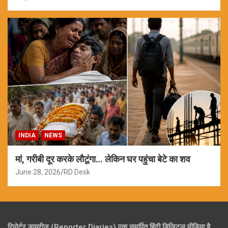
INDIA
NEWS
मां, गरीबी दूर करके लौटूंगा… लेकिन घर पहुंचा बेटे का शव
June 28, 2026
RD Desk
रिपोर्टर डायरीज (Reporter Diaries) एक समर्पित हिंदी डिजिटल मीडिया है,