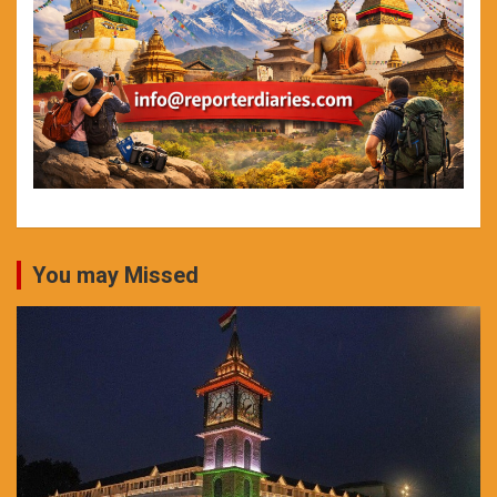
You may Missed