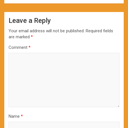
Leave a Reply
Your email address will not be published.
Required fields
are marked
*
Comment
*
Name
*