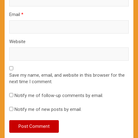
Email
*
Website
Save my name, email, and website in this browser for the
next time I comment.
Notify me of follow-up comments by email.
Notify me of new posts by email.