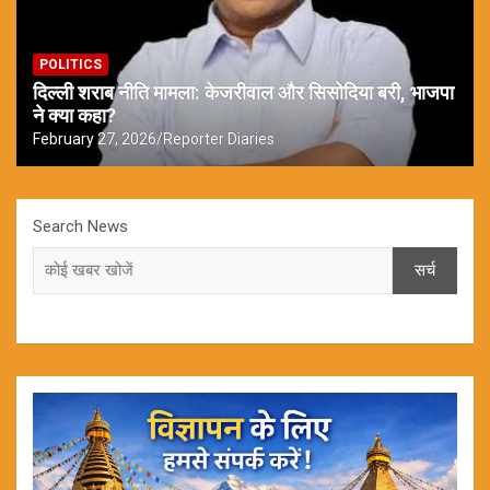
POLITICS
दिल्ली शराब नीति मामला: केजरीवाल और सिसोदिया बरी, भाजपा
ने क्या कहा?
February 27, 2026
Reporter Diaries
Search News
सर्च