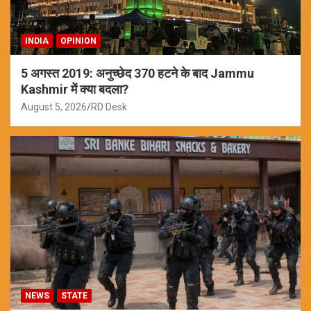
INDIA
OPINION
5 अगस्त 2019: अनुच्छेद 370 हटने के बाद Jammu
Kashmir में क्या बदला?
August 5, 2026
RD Desk
NEWS
STATE