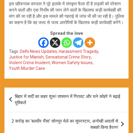
इस खौफनाक वारदात ने पूरे इलाके में संस्कृत फैला दी है लड़की को परेशान
करने वालों और एक निर्दोष की जान लेने वालों के खिलाफ कड़ी कार्यवाही की
मांग की जा रही है और इस मामले की गहराई से जांच भी की जा रही है। पुलिस
का कहना है कि वह जल्द से जल्द आरोपियों के खिलाफ कड़ी कार्यवाही करेंगे।
Spread the love
Tags:
Delhi News Updates
,
Harassment Tragedy
,
Justice for Manish
,
Sensational Crime Story
,
Violent Crime Incident
,
Women Safety Issues
,
Youth Murder Case
Post
बिहार में सर्दी का कहर शुरू! तापमान में गिरावट और घने कोहरे ने बढ़ाई
navigation
मुश्किलें
2 करोड़ का ‘बलवीर भैंसा’ सोनपुर मेले का सुपरस्टार, अनोखी आदतों से
सबको किया हैरान!