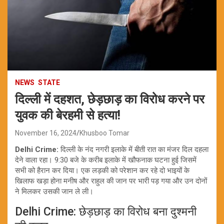
NEWS
STATE
दिल्ली में दहशत, छेड़छाड़ का विरोध करने पर
युवक की बेरहमी से हत्या!
November 16, 2024
Khusboo Tomar
Delhi Crime:
दिल्ली के नंद नगरी इलाके में बीती रात का मंजर दिल दहला
देने वाला रहा। 9:30 बजे के करीब इलाके में खौफनाक घटना हुई जिसमें
सभी को हैरान कर दिया। एक लड़की को परेशान कर रहे दो भाइयों के
खिलाफ खड़ा होना मनीष और राहुल की जान पर भारी पड़ गया और उन दोनों
ने मिलकर उसकी जान ले ली।
Delhi Crime: छेड़छाड़ का विरोध बना दुश्मनी