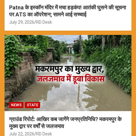
Patna के इस्कॉन मंदिर में मचा हड़कंप! आतंकी घुसने की सूचना
पर ATS का ऑपरेशन; सामने आई सच्चाई
July 29, 2026
RD Desk
NEWS
STATE
ग्राउंड रिपोर्ट: आखिर कब जागेंगे जनप्रतिनिधि? मकरमपुर के
मुख्य द्वार पर वर्षों से जलजमाव
July 22, 2026
RD Desk