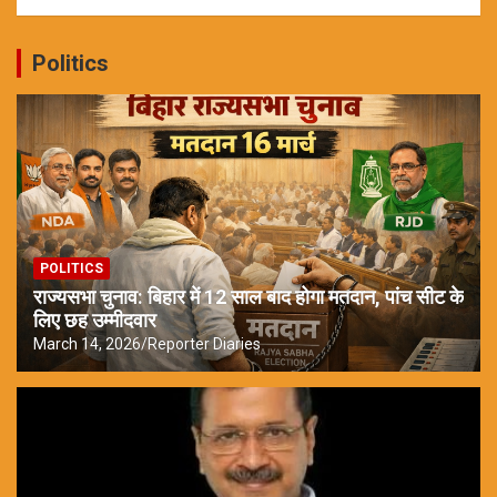
Politics
POLITICS
राज्यसभा चुनाव: बिहार में 12 साल बाद होगा मतदान, पांच सीट के
लिए छह उम्मीदवार
March 14, 2026
Reporter Diaries